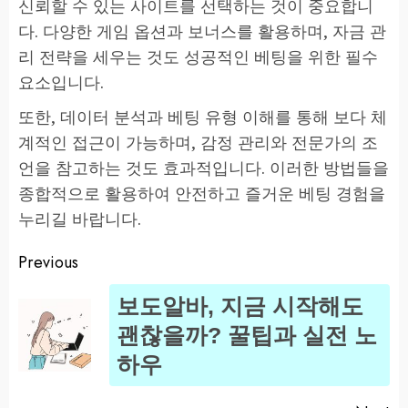
신뢰할 수 있는 사이트를 선택하는 것이 중요합니
다. 다양한 게임 옵션과 보너스를 활용하며, 자금 관
리 전략을 세우는 것도 성공적인 베팅을 위한 필수
요소입니다.
또한, 데이터 분석과 베팅 유형 이해를 통해 보다 체
계적인 접근이 가능하며, 감정 관리와 전문가의 조
언을 참고하는 것도 효과적입니다. 이러한 방법들을
종합적으로 활용하여 안전하고 즐거운 베팅 경험을
누리길 바랍니다.
Previous
Post
보도알바, 지금 시작해도
navigation
Pr
괜찮을까? 꿀팁과 실전 노
po
하우