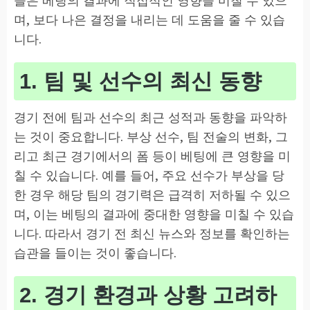
며, 보다 나은 결정을 내리는 데 도움을 줄 수 있습
니다.
1. 팀 및 선수의 최신 동향
경기 전에 팀과 선수의 최근 성적과 동향을 파악하
는 것이 중요합니다. 부상 선수, 팀 전술의 변화, 그
리고 최근 경기에서의 폼 등이 베팅에 큰 영향을 미
칠 수 있습니다. 예를 들어, 주요 선수가 부상을 당
한 경우 해당 팀의 경기력은 급격히 저하될 수 있으
며, 이는 베팅의 결과에 중대한 영향을 미칠 수 있습
니다. 따라서 경기 전 최신 뉴스와 정보를 확인하는
습관을 들이는 것이 좋습니다.
2. 경기 환경과 상황 고려하