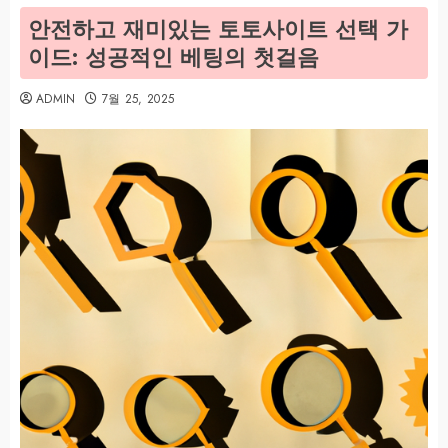
안전하고 재미있는 토토사이트 선택 가
이드: 성공적인 베팅의 첫걸음
ADMIN
7월 25, 2025