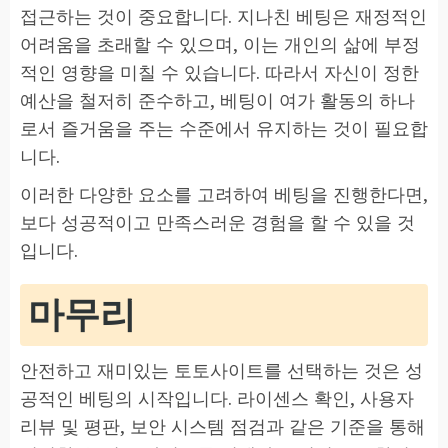
접근하는 것이 중요합니다. 지나친 베팅은 재정적인
어려움을 초래할 수 있으며, 이는 개인의 삶에 부정
적인 영향을 미칠 수 있습니다. 따라서 자신이 정한
예산을 철저히 준수하고, 베팅이 여가 활동의 하나
로서 즐거움을 주는 수준에서 유지하는 것이 필요합
니다.
이러한 다양한 요소를 고려하여 베팅을 진행한다면,
보다 성공적이고 만족스러운 경험을 할 수 있을 것
입니다.
마무리
안전하고 재미있는 토토사이트를 선택하는 것은 성
공적인 베팅의 시작입니다. 라이센스 확인, 사용자
리뷰 및 평판, 보안 시스템 점검과 같은 기준을 통해