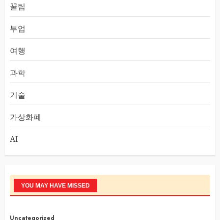
꿀팁
부업
여행
과학
기술
가상화폐
AI
YOU MAY HAVE MISSED
Uncategorized