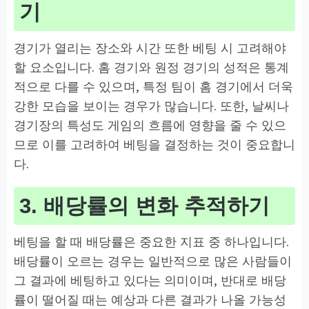
기
경기가 열리는 장소와 시간 또한 베팅 시 고려해야
할 요소입니다. 홈 경기와 원정 경기의 성적은 통계
적으로 다를 수 있으며, 특정 팀이 홈 경기에서 더욱
강한 모습을 보이는 경우가 많습니다. 또한, 날씨나
경기장의 특성도 게임의 흐름에 영향을 줄 수 있으
므로 이를 고려하여 베팅을 결정하는 것이 중요합니
다.
3. 배당률의 변화 추적하기
베팅을 할 때 배당률은 중요한 지표 중 하나입니다.
배당률이 오르는 경우는 일반적으로 많은 사람들이
그 결과에 베팅하고 있다는 의미이며, 반대로 배당
률이 떨어질 때는 예상과 다른 결과가 나올 가능성