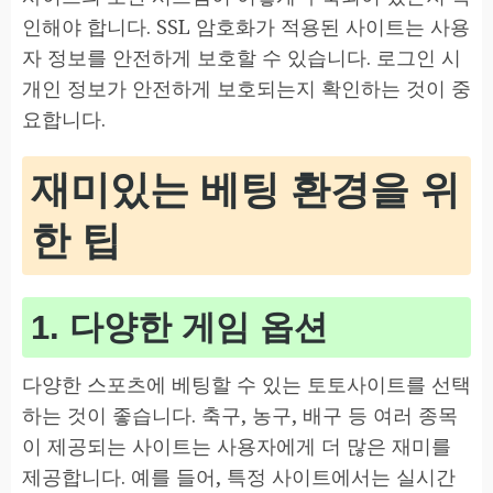
인해야 합니다. SSL 암호화가 적용된 사이트는 사용
자 정보를 안전하게 보호할 수 있습니다. 로그인 시
개인 정보가 안전하게 보호되는지 확인하는 것이 중
요합니다.
재미있는 베팅 환경을 위
한 팁
1. 다양한 게임 옵션
다양한 스포츠에 베팅할 수 있는 토토사이트를 선택
하는 것이 좋습니다. 축구, 농구, 배구 등 여러 종목
이 제공되는 사이트는 사용자에게 더 많은 재미를
제공합니다. 예를 들어, 특정 사이트에서는 실시간