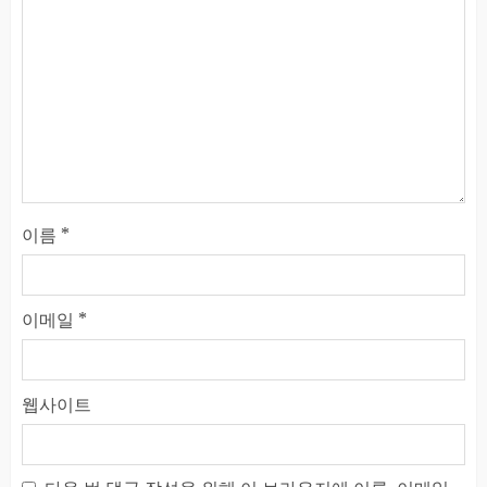
이름
*
이메일
*
웹사이트