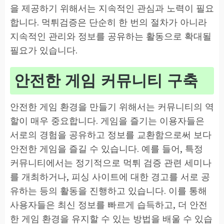
을 제공하기 위해서는 지속적인 관심과 노력이 필요
합니다. 먹튀검증은 단순히 한 번의 절차가 아니라
지속적인 관리와 정보를 공유하는 활동으로 확대될
필요가 있습니다.
안전한 게임 커뮤니티 구축
안전한 게임 환경을 만들기 위해서는 커뮤니티의 역
할이 매우 중요합니다. 게임을 즐기는 이용자들은
서로의 경험을 공유하고 정보를 교환함으로써 보다
안전한 게임을 즐길 수 있습니다. 예를 들어, 특정
커뮤니티에서는 정기적으로 먹튀 검증 관련 세미나
를 개최하거나, 피싱 사이트에 대한 경고를 서로 공
유하는 등의 활동을 진행하고 있습니다. 이를 통해
사용자들은 최신 정보를 빠르게 습득하고, 더 안전
한 게임 환경을 유지할 수 있는 방법을 배울 수 있습