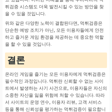
튀검증 시스템도 더욱 발전시킬 수 있는 방안을 찾
을 수 있을 것입니다.
위와 같은 다양한 노력이 결합된다면, 먹튀검증은
단순한 예방 조치가 아닌, 모든 이용자들에게 안전
하고 즐거운 게임 환경을 제공하는 데 중요한 역할
을 할 수 있을 것입니다.
결론
온라인 게임을 즐기는 모든 이용자에게 먹튀검증은
필수적인 과정입니다. 먹튀란 신뢰할 수 없는 사이
트에서 발생하는 사기 사건으로, 이용자들은 자신의
소중한 자산을 잃을 위험에 처할 수 있습니다. 따라
서 사이트의 운영 연수, 이용자 리뷰, 고객 서비스
등을 통해 신뢰성을 평가하는 먹튀검증이 필요합니