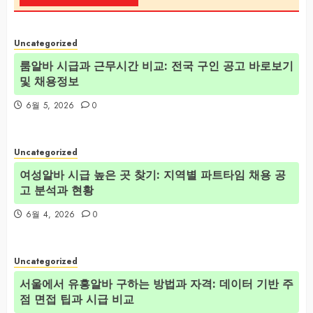
Uncategorized
룸알바 시급과 근무시간 비교: 전국 구인 공고 바로보기
및 채용정보
6월 5, 2026
0
Uncategorized
여성알바 시급 높은 곳 찾기: 지역별 파트타임 채용 공
고 분석과 현황
6월 4, 2026
0
Uncategorized
서울에서 유흥알바 구하는 방법과 자격: 데이터 기반 주
점 면접 팁과 시급 비교