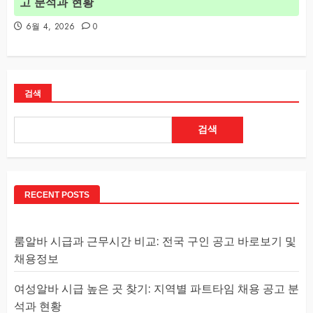
고 분석과 현황
6월 4, 2026
0
검색
검색
RECENT POSTS
룸알바 시급과 근무시간 비교: 전국 구인 공고 바로보기 및
채용정보
여성알바 시급 높은 곳 찾기: 지역별 파트타임 채용 공고 분
석과 현황