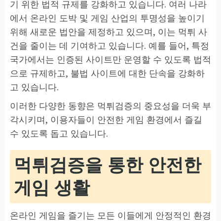
기 위한 법적 규제를 강화하고 있습니다. 여러 나라
에서 온라인 도박 및 게임 산업의 투명성을 높이기
위해 새로운 법안을 제정하고 있으며, 이는 먹튀 사
건을 줄이는 데 기여하고 있습니다. 예를 들어, 특정
국가에서는 인증된 사이트만 운영할 수 있도록 법적
으로 규제하고, 불법 사이트에 대한 단속을 강화하
고 있습니다.
이러한 다양한 동향은 먹튀검증의 중요성을 더욱 부
각시키며, 이용자들이 안전한 게임 환경에서 즐길
수 있도록 돕고 있습니다.
먹튀검증을 통한 안전한
게임 생활
온라인 게임을 즐기는 모든 이들에게 안정적인 환경