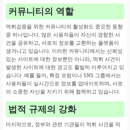
커뮤니티의 역할
먹튀검증을 위한 커뮤니티의 활성화도 중요한 동향
중 하나입니다. 많은 사용자들이 자신이 경험한 사
건을 공유하고, 서로의 정보를 교환하는 플랫폼이
생겨나고 있습니다. 이러한 커뮤니티에서는 신뢰성
있는 사이트에 대한 정보뿐만 아니라, 먹튀 사건이
발생한 사이트에 대한 경고도 활발히 이루어지고 있
습니다. 예를 들어, 특정 포럼이나 SNS 그룹에서는
사용자들이 실시간으로 정보를 업데이트하며, 서로
의 소중한 자산을 지키기 위해 협력하고 있습니다.
법적 규제의 강화
마지막으로, 정부와 관련 기관들이 먹튀 사건을 막