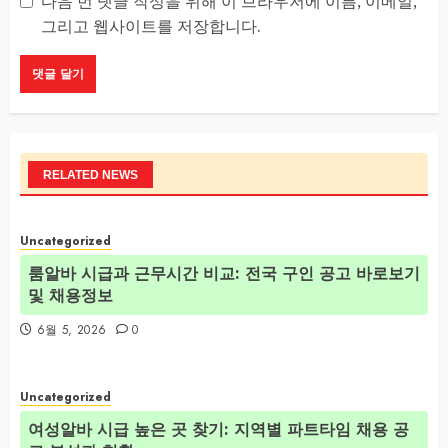
다음 번 댓글 작성을 위해 이 브라우저에 이름, 이메일,
그리고 웹사이트를 저장합니다.
RELATED NEWS
Uncategorized
룸알바 시급과 근무시간 비교: 전국 구인 공고 바로보기
및 채용정보
6월 5, 2026
0
Uncategorized
여성알바 시급 높은 곳 찾기: 지역별 파트타임 채용 공