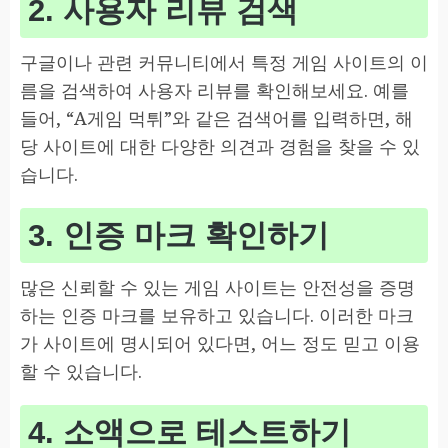
2. 사용자 리뷰 검색
구글이나 관련 커뮤니티에서 특정 게임 사이트의 이
름을 검색하여 사용자 리뷰를 확인해보세요. 예를
들어, “A게임 먹튀”와 같은 검색어를 입력하면, 해
당 사이트에 대한 다양한 의견과 경험을 찾을 수 있
습니다.
3. 인증 마크 확인하기
많은 신뢰할 수 있는 게임 사이트는 안전성을 증명
하는 인증 마크를 보유하고 있습니다. 이러한 마크
가 사이트에 명시되어 있다면, 어느 정도 믿고 이용
할 수 있습니다.
4. 소액으로 테스트하기