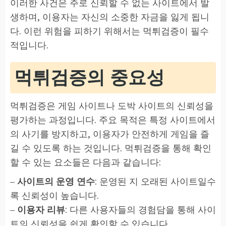
이러한 사건은 주로 신뢰할 수 없는 사이트에서 발
생하며, 이용자는 자신의 소중한 자금을 잃게 됩니
다. 이런 위험을 피하기 위해서는 먹튀검증이 필수
적입니다.
먹튀검증의 중요성
먹튀검증은 게임 사이트나 도박 사이트의 신뢰성을
평가하는 과정입니다. 주요 목적은 특정 사이트에서
의 사기를 방지하고, 이용자가 안전하게 게임을 즐
길 수 있도록 하는 것입니다. 먹튀검증을 통해 확인
할 수 있는 요소들은 다음과 같습니다:
–
사이트의 운영 연수
: 운영된 지 오래된 사이트일수
록 신뢰성이 높습니다.
–
이용자 리뷰
: 다른 사용자들의 경험담을 통해 사이
트의 신뢰성을 쉽게 확인할 수 있습니다.