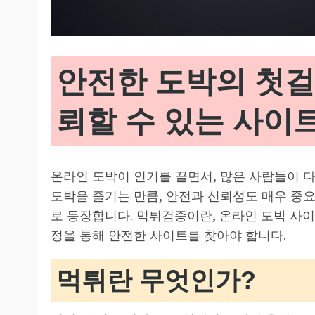
안전한 도박의 첫걸
뢰할 수 있는 사이
온라인 도박이 인기를 끌면서, 많은 사람들이 
도박을 즐기는 만큼, 안전과 신뢰성도 매우 중요
로 등장합니다. 먹튀검증이란, 온라인 도박 사
정을 통해 안전한 사이트를 찾아야 합니다.
먹튀란 무엇인가?