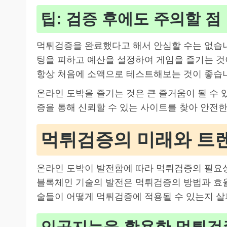
팁: 검증 후에도 주의할 점
먹튀검증을 완료했다고 해서 안심할 수는 없습니다
팅을 피하고 예산을 설정하여 게임을 즐기는 것
항상 처음에 소액으로 테스트해보는 것이 좋습
온라인 도박을 즐기는 것은 큰 즐거움이 될 수 
증을 통해 신뢰할 수 있는 사이트를 찾아 안전한
먹튀검증의 미래와 트
온라인 도박이 발전함에 따라 먹튀검증의 필요성도
블록체인 기술의 발전은 먹튀검증의 방법과 효
술들이 어떻게 먹튀검증에 적용될 수 있는지 