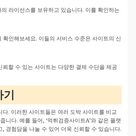
가의 라이선스를 보유하고 있습니다. 이를 확인하는
지 확인해보세요. 이들의 서비스 수준은 사이트의 신
신뢰할 수 있는 사이트는 다양한 결제 수단을 제공
하기
다. 이러한 사이트들은 여러 도박 사이트를 비교
줍니다. 예를 들어, ‘먹튀검증사이트A’와 같은 플랫
 경험담을 나눌 수 있어 더욱 신뢰할 수 있습니다.