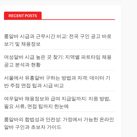
RECENT POSTS
룸알바 시급과 근무시간 비교: 전국 구인 공고 바로
보기 및 채용정보
여성알바 시급 높은 곳 찾기: 지역별 파트타임 채용
공고 분석과 현황
서울에서 유흥알바 구하는 방법과 자격: 데이터 기
반 주점 면접 팁과 시급 비교
여우알바 채용정보와 급여 지급일까지: 지원 방법,
필요 서류, 면접 팁까지 한눈에
룸알바의 합법성과 안전성: 가정에서 가능한 온라인
알바 구인과 초보자 가이드