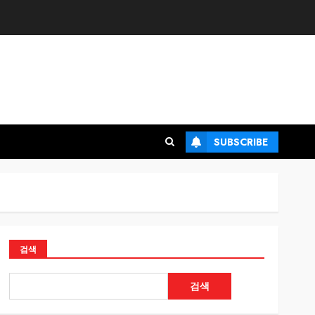
SUBSCRIBE
검색
검색