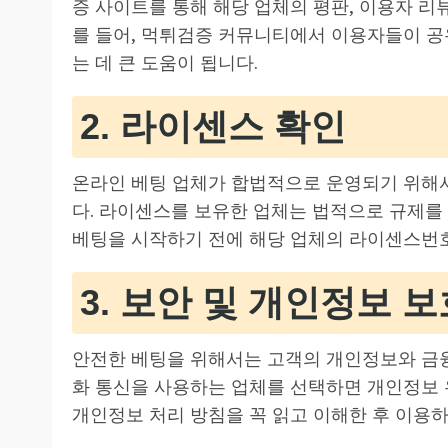
증 사이트를 통해 해당 업체의 평판, 이용자 리
를 들어, 먹튀검증 커뮤니티에서 이용자들이 
는 데 큰 도움이 됩니다.
2. 라이센스 확인
온라인 베팅 업체가 합법적으로 운영되기 위해
다. 라이센스를 보유한 업체는 법적으로 규제를 
베팅을 시작하기 전에 해당 업체의 라이센스번
3. 보안 및 개인정보 보
안전한 베팅을 위해서는 고객의 개인정보와 금융
화 통신을 사용하는 업체를 선택하면 개인정보 
개인정보 처리 방침을 꼭 읽고 이해한 후 이용하