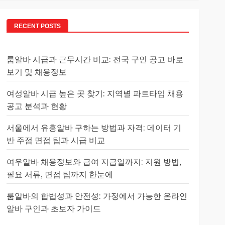
RECENT POSTS
룸알바 시급과 근무시간 비교: 전국 구인 공고 바로
보기 및 채용정보
여성알바 시급 높은 곳 찾기: 지역별 파트타임 채용
공고 분석과 현황
서울에서 유흥알바 구하는 방법과 자격: 데이터 기
반 주점 면접 팁과 시급 비교
여우알바 채용정보와 급여 지급일까지: 지원 방법,
필요 서류, 면접 팁까지 한눈에
룸알바의 합법성과 안전성: 가정에서 가능한 온라인
알바 구인과 초보자 가이드