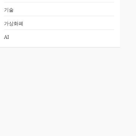
기술
가상화폐
AI