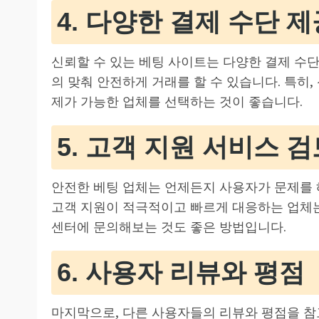
4. 다양한 결제 수단 제
신뢰할 수 있는 베팅 사이트는 다양한 결제 수단
의 맞춰 안전하게 거래를 할 수 있습니다. 특히
제가 가능한 업체를 선택하는 것이 좋습니다.
5. 고객 지원 서비스 검
안전한 베팅 업체는 언제든지 사용자가 문제를 
고객 지원이 적극적이고 빠르게 대응하는 업체는
센터에 문의해보는 것도 좋은 방법입니다.
6. 사용자 리뷰와 평점
마지막으로, 다른 사용자들의 리뷰와 평점을 참