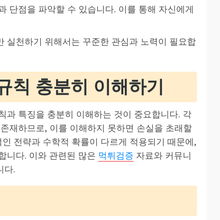
과 단점을 파악할 수 있습니다. 이를 통해 자신에게
만 실천하기 위해서는 꾸준한 관심과 노력이 필요합
 규칙 충분히 이해하기
칙과 특징을 충분히 이해하는 것이 중요합니다. 각
 존재하므로, 이를 이해하지 못하면 손실을 초래할
적인 전략과 수학적 확률이 다르게 적용되기 때문에,
합니다. 이와 관련된 많은
먹튀검증
자료와 커뮤니
니다.