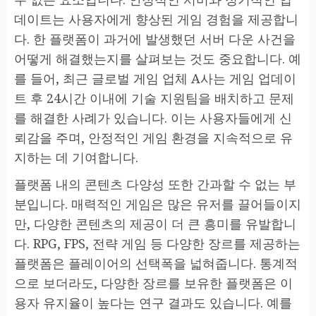
데이트는 사용자에게 향상된 게임 경험을 제공합니
다. 한 플랫폼이 과거에 발생했던 서버 다운 사건을
어떻게 해결했는지를 살펴보는 것도 중요합니다. 예
를 들어, 최근 글로벌 게임 업체 A사는 게임 업데이
트 후 24시간 이내에 기술 지원팀을 배치하고 문제
를 해결한 사례가 있습니다. 이는 사용자들에게 신
뢰감을 주며, 안정적인 게임 환경을 지속적으로 유
지하는 데 기여합니다.
플랫폼 내의 콘텐츠 다양성 또한 간과할 수 없는 부
분입니다. 매력적인 게임은 많은 유저를 끌어들이지
만, 다양한 콘텐츠의 제공이 더 큰 흥미를 유발합니
다. RPG, FPS, 전략 게임 등 다양한 장르를 제공하는
플랫폼은 플레이어의 선택폭을 넓혀줍니다. 통계적
으로 보더라도, 다양한 장르를 보유한 플랫폼은 이
용자 유지율이 높다는 연구 결과도 있습니다. 예를