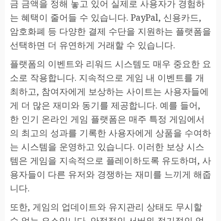
금 금액을 정해 놓고 있어 실제로 사용자가 경험하
는 혜택이 줄어들 수 있습니다. PayPal, 신용카드,
암호화폐 등 다양한 결제 수단을 지원하는 플랫폼을
선택하면 더 유연하게 거래할 수 있습니다.
플랫폼의 이벤트와 리워드 시스템도 매우 중요한 요
소로 작용합니다. 지속적으로 게임 내 이벤트를 개
최하고, 참여자에게 보상하는 사이트는 사용자들에
게 더 많은 재미와 동기를 제공합니다. 예를 들어,
한 인기 온라인 게임 플랫폼은 매주 특정 게임에서
의 최고의 성과를 기록한 사용자에게 상품을 수여하
는 시스템을 운영하고 있습니다. 이러한 보상 시스
템은 게임을 지속적으로 플레이하도록 유도하며, 사
용자들이 다른 유저와 경쟁하는 재미를 느끼게 해줍
니다.
또한, 게임의 업데이트와 유지관리 상태도 무시할
수 없는 요소입니다. 안정적인 서버와 정기적인 업