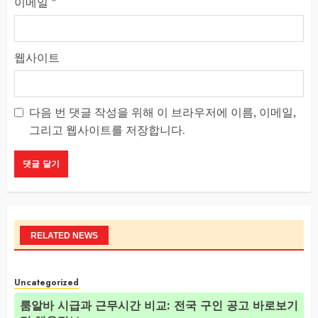
이메일
*
웹사이트
다음 번 댓글 작성을 위해 이 브라우저에 이름, 이메일,
그리고 웹사이트를 저장합니다.
RELATED NEWS
Uncategorized
룸알바 시급과 근무시간 비교: 전국 구인 공고 바로보기