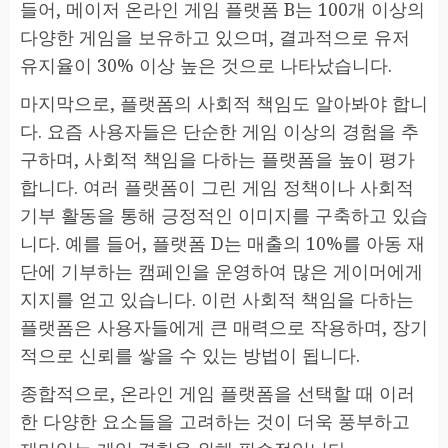
들어, 메이저 온라인 게임 플랫폼 B는 100개 이상의
다양한 게임을 보유하고 있으며, 결과적으로 유저
유지율이 30% 이상 높은 것으로 나타났습니다.
마지막으로, 플랫폼의 사회적 책임도 알아봐야 합니
다. 요즘 사용자들은 단순한 게임 이상의 경험을 추
구하며, 사회적 책임을 다하는 플랫폼을 높이 평가
합니다. 여러 플랫폼이 그린 게임 정책이나 사회적
기부 활동을 통해 긍정적인 이미지를 구축하고 있습
니다. 예를 들어, 플랫폼 D는 매출의 10%를 아동 재
단에 기부하는 캠페인을 운영하여 많은 게이머에게
지지를 얻고 있습니다. 이런 사회적 책임을 다하는
플랫폼은 사용자들에게 큰 매력으로 작용하며, 장기
적으로 신뢰를 쌓을 수 있는 방법이 됩니다.
종합적으로, 온라인 게임 플랫폼을 선택할 때 이러
한 다양한 요소들을 고려하는 것이 더욱 풍부하고