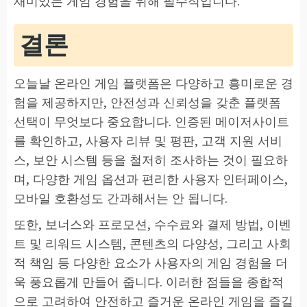
재미있는 게임 경험을 위해 필수적입니다.
결론
오늘날 온라인 게임 플랫폼은 다양하고 흥미로운 경
험을 제공하지만, 안전성과 신뢰성을 갖춘 플랫폼
선택이 무엇보다 중요합니다. 인증된 메이저사이트
를 확인하고, 사용자 리뷰 및 평판, 고객 지원 서비
스, 보안 시스템 등을 철저히 조사하는 것이 필요하
며, 다양한 게임 옵션과 편리한 사용자 인터페이스,
모바일 호환성도 간과해서는 안 됩니다.
또한, 보너스와 프로모션, 수수료와 결제 방법, 이벤
트 및 리워드 시스템, 콘텐츠의 다양성, 그리고 사회
적 책임 등 다양한 요소가 사용자의 게임 경험을 더
욱 풍요롭게 만들어 줍니다. 이러한 점들을 종합적
으로 고려하여 안전하고 즐거운 온라인 게임을 즐길