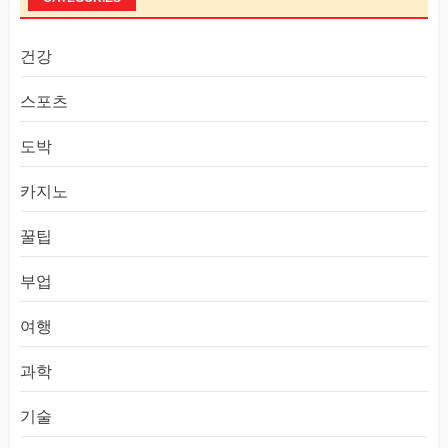
건강
스포츠
도박
카지노
꿀팁
부업
여행
과학
기술