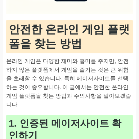
안전한 온라인 게임 플랫
폼을 찾는 방법
온라인 게임은 다양한 재미와 흥미를 주지만, 안전
하지 않은 플랫폼에서 게임을 즐기는 것은 큰 위험
을 초래할 수 있습니다. 특히 메이저사이트를 선택
하는 것이 중요합니다. 이 글에서는 안전한 온라인
게임 플랫폼을 찾는 방법과 주의사항을 알아보겠습
니다.
1. 인증된 메이저사이트 확
인하기