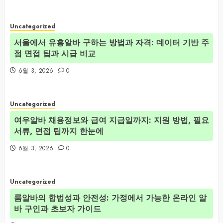
Uncategorized
서울에서 유흥알바 구하는 방법과 자격: 데이터 기반 주
점 면접 팁과 시급 비교
6월 3, 2026
0
Uncategorized
여우알바 채용정보와 급여 지급일까지: 지원 방법, 필요
서류, 면접 팁까지 한눈에
6월 3, 2026
0
Uncategorized
룸알바의 합법성과 안전성: 가정에서 가능한 온라인 알
바 구인과 초보자 가이드