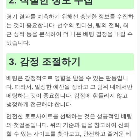
경기 결과를 예측하기 위해선 충분한 정보를 수집하
는 것이 중요합니다. 선수의 컨디션, 팀의 전략, 최
근 성적 등을 분석하여 더 나은 베팅 결정을 내릴 수
있습니다.
3. 감정 조절하기
베팅은 감정적으로 영향을 받을 수 있는 활동입니
다. 따라서, 일정한 예산을 정하고 그 범위 내에서만
베팅하는 것이 중요합니다. 감정에 휘둘리지 않고
냉정하게 접근해야 합니다.
안전한 토토사이트를 선택하는 것은 성공적인 베팅
의 첫걸음입니다. 위의 기준과 팁을 참고하여 신뢰
할 수 있는 사이트를 찾아보고, 안전하고 즐거운 베