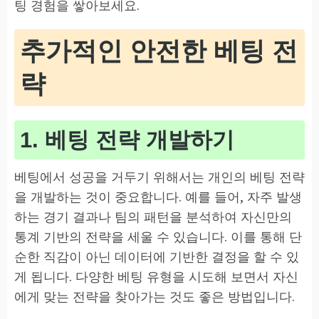
팅 경험을 쌓아보세요.
추가적인 안전한 베팅 전
략
1. 베팅 전략 개발하기
베팅에서 성공을 거두기 위해서는 개인의 베팅 전략
을 개발하는 것이 중요합니다. 예를 들어, 자주 발생
하는 경기 결과나 팀의 패턴을 분석하여 자신만의
통계 기반의 전략을 세울 수 있습니다. 이를 통해 단
순한 직감이 아닌 데이터에 기반한 결정을 할 수 있
게 됩니다. 다양한 베팅 유형을 시도해 보면서 자신
에게 맞는 전략을 찾아가는 것도 좋은 방법입니다.