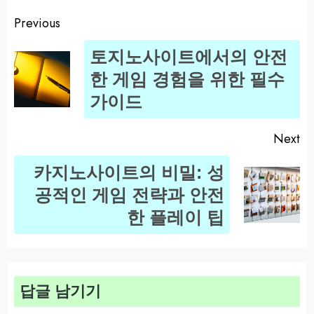
Previous
Post
토지노사이트에서의 안전
navigation
Pr
한 게임 경험을 위한 필수
po
가이드
Next
카지노사이트의 비밀: 성
Next
공적인 게임 전략과 안전
post:
한 플레이 팁
답글 남기기