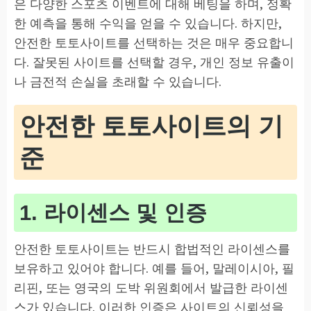
은 다양한 스포츠 이벤트에 대해 베팅을 하며, 정확
한 예측을 통해 수익을 얻을 수 있습니다. 하지만,
안전한 토토사이트를 선택하는 것은 매우 중요합니
다. 잘못된 사이트를 선택할 경우, 개인 정보 유출이
나 금전적 손실을 초래할 수 있습니다.
안전한 토토사이트의 기
준
1. 라이센스 및 인증
안전한 토토사이트는 반드시 합법적인 라이센스를
보유하고 있어야 합니다. 예를 들어, 말레이시아, 필
리핀, 또는 영국의 도박 위원회에서 발급한 라이센
스가 있습니다. 이러한 인증은 사이트의 신뢰성을