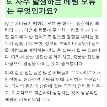
5. 자주 발생하는 베팅 오류
는 무엇인가요?
많은 베터들이 범하는 오류 중 하나는 감정적인 베
팅입니다. 감정에 휘둘려 무리한 베팅을 하거나 이
전 결과에 대한 집착으로 잘못된 결정을 내리는 경
우가 많습니다. 또한, 정보의 부족이나 잘못된 정보
를 바탕으로 베팅하는 것도 큰 실수가 될 수 있습니
다. 따라서 항상 냉정함을 유지하고, 충분한 정보를
바탕으로 결정을 내리는 것이 중요합니다.
이와 같은 질문들은 많은 베터들이 토토사이트에서
안전하고 효과적인 베팅을 위해 고민하는 부분입니
다. 각자의 환경과 상황에 맞는 최적의 전략을 세우
고, 지속적으로 학습하며 성장하는 것이 성공적인
베팅의 키포인트입니다.