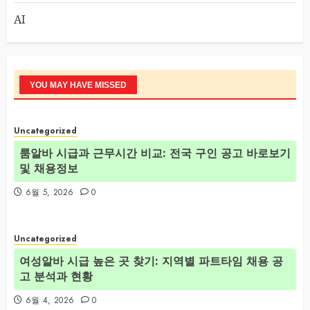
AI
YOU MAY HAVE MISSED
Uncategorized
룸알바 시급과 근무시간 비교: 전국 구인 공고 바로보기
및 채용정보
6월 5, 2026
0
Uncategorized
여성알바 시급 높은 곳 찾기: 지역별 파트타임 채용 공
고 분석과 현황
6월 4, 2026
0