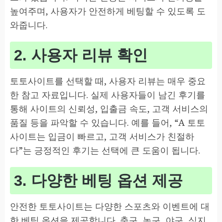
높여주며, 사용자가 안전하게 베팅할 수 있도록 도
와줍니다.
2. 사용자 리뷰 확인
토토사이트를 선택할 때, 사용자 리뷰는 매우 중요
한 참고 자료입니다. 실제 사용자들이 남긴 후기를
통해 사이트의 신뢰성, 입출금 속도, 고객 서비스의
품질 등을 파악할 수 있습니다. 예를 들어, “A 토토
사이트는 입금이 빠르고, 고객 서비스가 친절하
다”는 긍정적인 후기는 선택에 큰 도움이 됩니다.
3. 다양한 베팅 옵션 제공
안전한 토토사이트는 다양한 스포츠와 이벤트에 대
한 베팅 옵션을 제공합니다. 축구, 농구, 야구, 심지