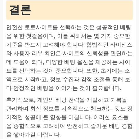
결론
안전한 토토사이트를 선택하는 것은 성공적인 베팅
을 위한 첫걸음이며, 이를 위해서는 몇 가지 중요한
기준을 반드시 고려해야 합니다. 합법적인 라이센스
와 사용자 리뷰 확인은 사이트의 신뢰성을 판단하는
데 도움이 되며, 다양한 베팅 옵션을 제공하는 사이
트를 선택하는 것이 중요합니다. 또한, 초기에는 소
액으로 시작하고, 정보 수집과 감정 조절을 통해 보
다 안정적인 베팅을 이어가는 것이 필요합니다.
추가적으로, 개인의 베팅 전략을 개발하고 기록을
관리하며 최신 정보를 지속적으로 체크하는 것도 장
기적인 성공에 큰 영향을 미칩니다. 이러한 요소들
을 종합적으로 고려하여 안전하고 즐거운 베팅 경험
을 쌓아가길 바랍니다.