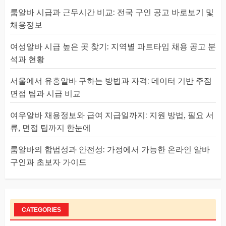
룸알바 시급과 근무시간 비교: 전국 구인 공고 바로보기 및
채용정보
여성알바 시급 높은 곳 찾기: 지역별 파트타임 채용 공고 분
석과 현황
서울에서 유흥알바 구하는 방법과 자격: 데이터 기반 주점
면접 팁과 시급 비교
여우알바 채용정보와 급여 지급일까지: 지원 방법, 필요 서
류, 면접 팁까지 한눈에
룸알바의 합법성과 안전성: 가정에서 가능한 온라인 알바
구인과 초보자 가이드
CATEGORIES