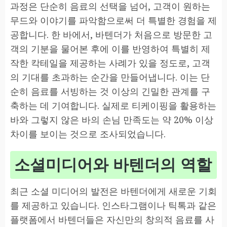
과정은 단순히 음료의 선택을 넘어, 고객이 원하는
무드와 이야기를 파악함으로써 더 특별한 경험을 제
공합니다. 한 바에서, 바텐더가 처음으로 방문한 고
객의 기분을 물어본 후에 이를 반영하여 특별히 제
작한 칵테일을 제공하는 사례가 있을 정도로, 고객
의 기대를 초과하는 순간을 만들어냅니다. 이는 단
순히 음료를 서빙하는 것 이상의 긴밀한 관계를 구
축하는 데 기여합니다. 실제로 티케이핑을 활용하는
바와 그렇지 않은 바의 손님 만족도는 약 20% 이상
차이를 보이는 것으로 조사되었습니다.
소셜미디어와 바텐더의 역할
최근 소셜 미디어의 발전은 바텐더에게 새로운 기회
를 제공하고 있습니다. 인스타그램이나 틱톡과 같은
플랫폼에서 바텐더들은 자신만의 창의적 음료를 사