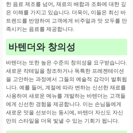
한 음료 제조를 넘어, 재료의 배합과 조화에 대한 깊
은 이해를 가지고 있습니다. 더욱이, 이들은 최신 바
트렌드를 반영하여 고객에게 비주얼과 맛 모두를 만
족시키는 음료를 제공합니다.
바텐더와 창의성
바텐더는 또한 높은 수준의 창의성을 요구받습니다.
새로운 칵테일을 창조하거나 독특한 프레젠테이션
을 고안하는 과정에서 그들의 예술적 감각이 발휘됩
니다. 예를 들어, 계절에 따라 변하는 신선한 재료를
사용하여 새로운 메뉴를 개발하는 바텐더는 고객들
에게 신선한 경험을 제공합니다. 이는 손님들에게
새로운 맛을 선보이는 동시에, 바텐더 자신도 자신
만의 스타일을 더욱 빛낼 수 있는 기회가 됩니다.