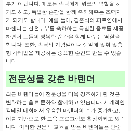
부가 아닙니다. 때로는 손님에게 위로의 역할을 하
기도 하고, 특별한 순간을 함께 축하해주는 조력자
가 되기도 합니다. 예를 들어, 결혼식의 피로연에서
바텐더는 신혼부부를 축하하는 특별한 음료를 제공
하면서 그들의 행복한 순간을 함께 나누는 역할을
합니다. 또한, 손님의 기념일이나 생일에 맞춰 맞춤
형 칵테일을 제공하는 중요한 순간도 만들 수 있습
니다.
전문성을 갖춘 바텐더
최근 바텐더들이 전문성을 더욱 강조하게 된 것은
변화하는 음료 문화와 함께하고 있습니다. 세계적인
칵테일 대회에서 우승한 바텐더의 수가 증가하고,
이를 기반으로 한 교육 프로그램도 활성화되고 있습
니다. 이러한 전문적 교육을 받은 바텐더들은 단순