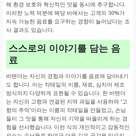
해 환경 보호와 혁신적인 맛을 동시에 추구합니다.
이러한 노력 덕분에 해당 바에서는 고객의 30%가
지속 가능한 음료를 요구하는 경향이 늘어났다는 조
사 결과도 있습니다.
스스로의 이야기를 담는 음
료
바텐더는 자신의 경험과 이야기를 음료에 담아내기
도 합니다. 이는 칵테일의 이름, 재료, 심지어 제조
방식까지 다양하게 표현될 수 있습니다. 한 바텐더
는 자신의 고향과 연결된 지역 과일을 사용하여 ‘고
향의 추억’이라는 이름의 칵테일을 만들었고, 손님
들이 그 맛을 통해 자신의 기억을 떠올리게 하는 경
험을 선사했습니다. 이런 식의 개인적이고 감동적인
요소는 손님들로 하여금 더욱 깊은 공감을 일으키