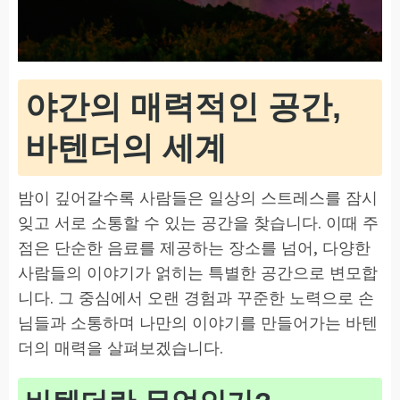
야간의 매력적인 공간,
바텐더의 세계
밤이 깊어갈수록 사람들은 일상의 스트레스를 잠시
잊고 서로 소통할 수 있는 공간을 찾습니다. 이때 주
점은 단순한 음료를 제공하는 장소를 넘어, 다양한
사람들의 이야기가 얽히는 특별한 공간으로 변모합
니다. 그 중심에서 오랜 경험과 꾸준한 노력으로 손
님들과 소통하며 나만의 이야기를 만들어가는 바텐
더의 매력을 살펴보겠습니다.