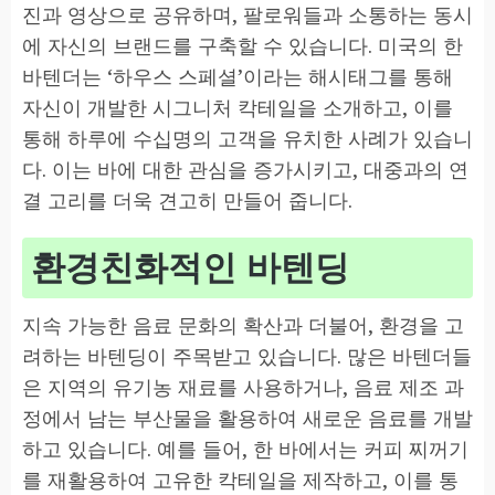
진과 영상으로 공유하며, 팔로워들과 소통하는 동시
에 자신의 브랜드를 구축할 수 있습니다. 미국의 한
바텐더는 ‘하우스 스페셜’이라는 해시태그를 통해
자신이 개발한 시그니처 칵테일을 소개하고, 이를
통해 하루에 수십명의 고객을 유치한 사례가 있습니
다. 이는 바에 대한 관심을 증가시키고, 대중과의 연
결 고리를 더욱 견고히 만들어 줍니다.
환경친화적인 바텐딩
지속 가능한 음료 문화의 확산과 더불어, 환경을 고
려하는 바텐딩이 주목받고 있습니다. 많은 바텐더들
은 지역의 유기농 재료를 사용하거나, 음료 제조 과
정에서 남는 부산물을 활용하여 새로운 음료를 개발
하고 있습니다. 예를 들어, 한 바에서는 커피 찌꺼기
를 재활용하여 고유한 칵테일을 제작하고, 이를 통