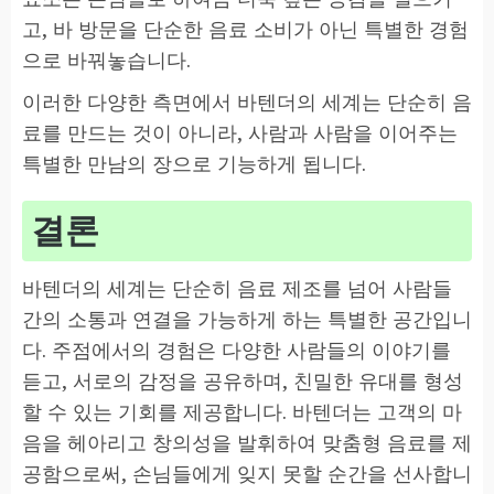
고, 바 방문을 단순한 음료 소비가 아닌 특별한 경험
으로 바꿔놓습니다.
이러한 다양한 측면에서 바텐더의 세계는 단순히 음
료를 만드는 것이 아니라, 사람과 사람을 이어주는
특별한 만남의 장으로 기능하게 됩니다.
결론
바텐더의 세계는 단순히 음료 제조를 넘어 사람들
간의 소통과 연결을 가능하게 하는 특별한 공간입니
다. 주점에서의 경험은 다양한 사람들의 이야기를
듣고, 서로의 감정을 공유하며, 친밀한 유대를 형성
할 수 있는 기회를 제공합니다. 바텐더는 고객의 마
음을 헤아리고 창의성을 발휘하여 맞춤형 음료를 제
공함으로써, 손님들에게 잊지 못할 순간을 선사합니