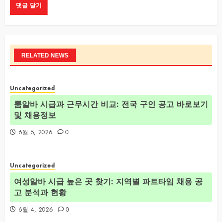
RELATED NEWS
Uncategorized
룸알바 시급과 근무시간 비교: 전국 구인 공고 바로보기
및 채용정보
6월 5, 2026
0
Uncategorized
여성알바 시급 높은 곳 찾기: 지역별 파트타임 채용 공
고 분석과 현황
6월 4, 2026
0