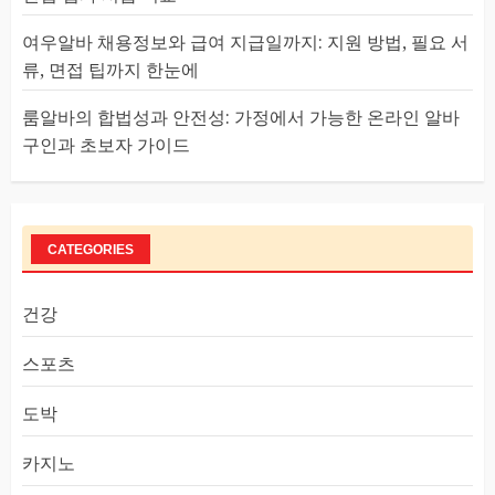
여우알바 채용정보와 급여 지급일까지: 지원 방법, 필요 서
류, 면접 팁까지 한눈에
룸알바의 합법성과 안전성: 가정에서 가능한 온라인 알바
구인과 초보자 가이드
CATEGORIES
건강
스포츠
도박
카지노