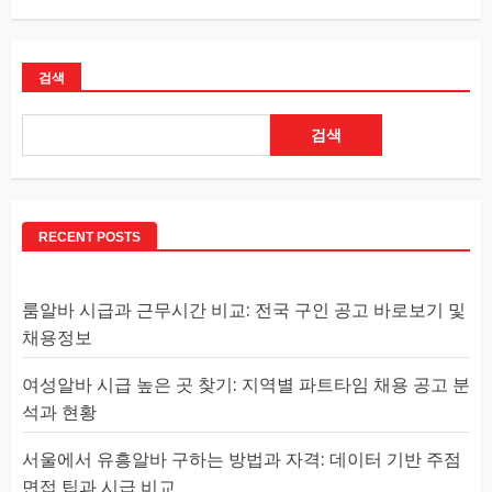
검색
검색
RECENT POSTS
룸알바 시급과 근무시간 비교: 전국 구인 공고 바로보기 및
채용정보
여성알바 시급 높은 곳 찾기: 지역별 파트타임 채용 공고 분
석과 현황
서울에서 유흥알바 구하는 방법과 자격: 데이터 기반 주점
면접 팁과 시급 비교