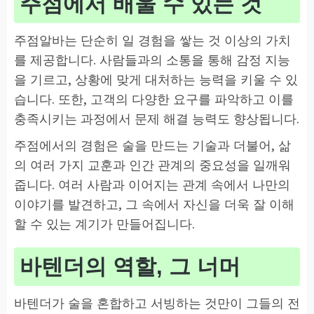
주점에서 배울 수 있는 것
주점알바는 단순히 일 경험을 쌓는 것 이상의 가치
를 제공합니다. 사람들과의 소통을 통해 감정 지능
을 기르고, 상황에 맞게 대처하는 능력을 키울 수 있
습니다. 또한, 고객의 다양한 요구를 파악하고 이를
충족시키는 과정에서 문제 해결 능력도 향상됩니다.
주점에서의 경험은 술을 만드는 기술과 더불어, 삶
의 여러 가지 교훈과 인간 관계의 중요성을 일깨워
줍니다. 여러 사람과 이어지는 관계 속에서 나만의
이야기를 발견하고, 그 속에서 자신을 더욱 잘 이해
할 수 있는 계기가 만들어집니다.
바텐더의 역할, 그 너머
바텐더가 술을 혼합하고 서빙하는 것만이 그들의 전