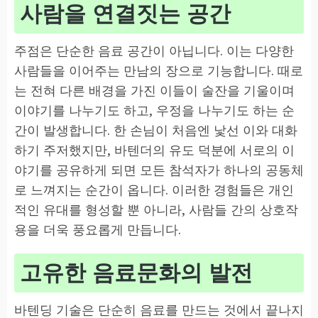
사람을 연결짓는 공간
주점은 단순한 음료 공간이 아닙니다. 이는 다양한
사람들을 이어주는 만남의 장으로 기능합니다. 때로
는 전혀 다른 배경을 가진 이들이 술잔을 기울이며
이야기를 나누기도 하고, 우정을 나누기도 하는 순
간이 발생합니다. 한 손님이 처음엔 낯선 이와 대화
하기 주저했지만, 바텐더의 유도 덕분에 서로의 이
야기를 공유하게 되면 모든 참석자가 하나의 공동체
로 느껴지는 순간이 옵니다. 이러한 경험들은 개인
적인 유대를 형성할 뿐 아니라, 사람들 간의 상호작
용을 더욱 풍요롭게 만듭니다.
고유한 음료문화의 발전
바텐딩 기술은 단순히 음료를 만드는 것에서 끝나지