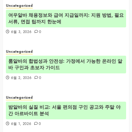
Uncategorized
여우알바 채용정보와 급여 지급일까지: 지원 방법, 필요
서류, 면접 팁까지 한눈에
6월 3, 2026
0
Uncategorized
룸알바의 합법성과 안전성: 가정에서 가능한 온라인 알
바 구인과 초보자 가이드
6월 2, 2026
0
Uncategorized
밤알바의 실질 비교: 서울 편의점 구인 공고와 주말 야
간 아르바이트 분석
6월 1, 2026
0