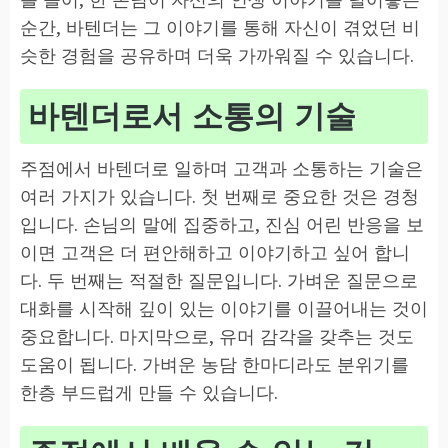
순간, 바텐더는 그 이야기를 통해 자신이 겪었던 비
슷한 경험을 공유하며 더욱 가까워질 수 있습니다.
바텐더로서 소통의 기술
주점에서 바텐더로 일하며 고객과 소통하는 기술은
여러 가지가 있습니다. 첫 번째로 중요한 것은 경청
입니다. 손님의 말에 집중하고, 진심 어린 반응을 보
이면 고객은 더 편안해하고 이야기하고 싶어 합니
다. 두 번째는 적절한 질문입니다. 가벼운 질문으로
대화를 시작해 깊이 있는 이야기를 이끌어내는 것이
중요합니다. 마지막으로, 유머 감각을 갖추는 것도
도움이 됩니다. 가벼운 농담 한마디라도 분위기를
한층 부드럽게 만들 수 있습니다.