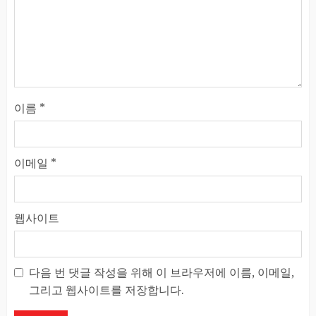
이름
*
이메일
*
웹사이트
다음 번 댓글 작성을 위해 이 브라우저에 이름, 이메일,
그리고 웹사이트를 저장합니다.