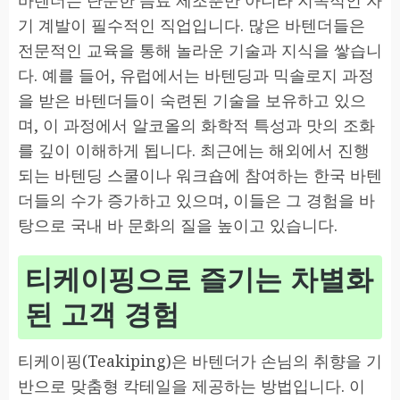
바텐더는 단순한 음료 제조뿐만 아니라 지속적인 자
기 계발이 필수적인 직업입니다. 많은 바텐더들은
전문적인 교육을 통해 놀라운 기술과 지식을 쌓습니
다. 예를 들어, 유럽에서는 바텐딩과 믹솔로지 과정
을 받은 바텐더들이 숙련된 기술을 보유하고 있으
며, 이 과정에서 알코올의 화학적 특성과 맛의 조화
를 깊이 이해하게 됩니다. 최근에는 해외에서 진행
되는 바텐딩 스쿨이나 워크숍에 참여하는 한국 바텐
더들의 수가 증가하고 있으며, 이들은 그 경험을 바
탕으로 국내 바 문화의 질을 높이고 있습니다.
티케이핑으로 즐기는 차별화
된 고객 경험
티케이핑(Teakiping)은 바텐더가 손님의 취향을 기
반으로 맞춤형 칵테일을 제공하는 방법입니다. 이