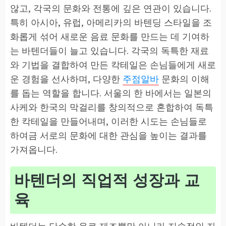
않고, 각국의 문화와 전통에 깊은 연관이 있습니다.
특히 아시아, 유럽, 아메리카의 바텐딩 스타일을 조
화롭게 섞어 새로운 음료 문화를 만드는 데 기여하
는 바텐더들이 늘고 있습니다. 각국의 독특한 재료
와 기법을 결합하여 만든 칵테일은 손님들에게 새로
운 경험을 선사하며, 다양한
주점알바
문화의 이해
를 돕는 역할을 합니다. 서울의 한 바에서는 일본의
사케와 한국의 막걸리를 창의적으로 혼합하여 독특
한 칵테일을 만들어내며, 이러한 시도는 손님들로
하여금 서로의 문화에 대한 관심을 높이는 결과를
가져옵니다.
바텐더의 직업적 성장과 교
육