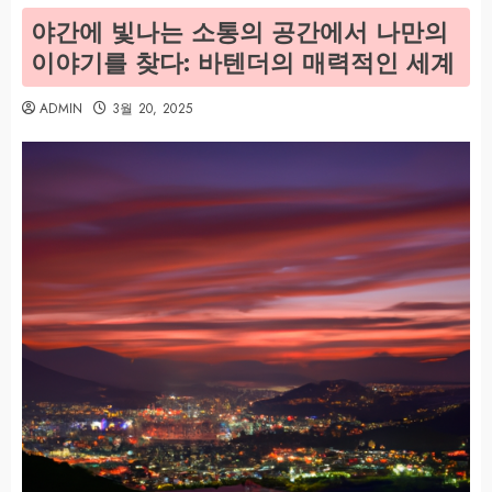
야간에 빛나는 소통의 공간에서 나만의
이야기를 찾다: 바텐더의 매력적인 세계
ADMIN
3월 20, 2025