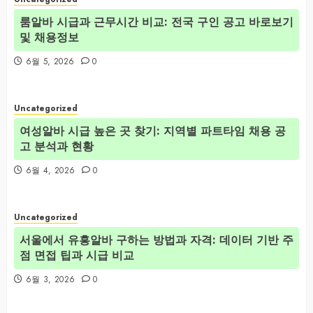
룸알바 시급과 근무시간 비교: 전국 구인 공고 바로보기
및 채용정보
6월 5, 2026
0
Uncategorized
여성알바 시급 높은 곳 찾기: 지역별 파트타임 채용 공
고 분석과 현황
6월 4, 2026
0
Uncategorized
서울에서 유흥알바 구하는 방법과 자격: 데이터 기반 주
점 면접 팁과 시급 비교
6월 3, 2026
0