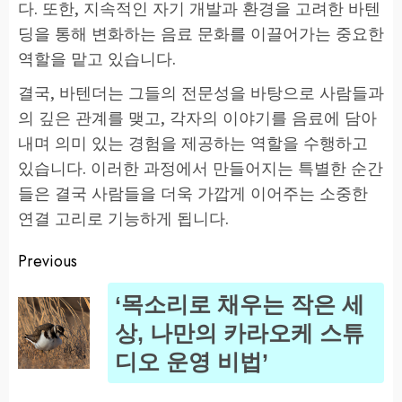
다. 또한, 지속적인 자기 개발과 환경을 고려한 바텐
딩을 통해 변화하는 음료 문화를 이끌어가는 중요한
역할을 맡고 있습니다.
결국, 바텐더는 그들의 전문성을 바탕으로 사람들과
의 깊은 관계를 맺고, 각자의 이야기를 음료에 담아
내며 의미 있는 경험을 제공하는 역할을 수행하고
있습니다. 이러한 과정에서 만들어지는 특별한 순간
들은 결국 사람들을 더욱 가깝게 이어주는 소중한
연결 고리로 기능하게 됩니다.
Previous
Post
‘목소리로 채우는 작은 세
navigation
Pr
상, 나만의 카라오케 스튜
po
디오 운영 비법’