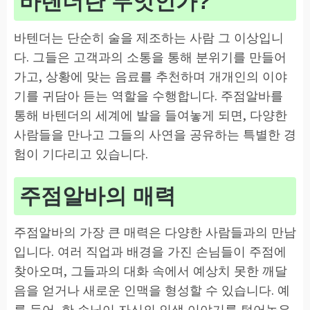
바텐더란 무엇인가?
바텐더는 단순히 술을 제조하는 사람 그 이상입니
다. 그들은 고객과의 소통을 통해 분위기를 만들어
가고, 상황에 맞는 음료를 추천하며 개개인의 이야
기를 귀담아 듣는 역할을 수행합니다. 주점알바를
통해 바텐더의 세계에 발을 들여놓게 되면, 다양한
사람들을 만나고 그들의 사연을 공유하는 특별한 경
험이 기다리고 있습니다.
주점알바의 매력
주점알바의 가장 큰 매력은 다양한 사람들과의 만남
입니다. 여러 직업과 배경을 가진 손님들이 주점에
찾아오며, 그들과의 대화 속에서 예상치 못한 깨달
음을 얻거나 새로운 인맥을 형성할 수 있습니다. 예
를 들어, 한 손님이 자신의 인생 이야기를 털어놓은