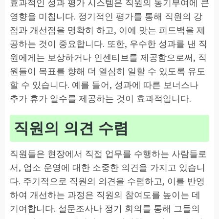
효과적인 성과 평가 시스템은 직원의 동기부여에 큰
영향을 미칩니다. 정기적인 평가를 통해 직원의 강
점과 개선점을 명확히 하고, 이에 맞는 피드백을 제
공하는 것이 중요합니다. 또한, 우수한 성과를 낸 직
원에게는 보상하거나 인센티브를 제공함으로써, 직
원들이 목표를 향해 더 열심히 일할 수 있도록 유도
할 수 있습니다. 예를 들어, 성과에 따른 보너스나
추가 휴가 일수를 제공하는 것이 효과적입니다.
직원의 의견 수렴
직원들은 현장에서 직접 업무를 수행하는 사람들로
서, 업소 운영에 대한 소중한 의견을 가지고 있습니
다. 주기적으로 직원의 의견을 수렴하고, 이를 반영
하여 개선하는 과정은 직원의 참여도를 높이는 데
기여합니다. 설문조사나 정기 회의를 통해 그들의