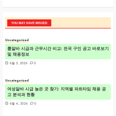
YOU MAY HAVE MISSED
Uncategorized
룸알바 시급과 근무시간 비교: 전국 구인 공고 바로보기
및 채용정보
6월 5, 2026
0
Uncategorized
여성알바 시급 높은 곳 찾기: 지역별 파트타임 채용 공
고 분석과 현황
6월 4, 2026
0