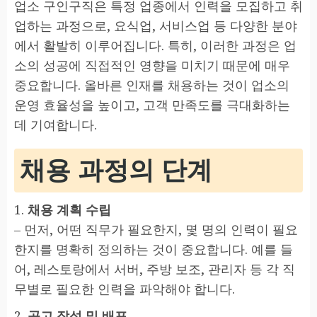
업소 구인구직은 특정 업종에서 인력을 모집하고 취
업하는 과정으로, 요식업, 서비스업 등 다양한 분야
에서 활발히 이루어집니다. 특히, 이러한 과정은 업
소의 성공에 직접적인 영향을 미치기 때문에 매우
중요합니다. 올바른 인재를 채용하는 것이 업소의
운영 효율성을 높이고, 고객 만족도를 극대화하는
데 기여합니다.
채용 과정의 단계
1.
채용 계획 수립
– 먼저, 어떤 직무가 필요한지, 몇 명의 인력이 필요
한지를 명확히 정의하는 것이 중요합니다. 예를 들
어, 레스토랑에서 서버, 주방 보조, 관리자 등 각 직
무별로 필요한 인력을 파악해야 합니다.
2.
공고 작성 및 배포