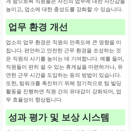
게 함으로써 직원들은 자신의 업무에 대한 자신감을
높이고, 업소에 대한 충성도를 강화할 수 있습니다.
업무 환경 개선
업소의 업무 환경은 직원의 만족도에 큰 영향을 미
칩니다. 편안하고 안전한 근무 환경을 조성하는 것
은 직원의 사기를 높이는 데 기여합니다. 예를 들어,
직원들이 편히 쉴 수 있는 휴게실을 마련하거나, 유
연한 근무 시간을 도입하는 등의 방법이 있습니다.
또한, 팀워크를 촉진하기 위해 정기적으로 팀 빌딩
활동을 진행하면 직원 간의 유대감이 강화되어, 업
무 효율성이 향상됩니다.
성과 평가 및 보상 시스템