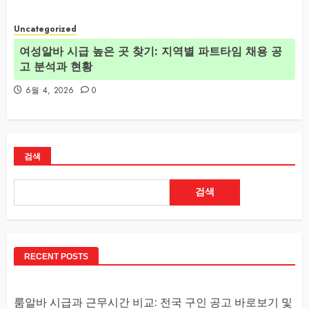
Uncategorized
여성알바 시급 높은 곳 찾기: 지역별 파트타임 채용 공
고 분석과 현황
6월 4, 2026
0
검색
검색
RECENT POSTS
룸알바 시급과 근무시간 비교: 전국 구인 공고 바로보기 및