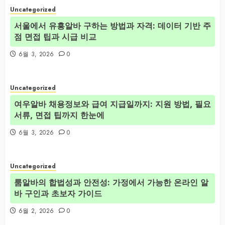
Uncategorized
서울에서 유흥알바 구하는 방법과 자격: 데이터 기반 주
점 면접 팁과 시급 비교
6월 3, 2026
0
Uncategorized
여우알바 채용정보와 급여 지급일까지: 지원 방법, 필요
서류, 면접 팁까지 한눈에
6월 3, 2026
0
Uncategorized
룸알바의 합법성과 안전성: 가정에서 가능한 온라인 알
바 구인과 초보자 가이드
6월 2, 2026
0