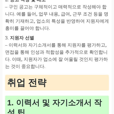
– 구인 공고는 구체적이고 매력적으로 작성해야 합
니다. 예를 들어, 업무 내용, 급여, 근무 조건 등을 명
확히 기재하고, 업소의 특성을 반영하여 지원자에게
흥미를 끌어야 합니다.
3.
지원자 선별
– 이력서와 자기소개서를 통해 지원자를 평가하고,
면접을 통해 인성과 적합성을 추가적으로 확인합니
다. 이때, 지원자가 업소에 잘 어울릴 것인지 평가하
는 것이 중요합니다.
취업 전략
1. 이력서 및 자기소개서 작
성 팁