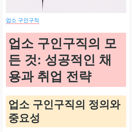
업소 구인구직
업소 구인구직의 모
든 것: 성공적인 채
용과 취업 전략
업소 구인구직의 정의와
중요성