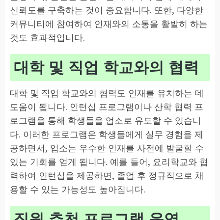
신뢰도를 구축하는 것이 중요합니다. 또한, 다양한
커뮤니티에 참여하여 인재와의 소통을 활발히 하는
것도 효과적입니다.
대학 및 직업 학교와의 협력
대학 및 직업 학교와의 협력도 인재를 유치하는 데
도움이 됩니다. 인턴십 프로그램이나 산학 협력 프
로그램을 통해 학생들을 업소로 유도할 수 있습니
다. 이러한 프로그램은 학생들에게 실무 경험을 제
공하면서, 업소는 우수한 인재를 사전에 발굴할 수
있는 기회를 얻게 됩니다. 예를 들어, 요리학교와 협
력하여 인턴십을 제공하면, 졸업 후 정규직으로 채
용할 수 있는 가능성도 높아집니다.
직원 추천 프로그램 운영