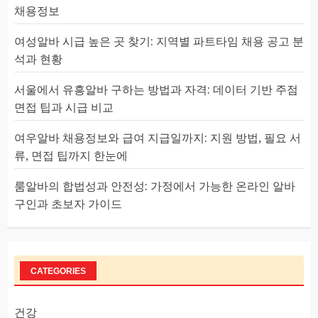
채용정보
여성알바 시급 높은 곳 찾기: 지역별 파트타임 채용 공고 분
석과 현황
서울에서 유흥알바 구하는 방법과 자격: 데이터 기반 주점
면접 팁과 시급 비교
여우알바 채용정보와 급여 지급일까지: 지원 방법, 필요 서
류, 면접 팁까지 한눈에
룸알바의 합법성과 안전성: 가정에서 가능한 온라인 알바
구인과 초보자 가이드
CATEGORIES
건강