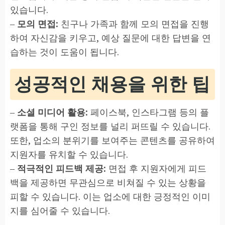
있습니다.
–
모의 면접:
친구나 가족과 함께 모의 면접을 진행
하여 자신감을 키우고, 예상 질문에 대한 답변을 연
습하는 것이 도움이 됩니다.
성공적인 채용을 위한 팁
–
소셜 미디어 활용:
페이스북, 인스타그램 등의 플
랫폼을 통해 구인 정보를 널리 퍼뜨릴 수 있습니다.
또한, 업소의 분위기를 보여주는 콘텐츠를 공유하여
지원자를 유치할 수 있습니다.
–
적극적인 피드백 제공:
면접 후 지원자에게 피드
백을 제공하면 무관심으로 비쳐질 수 있는 상황을
피할 수 있습니다. 이는 업소에 대한 긍정적인 이미
지를 심어줄 수 있습니다.