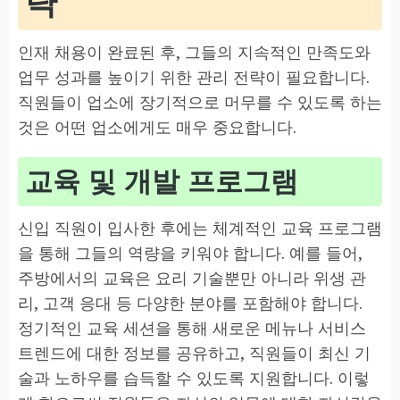
략
인재 채용이 완료된 후, 그들의 지속적인 만족도와
업무 성과를 높이기 위한 관리 전략이 필요합니다.
직원들이 업소에 장기적으로 머무를 수 있도록 하는
것은 어떤 업소에게도 매우 중요합니다.
교육 및 개발 프로그램
신입 직원이 입사한 후에는 체계적인 교육 프로그램
을 통해 그들의 역량을 키워야 합니다. 예를 들어,
주방에서의 교육은 요리 기술뿐만 아니라 위생 관
리, 고객 응대 등 다양한 분야를 포함해야 합니다.
정기적인 교육 세션을 통해 새로운 메뉴나 서비스
트렌드에 대한 정보를 공유하고, 직원들이 최신 기
술과 노하우를 습득할 수 있도록 지원합니다. 이렇