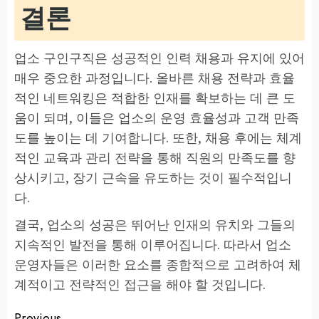
결론
업소 구인구직은 성공적인 인력 채용과 유지에 있어
매우 중요한 과정입니다. 올바른 채용 전략과 효율
적인 네트워킹은 적합한 인재를 확보하는 데 큰 도
움이 되며, 이들은 업소의 운영 효율성과 고객 만족
도를 높이는 데 기여합니다. 또한, 채용 후에는 체계
적인 교육과 관리 전략을 통해 직원의 만족도를 향
상시키고, 장기 근속을 유도하는 것이 필수적입니
다.
결국, 업소의 성공은 뛰어난 인재의 유치와 그들의
지속적인 발전을 통해 이루어집니다. 따라서 업소
운영자들은 이러한 요소를 종합적으로 고려하여 체
계적이고 전략적인 접근을 해야 할 것입니다.
Previous