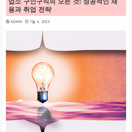
업소 구인구직의 모든 것: 성공적인 채
용과 취업 전략
ADMIN
7월 4, 2025