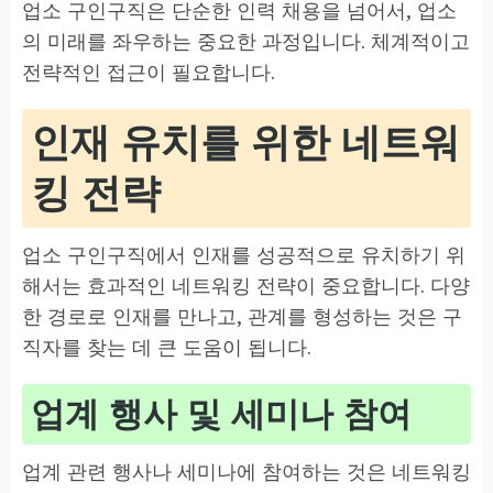
업소 구인구직은 단순한 인력 채용을 넘어서, 업소
의 미래를 좌우하는 중요한 과정입니다. 체계적이고
전략적인 접근이 필요합니다.
인재 유치를 위한 네트워
킹 전략
업소 구인구직에서 인재를 성공적으로 유치하기 위
해서는 효과적인 네트워킹 전략이 중요합니다. 다양
한 경로로 인재를 만나고, 관계를 형성하는 것은 구
직자를 찾는 데 큰 도움이 됩니다.
업계 행사 및 세미나 참여
업계 관련 행사나 세미나에 참여하는 것은 네트워킹