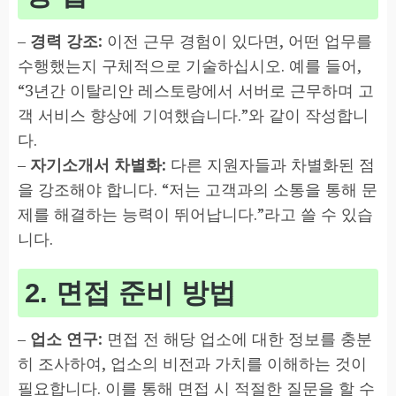
–
경력 강조:
이전 근무 경험이 있다면, 어떤 업무를
수행했는지 구체적으로 기술하십시오. 예를 들어,
“3년간 이탈리안 레스토랑에서 서버로 근무하며 고
객 서비스 향상에 기여했습니다.”와 같이 작성합니
다.
–
자기소개서 차별화:
다른 지원자들과 차별화된 점
을 강조해야 합니다. “저는 고객과의 소통을 통해 문
제를 해결하는 능력이 뛰어납니다.”라고 쓸 수 있습
니다.
2. 면접 준비 방법
–
업소 연구:
면접 전 해당 업소에 대한 정보를 충분
히 조사하여, 업소의 비전과 가치를 이해하는 것이
필요합니다. 이를 통해 면접 시 적절한 질문을 할 수