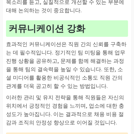
목소리를 듣고, 실질적으로 개선할 수 있는 부분에
대해 논의하는 것이 중요합니다.
커뮤니케이션 강화
효과적인 커뮤니케이션은 직원 간의 신뢰를 구축하
는 데 필수적입니다. 정기적인 팀 미팅을 통해 업무
진행 상황을 공유하고, 문제를 함께 해결하는 과정
을 통해 팀의 결속력을 높일 수 있습니다. 또한, 소
셜 미디어를 활용한 비공식적인 소통도 직원 간의
관계를 더욱 공고히 할 수 있는 방법입니다.
이러한 관리 및 유지 전략을 통해 직원들은 자신의
위치에서 긍정적인 경험을 느끼며, 업소에 대한 충
성도가 높아집니다. 이는 결과적으로 채용 비용 절
감과 조직의 안정성 향상으로 이어질 것입니다.