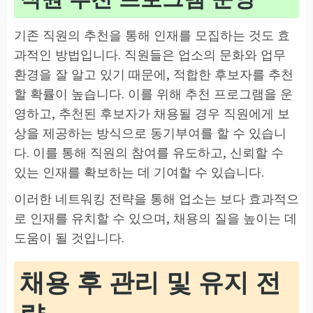
기존 직원의 추천을 통해 인재를 모집하는 것도 효
과적인 방법입니다. 직원들은 업소의 문화와 업무
환경을 잘 알고 있기 때문에, 적합한 후보자를 추천
할 확률이 높습니다. 이를 위해 추천 프로그램을 운
영하고, 추천된 후보자가 채용될 경우 직원에게 보
상을 제공하는 방식으로 동기부여를 할 수 있습니
다. 이를 통해 직원의 참여를 유도하고, 신뢰할 수
있는 인재를 확보하는 데 기여할 수 있습니다.
이러한 네트워킹 전략을 통해 업소는 보다 효과적으
로 인재를 유치할 수 있으며, 채용의 질을 높이는 데
도움이 될 것입니다.
채용 후 관리 및 유지 전