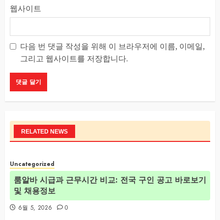
웹사이트
다음 번 댓글 작성을 위해 이 브라우저에 이름, 이메일,
그리고 웹사이트를 저장합니다.
RELATED NEWS
Uncategorized
룸알바 시급과 근무시간 비교: 전국 구인 공고 바로보기
및 채용정보
6월 5, 2026
0