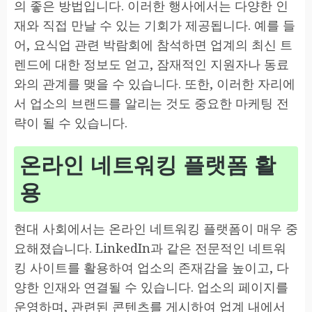
의 좋은 방법입니다. 이러한 행사에서는 다양한 인
재와 직접 만날 수 있는 기회가 제공됩니다. 예를 들
어, 요식업 관련 박람회에 참석하면 업계의 최신 트
렌드에 대한 정보도 얻고, 잠재적인 지원자나 동료
와의 관계를 맺을 수 있습니다. 또한, 이러한 자리에
서 업소의 브랜드를 알리는 것도 중요한 마케팅 전
략이 될 수 있습니다.
온라인 네트워킹 플랫폼 활
용
현대 사회에서는 온라인 네트워킹 플랫폼이 매우 중
요해졌습니다. LinkedIn과 같은 전문적인 네트워
킹 사이트를 활용하여 업소의 존재감을 높이고, 다
양한 인재와 연결될 수 있습니다. 업소의 페이지를
운영하며, 관련된 콘텐츠를 게시하여 업계 내에서