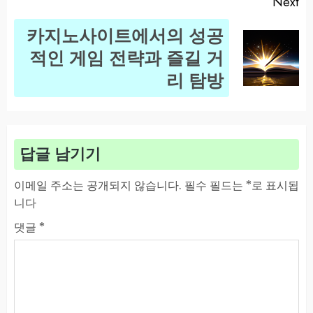
Next
카지노사이트에서의 성공
Next
적인 게임 전략과 즐길 거
post:
리 탐방
답글 남기기
이메일 주소는 공개되지 않습니다.
필수 필드는
*
로 표시됩
니다
댓글
*