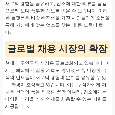
서로의 경험을 공유하고, 업소에 대한 리뷰를 남김
으로써 보다 풍부한 정보를 얻을 수 있습니다. 이러
한 플랫폼은 비슷한 경험을 가진 사람들과의 소통을
통해 자신에게 맞는 업소를 찾는 데 큰 도움이 됩니
다.
글로벌 채용 시장의 확장
현대의 구인구직 시장은 글로벌화되고 있습니다. 이
제는 해외에서 일할 기회도 많아졌으며, 다양한 국
적의 인재들이 서로의 경험과 문화를 공유할 수 있
는 환경이 조성되고 있습니다. 이는 구직자에게 더
넓은 선택의 폭을 제공할 뿐만 아니라, 업소에게는
다양한 배경을 가진 인재를 채용할 수 있는 기회를
제공합니다.