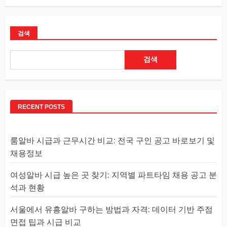
검색
검색
RECENT POSTS
룸알바 시급과 근무시간 비교: 전국 구인 공고 바로보기 및
채용정보
여성알바 시급 높은 곳 찾기: 지역별 파트타임 채용 공고 분
석과 현황
서울에서 유흥알바 구하는 방법과 자격: 데이터 기반 주점
면접 팁과 시급 비교