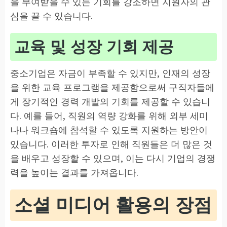
을 부여받을 수 있는 기회를 강조하면 지원자의 관
심을 끌 수 있습니다.
교육 및 성장 기회 제공
중소기업은 자금이 부족할 수 있지만, 인재의 성장
을 위한 교육 프로그램을 제공함으로써 구직자들에
게 장기적인 경력 개발의 기회를 제공할 수 있습니
다. 예를 들어, 직원의 역량 강화를 위해 외부 세미
나나 워크숍에 참석할 수 있도록 지원하는 방안이
있습니다. 이러한 투자로 인해 직원들은 더 많은 것
을 배우고 성장할 수 있으며, 이는 다시 기업의 경쟁
력을 높이는 결과를 가져옵니다.
소셜 미디어 활용의 장점