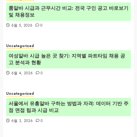
룸알바 시급과 근무시간 비교: 전국 구인 공고 바로보기
및 채용정보
6월 5, 2026
0
Uncategorized
여성알바 시급 높은 곳 찾기: 지역별 파트타임 채용 공
고 분석과 현황
6월 4, 2026
0
Uncategorized
서울에서 유흥알바 구하는 방법과 자격: 데이터 기반 주
점 면접 팁과 시급 비교
6월 3, 2026
0