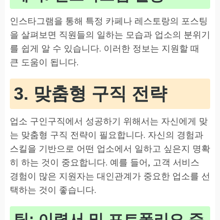
인스타그램을 통해 특정 카페나 레스토랑의 포스팅
을 살펴보면 직원들의 일하는 모습과 업소의 분위기
를 쉽게 알 수 있습니다. 이러한 정보는 지원할 때
큰 도움이 됩니다.
3. 맞춤형 구직 전략
업소 구인구직에서 성공하기 위해서는 자신에게 맞
는 맞춤형 구직 전략이 필요합니다. 자신의 경험과
스킬을 기반으로 어떤 업소에서 일하고 싶은지 명확
히 하는 것이 중요합니다. 예를 들어, 고객 서비스
경험이 많은 지원자는 대인관계가 중요한 업소를 선
택하는 것이 좋습니다.
팁: 이력서 및 포트폴리오 준