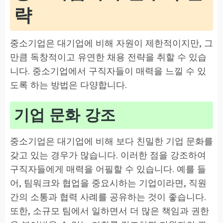
략
중소기업은 대기업에 비해 자원이 제한적이지만, 그
만큼 독창적이고 유연한 채용 전략을 취할 수 있습
니다. 중소기업에서 구직자들이 매력을 느낄 수 있
도록 하는 방법은 다양합니다.
기업 문화 강조
중소기업은 대기업에 비해 보다 친밀한 기업 문화를
갖고 있는 경우가 많습니다. 이러한 점을 강조하여
구직자들에게 매력을 어필할 수 있습니다. 예를 들
어, 팀워크와 협업을 중요시하는 기업이라면, 직원
간의 소통과 협력 사례를 공유하는 것이 좋습니다.
또한, 소규모 팀에서 일하면서 더 많은 책임과 권한