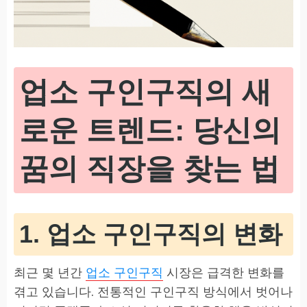
업소 구인구직의 새
로운 트렌드: 당신의
꿈의 직장을 찾는 법
1. 업소 구인구직의 변화
최근 몇 년간
업소 구인구직
시장은 급격한 변화를
겪고 있습니다. 전통적인 구인구직 방식에서 벗어나