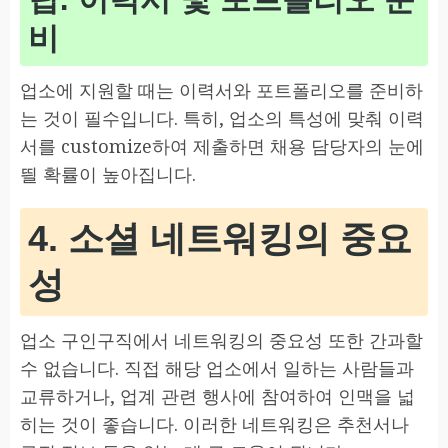
비
업소에 지원할 때는 이력서와 포트폴리오를 준비하
는 것이 필수입니다. 특히, 업소의 특성에 맞춰 이력
서를 customize하여 제출하면 채용 담당자의 눈에
띌 확률이 높아집니다.
4. 소셜 네트워킹의 중요
성
업소 구인구직에서 네트워킹의 중요성 또한 간과할
수 없습니다. 직접 해당 업소에서 일하는 사람들과
교류하거나, 업계 관련 행사에 참여하여 인맥을 넓
히는 것이 좋습니다. 이러한 네트워킹은 추천서나