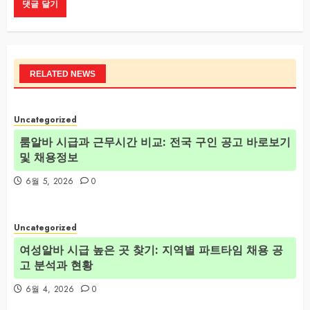
RELATED NEWS
Uncategorized
룸알바 시급과 근무시간 비교: 전국 구인 공고 바로보기
및 채용정보
6월 5, 2026
0
Uncategorized
여성알바 시급 높은 곳 찾기: 지역별 파트타임 채용 공
고 분석과 현황
6월 4, 2026
0