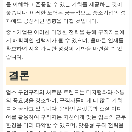
를 이해하고 존중할 수 있는 기회를 제공하는 것이
좋습니다. 이러한 노력은 궁극적으로 중소기업의 성
과에도 긍정적인 영향을 미칠 것입니다.
중소기업은 이러한 다양한 전략을 통해 구직자들에
게 매력적인 선택지가 될 수 있으며, 올바른 인재를
확보하여 지속 가능한 성장의 기반을 마련할 수 있
습니다.
결론
업소 구인구직의 새로운 트렌드는 디지털화와 소통
의 중요성을 강조하며, 구직자들에게 더 많은 기회
를 제공하고 있습니다. 온라인 플랫폼과 소셜 미디
어를 활용하여 구직자는 자신에게 맞는 업소의 근무
환경을 미리 파악할 수 있으며, 맞춤형 구직 전략을