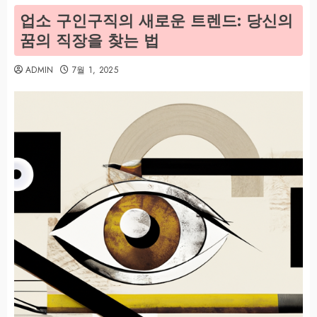
업소 구인구직의 새로운 트렌드: 당신의
꿈의 직장을 찾는 법
ADMIN
7월 1, 2025