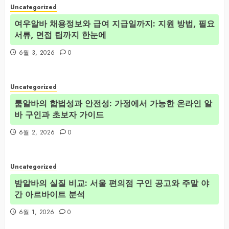
Uncategorized
여우알바 채용정보와 급여 지급일까지: 지원 방법, 필요
서류, 면접 팁까지 한눈에
6월 3, 2026
0
Uncategorized
룸알바의 합법성과 안전성: 가정에서 가능한 온라인 알
바 구인과 초보자 가이드
6월 2, 2026
0
Uncategorized
밤알바의 실질 비교: 서울 편의점 구인 공고와 주말 야
간 아르바이트 분석
6월 1, 2026
0