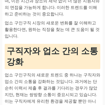
며, 이는 시간과 장소의 제약 없이 더 많은 지원자와
의 면접을 가능하게 합니다. 이러한 트렌드를 이해
하고 준비하는 것이 중요합니다.
업소 구인구직 시장의 새로운 변화를 잘 이해하고
활용한다면, 원하는 직장을 찾는 데 큰 도움이 될 것
입니다.
구직자와 업소 간의 소통
강화
업소 구인구직의 새로운 트렌드 중 하나는 구직자와
업소 간의 소통을 강화하는 것입니다. 과거에는 단
순히 이력서 제출 후 결과를 기다리는 경우가 많았
지만, 현재는 쌍방향 소통이 중요시되고 있습니다.
이는 구직자에게 유리한 환경을 제공할 뿐만 아니