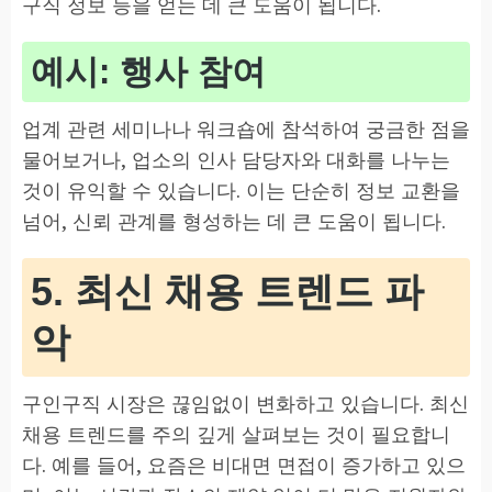
구직 정보 등을 얻는 데 큰 도움이 됩니다.
예시: 행사 참여
업계 관련 세미나나 워크숍에 참석하여 궁금한 점을
물어보거나, 업소의 인사 담당자와 대화를 나누는
것이 유익할 수 있습니다. 이는 단순히 정보 교환을
넘어, 신뢰 관계를 형성하는 데 큰 도움이 됩니다.
5. 최신 채용 트렌드 파
악
구인구직 시장은 끊임없이 변화하고 있습니다. 최신
채용 트렌드를 주의 깊게 살펴보는 것이 필요합니
다. 예를 들어, 요즘은 비대면 면접이 증가하고 있으