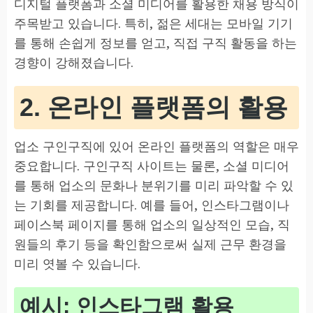
디지털 플랫폼과 소셜 미디어를 활용한 채용 방식이
주목받고 있습니다. 특히, 젊은 세대는 모바일 기기
를 통해 손쉽게 정보를 얻고, 직접 구직 활동을 하는
경향이 강해졌습니다.
2. 온라인 플랫폼의 활용
업소 구인구직에 있어 온라인 플랫폼의 역할은 매우
중요합니다. 구인구직 사이트는 물론, 소셜 미디어
를 통해 업소의 문화나 분위기를 미리 파악할 수 있
는 기회를 제공합니다. 예를 들어, 인스타그램이나
페이스북 페이지를 통해 업소의 일상적인 모습, 직
원들의 후기 등을 확인함으로써 실제 근무 환경을
미리 엿볼 수 있습니다.
예시: 인스타그램 활용