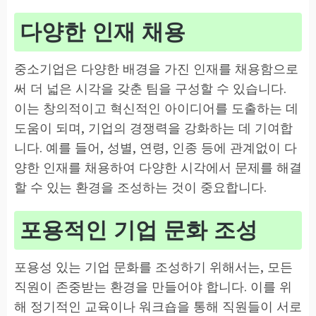
다양한 인재 채용
중소기업은 다양한 배경을 가진 인재를 채용함으로
써 더 넓은 시각을 갖춘 팀을 구성할 수 있습니다.
이는 창의적이고 혁신적인 아이디어를 도출하는 데
도움이 되며, 기업의 경쟁력을 강화하는 데 기여합
니다. 예를 들어, 성별, 연령, 인종 등에 관계없이 다
양한 인재를 채용하여 다양한 시각에서 문제를 해결
할 수 있는 환경을 조성하는 것이 중요합니다.
포용적인 기업 문화 조성
포용성 있는 기업 문화를 조성하기 위해서는, 모든
직원이 존중받는 환경을 만들어야 합니다. 이를 위
해 정기적인 교육이나 워크숍을 통해 직원들이 서로