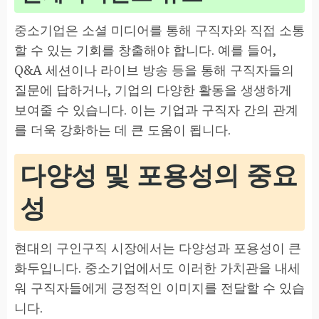
중소기업은 소셜 미디어를 통해 구직자와 직접 소통
할 수 있는 기회를 창출해야 합니다. 예를 들어,
Q&A 세션이나 라이브 방송 등을 통해 구직자들의
질문에 답하거나, 기업의 다양한 활동을 생생하게
보여줄 수 있습니다. 이는 기업과 구직자 간의 관계
를 더욱 강화하는 데 큰 도움이 됩니다.
다양성 및 포용성의 중요
성
현대의 구인구직 시장에서는 다양성과 포용성이 큰
화두입니다. 중소기업에서도 이러한 가치관을 내세
워 구직자들에게 긍정적인 이미지를 전달할 수 있습
니다.