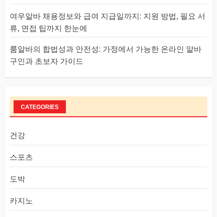
여우알바 채용정보와 급여 지급일까지: 지원 방법, 필요 서
류, 면접 팁까지 한눈에
룸알바의 합법성과 안전성: 가정에서 가능한 온라인 알바
구인과 초보자 가이드
CATEGORIES
건강
스포츠
도박
카지노