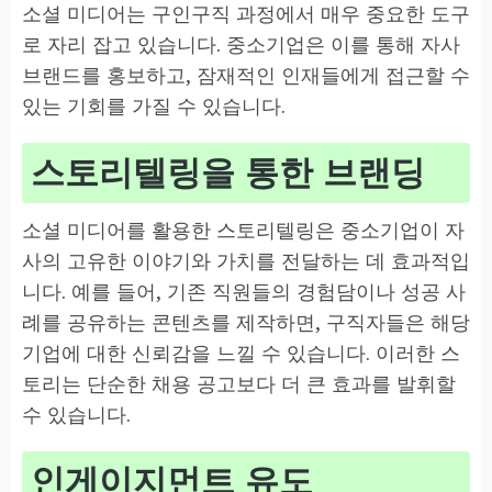
소셜 미디어는 구인구직 과정에서 매우 중요한 도구
로 자리 잡고 있습니다. 중소기업은 이를 통해 자사
브랜드를 홍보하고, 잠재적인 인재들에게 접근할 수
있는 기회를 가질 수 있습니다.
스토리텔링을 통한 브랜딩
소셜 미디어를 활용한 스토리텔링은 중소기업이 자
사의 고유한 이야기와 가치를 전달하는 데 효과적입
니다. 예를 들어, 기존 직원들의 경험담이나 성공 사
례를 공유하는 콘텐츠를 제작하면, 구직자들은 해당
기업에 대한 신뢰감을 느낄 수 있습니다. 이러한 스
토리는 단순한 채용 공고보다 더 큰 효과를 발휘할
수 있습니다.
인게이지먼트 유도