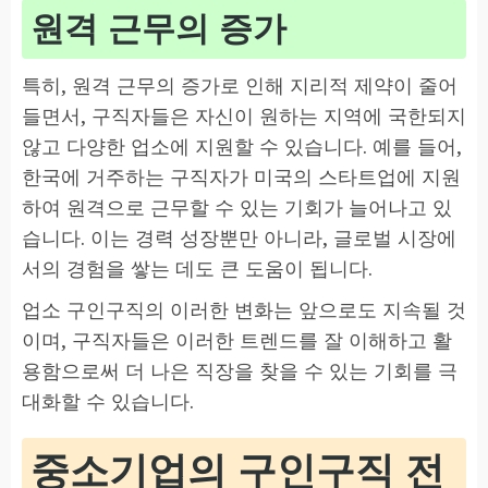
원격 근무의 증가
특히, 원격 근무의 증가로 인해 지리적 제약이 줄어
들면서, 구직자들은 자신이 원하는 지역에 국한되지
않고 다양한 업소에 지원할 수 있습니다. 예를 들어,
한국에 거주하는 구직자가 미국의 스타트업에 지원
하여 원격으로 근무할 수 있는 기회가 늘어나고 있
습니다. 이는 경력 성장뿐만 아니라, 글로벌 시장에
서의 경험을 쌓는 데도 큰 도움이 됩니다.
업소 구인구직의 이러한 변화는 앞으로도 지속될 것
이며, 구직자들은 이러한 트렌드를 잘 이해하고 활
용함으로써 더 나은 직장을 찾을 수 있는 기회를 극
대화할 수 있습니다.
중소기업의 구인구직 전