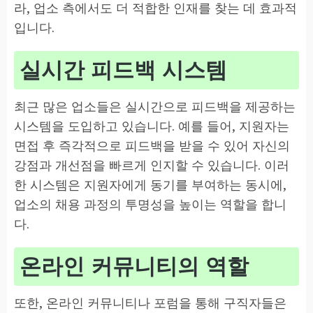
라, 업소 측에서도 더 적합한 인재를 찾는 데 효과적
입니다.
실시간 피드백 시스템
최근 많은 업소들은 실시간으로 피드백을 제공하는
시스템을 도입하고 있습니다. 예를 들어, 지원자는
면접 후 즉각적으로 피드백을 받을 수 있어 자신의
강점과 개선점을 빠르게 인지할 수 있습니다. 이러
한 시스템은 지원자에게 동기를 부여하는 동시에,
업소의 채용 과정의 투명성을 높이는 역할을 합니
다.
온라인 커뮤니티의 역할
또한, 온라인 커뮤니티나 포럼을 통해 구직자들은