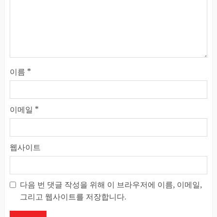
이름
*
이메일
*
웹사이트
다음 번 댓글 작성을 위해 이 브라우저에 이름, 이메일,
그리고 웹사이트를 저장합니다.