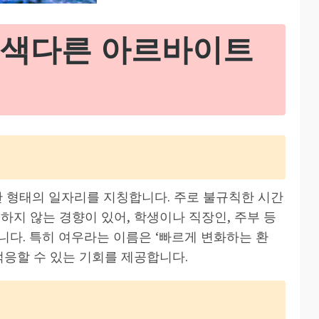
 색다른 아르바이트
 형태의 일자리를 지칭합니다. 주로 불규칙한 시간
하지 않는 경향이 있어, 학생이나 직장인, 주부 등
니다. 특히 여우라는 이름은 ‘빠르게 변화하는 환
적응할 수 있는 기회를 제공합니다.