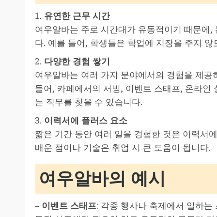
1.
유연한 근무 시간
여우알바는 주로 시간대가 유동적이기 때문에, 
다. 예를 들어, 학생들은 학업에 지장을 주지 않
2.
다양한 경험 쌓기
여우알바는 여러 가지 분야에서의 경험을 제공하
들어, 카페에서의 서빙, 이벤트 스태프, 온라인
는 직무를 찾을 수 있습니다.
3.
이력서에 플러스 요소
짧은 기간 동안 여러 일을 경험한 것은 이력서에
배운 점이나 기술은 취업 시 큰 도움이 됩니다.
여우알바의 예시
–
이벤트 스태프
: 각종 행사나 축제에서 일하