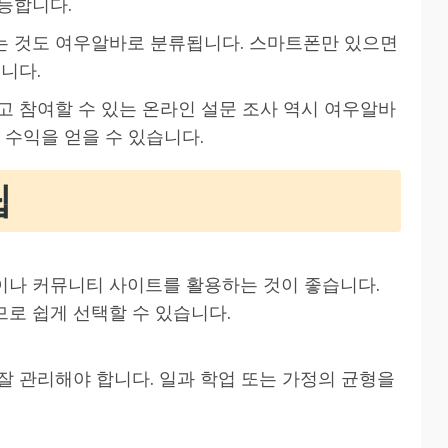
능합니다.
하는 것도 여우알바로 분류됩니다. 스마트폰만 있으면
니다.
않고 참여할 수 있는 온라인 설문 조사 역시 여우알바
 수익을 얻을 수 있습니다.
팁
이나 커뮤니티 사이트를 활용하는 것이 좋습니다.
로 쉽게 선택할 수 있습니다.
잘 관리해야 합니다. 일과 학업 또는 가정의 균형을