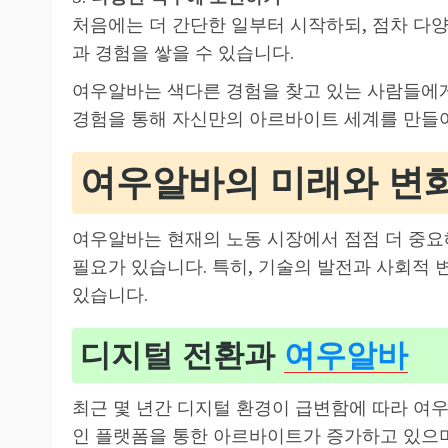
처음에는 더 간단한 일부터 시작하되, 점차 다
과 경험을 쌓을 수 있습니다.
여우알바는 색다른 경험을 찾고 있는 사람들에
경험을 통해 자신만의 아르바이트 세계를 만들
여우알바의 미래와 변
여우알바는 현재의 노동 시장에서 점점 더 중요
필요가 있습니다. 특히, 기술의 발전과 사회적
있습니다.
디지털 전환과
여우알바
최근 몇 년간 디지털 환경이 급변함에 따라 여우
인 플랫폼을 통한 아르바이트가 증가하고 있으며