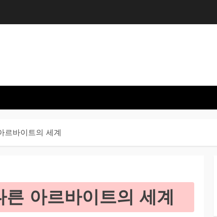
 아르바이트의 세계
다른 아르바이트의 세계