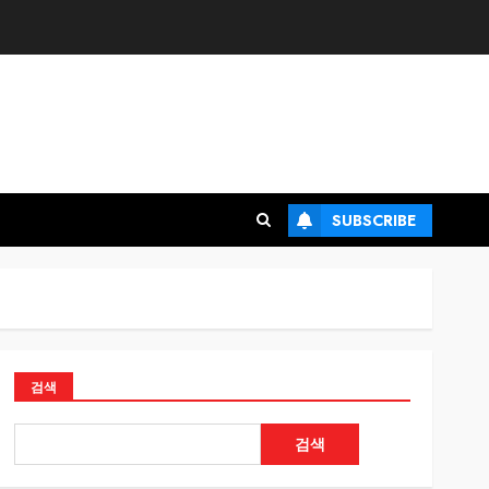
SUBSCRIBE
검색
검색