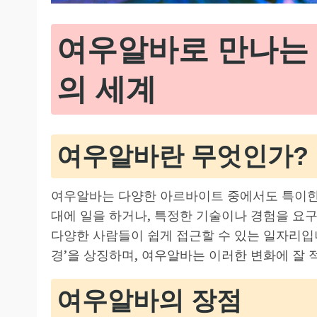
여우알바로 만나는
의 세계
여우알바란 무엇인가?
여우알바는 다양한 아르바이트 중에서도 특이한
대에 일을 하거나, 특정한 기술이나 경험을 요구
다양한 사람들이 쉽게 접근할 수 있는 일자리입
경’을 상징하며, 여우알바는 이러한 변화에 잘 
여우알바의 장점