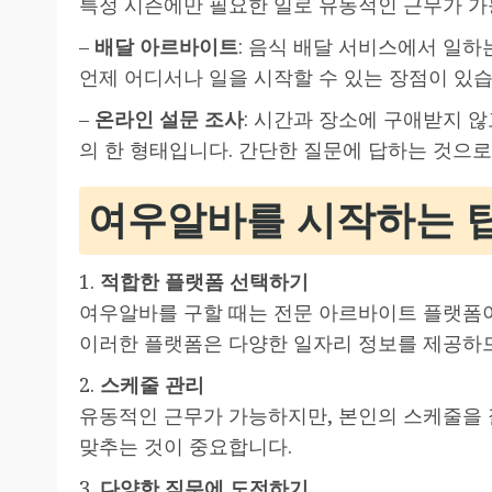
특정 시즌에만 필요한 일로 유동적인 근무가 가
–
배달 아르바이트
: 음식 배달 서비스에서 일
언제 어디서나 일을 시작할 수 있는 장점이 있습
–
온라인 설문 조사
: 시간과 장소에 구애받지 
의 한 형태입니다. 간단한 질문에 답하는 것으로
여우알바를 시작하는 
1.
적합한 플랫폼 선택하기
여우알바를 구할 때는 전문 아르바이트 플랫폼
이러한 플랫폼은 다양한 일자리 정보를 제공하므
2.
스케줄 관리
유동적인 근무가 가능하지만, 본인의 스케줄을 
맞추는 것이 중요합니다.
3.
다양한 직무에 도전하기