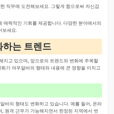
양한 직무에 도전해보세요. 그렇게 함으로써 자신감
게 매력적인 기회를 제공합니다. 다양한 분야에서의
어보세요.
화하는 트렌드
해지고 있으며, 앞으로의 트렌드와 변화에 주목할
 변화가 여우알바의 형태와 내용에 큰 영향을 미치고
알바의 형태도 변화하고 있습니다. 예를 들어, 온라
, 원격 근무가 가능해지면서 한정된 지역에서 벗