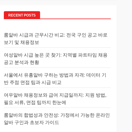
RECENT POSTS
룸알바 시급과 근무시간 비교: 전국 구인 공고 바로
보기 및 채용정보
여성알바 시급 높은 곳 찾기: 지역별 파트타임 채용
공고 분석과 현황
서울에서 유흥알바 구하는 방법과 자격: 데이터 기
반 주점 면접 팁과 시급 비교
여우알바 채용정보와 급여 지급일까지: 지원 방법,
필요 서류, 면접 팁까지 한눈에
룸알바의 합법성과 안전성: 가정에서 가능한 온라인
알바 구인과 초보자 가이드