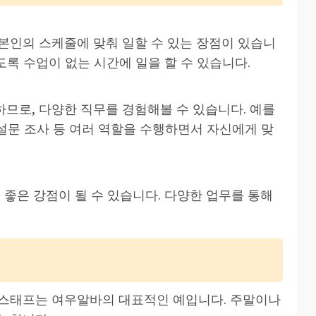
본인의 스케줄에 맞춰 일할 수 있는 장점이 있습니
도록 수업이 없는 시간에 일을 할 수 있습니다.
므로, 다양한 직무를 경험해볼 수 있습니다. 예를
 설문 조사 등 여러 역할을 수행하면서 자신에게 맞
 좋은 강점이 될 수 있습니다. 다양한 업무를 통해
는 스태프는 여우알바의 대표적인 예입니다. 주말이나