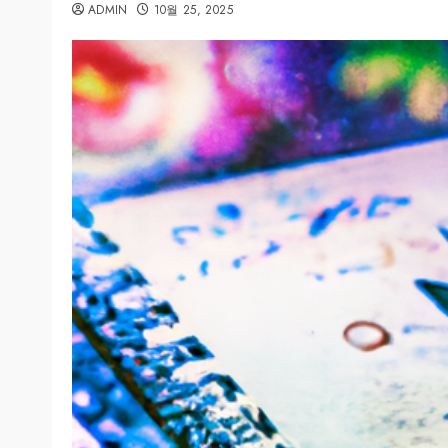
ADMIN
10월 25, 2025