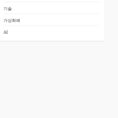
기술
가상화폐
AI