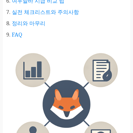
여우알바 시급 비교 팁
실전 체크리스트와 주의사항
정리와 마무리
FAQ