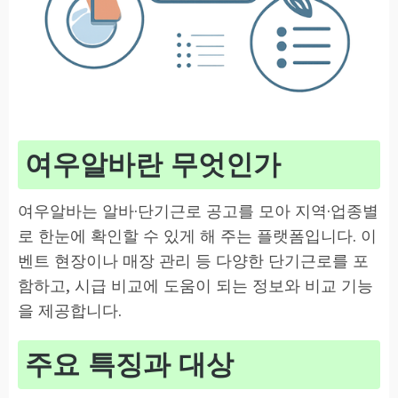
여우알바란 무엇인가
여우알바는 알바·단기근로 공고를 모아 지역·업종별
로 한눈에 확인할 수 있게 해 주는 플랫폼입니다. 이
벤트 현장이나 매장 관리 등 다양한 단기근로를 포
함하고, 시급 비교에 도움이 되는 정보와 비교 기능
을 제공합니다.
주요 특징과 대상