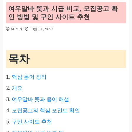
여우알바 뜻과 시급 비교, 모집공고 확
인 방법 및 구인 사이트 추천
ADMIN
10월 31, 2025
목차
핵심 용어 정리
개요
여우알바 뜻과 용어 해설
모집공고의 핵심 포인트 확인
구인 사이트 추천