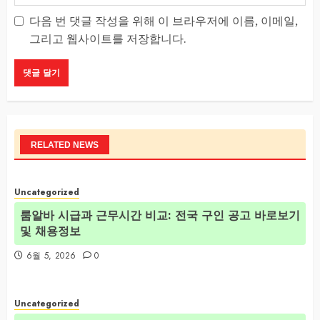
다음 번 댓글 작성을 위해 이 브라우저에 이름, 이메일,
그리고 웹사이트를 저장합니다.
RELATED NEWS
Uncategorized
룸알바 시급과 근무시간 비교: 전국 구인 공고 바로보기
및 채용정보
6월 5, 2026
0
Uncategorized