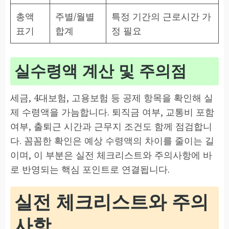
총액
주별/월별
특정 기간의 근로시간 가
표기
합계
정 필요
실수령액 계산 및 주의점
세금, 4대보험, 고용보험 등 공제 항목을 확인해 실
제 수령액을 가늠합니다. 퇴직금 여부, 교통비 포함
여부, 출퇴근 시간과 근무지 조건도 함께 점검합니
다. 꼼꼼한 확인은 예상 수령액의 차이를 줄이는 길
이며, 이 부분은 실전 체크리스트와 주의사항에 바
로 반영되는 핵심 포인트로 연결됩니다.
실전 체크리스트와 주의
사항