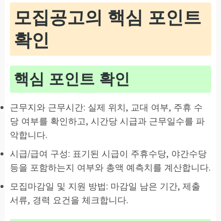
모집공고의 핵심 포인트
확인
핵심 포인트 확인
근무지와 근무시간: 실제 위치, 교대 여부, 주휴 수
당 여부를 확인하고, 시간당 시급과 근무일수를 파
악합니다.
시급/급여 구성: 표기된 시급이 주휴수당, 야간수당
등을 포함하는지 여부와 총액 예측치를 계산합니다.
모집마감일 및 지원 방법: 마감일 남은 기간, 제출
서류, 경력 요건을 체크합니다.