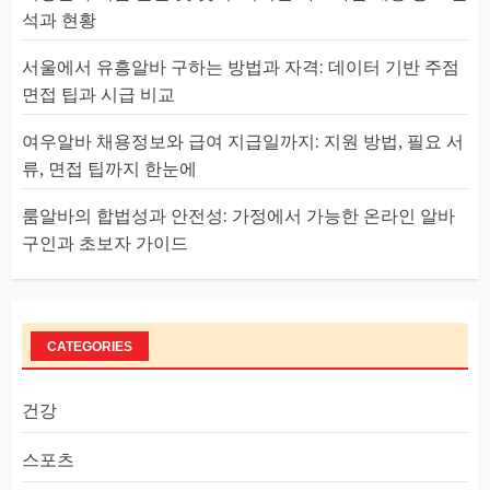
석과 현황
서울에서 유흥알바 구하는 방법과 자격: 데이터 기반 주점
면접 팁과 시급 비교
여우알바 채용정보와 급여 지급일까지: 지원 방법, 필요 서
류, 면접 팁까지 한눈에
룸알바의 합법성과 안전성: 가정에서 가능한 온라인 알바
구인과 초보자 가이드
CATEGORIES
건강
스포츠