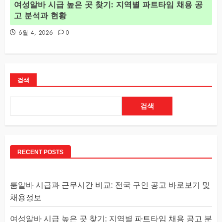
여성알바 시급 높은 곳 찾기: 지역별 파트타임 채용 공
고 분석과 현황
6월 4, 2026
0
검색
검색
RECENT POSTS
룸알바 시급과 근무시간 비교: 전국 구인 공고 바로보기 및
채용정보
여성알바 시급 높은 곳 찾기: 지역별 파트타임 채용 공고 분