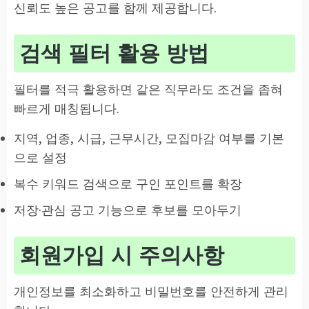
신뢰도 높은 공고를 함께 제공합니다.
검색 필터 활용 방법
필터를 적극 활용하면 같은 직무라도 조건을 좁혀
빠르게 매칭됩니다.
지역, 업종, 시급, 근무시간, 모집마감 여부를 기본
으로 설정
복수 키워드 검색으로 구인 포인트를 확장
저장·관심 공고 기능으로 후보를 모아두기
회원가입 시 주의사항
개인정보를 최소화하고 비밀번호를 안전하게 관리