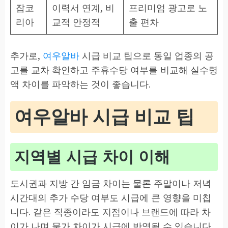
잡코
이력서 연계, 비
프리미엄 광고로 노
리아
교적 안정적
출 편차
추가로,
여우알바
시급 비교 팁으로 동일 업종의 공
고를 교차 확인하고 주휴수당 여부를 비교해 실수령
액 차이를 파악하는 것이 좋습니다.
여우알바 시급 비교 팁
지역별 시급 차이 이해
도시권과 지방 간 임금 차이는 물론 주말이나 저녁
시간대의 추가 수당 여부도 시급에 큰 영향을 미칩
니다. 같은 직종이라도 지점이나 브랜드에 따라 차
이가 나며 물가 차이가 시급에 반영될 수 있습니다.