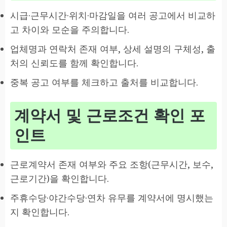
시급·근무시간·위치·마감일을 여러 공고에서 비교하
고 차이와 모순을 주의합니다.
업체명과 연락처 존재 여부, 상세 설명의 구체성, 출
처의 신뢰도를 함께 확인합니다.
중복 공고 여부를 체크하고 출처를 비교합니다.
계약서 및 근로조건 확인 포
인트
근로계약서 존재 여부와 주요 조항(근무시간, 보수,
근로기간)을 확인합니다.
주휴수당·야간수당·연차 유무를 계약서에 명시했는
지 확인합니다.