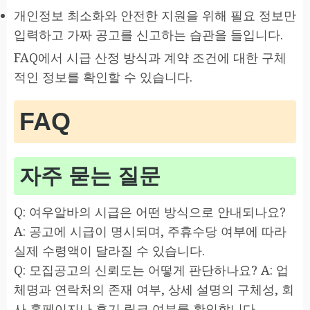
개인정보 최소화와 안전한 지원을 위해 필요 정보만
입력하고 가짜 공고를 신고하는 습관을 들입니다.
FAQ에서 시급 산정 방식과 계약 조건에 대한 구체
적인 정보를 확인할 수 있습니다.
FAQ
자주 묻는 질문
Q: 여우알바의 시급은 어떤 방식으로 안내되나요?
A: 공고에 시급이 명시되며, 주휴수당 여부에 따라
실제 수령액이 달라질 수 있습니다.
Q: 모집공고의 신뢰도는 어떻게 판단하나요? A: 업
체명과 연락처의 존재 여부, 상세 설명의 구체성, 회
사 홈페이지나 후기 링크 여부를 확인합니다.