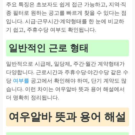
주요 특징은 초보자도 쉽게 접근 가능하고, 지역·직
종 필터로 원하는 공고를 빠르게 찾을 수 있다는 점
입니다. 시급·근무시간·계약형태를 한 눈에 비교하
기 쉽고, 주휴수당 여부도 확인됩니다.
일반적인 근로 형태
일반적으로 시급제, 일당제, 주간·월간 계약형태가
다양합니다. 근로시간과 주휴수당·야간수당 같은 수
당
여부를
공고에서 확인해야 하며, 단기 계약도 많
습니다. 이런 차이는 여우알바 뜻과 용어 해설에서
더 명확히 정리됩니다.
여우알바 뜻과 용어 해설