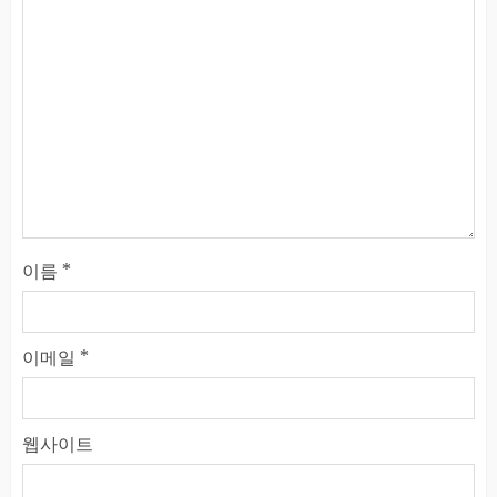
이름
*
이메일
*
웹사이트