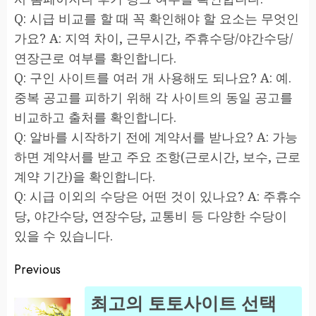
Q: 시급 비교를 할 때 꼭 확인해야 할 요소는 무엇인
가요? A: 지역 차이, 근무시간, 주휴수당/야간수당/
연장근로 여부를 확인합니다.
Q: 구인 사이트를 여러 개 사용해도 되나요? A: 예.
중복 공고를 피하기 위해 각 사이트의 동일 공고를
비교하고 출처를 확인합니다.
Q: 알바를 시작하기 전에 계약서를 받나요? A: 가능
하면 계약서를 받고 주요 조항(근로시간, 보수, 근로
계약 기간)을 확인합니다.
Q: 시급 이외의 수당은 어떤 것이 있나요? A: 주휴수
당, 야간수당, 연장수당, 교통비 등 다양한 수당이
있을 수 있습니다.
Previous
Post
최고의 토토사이트 선택
navigation