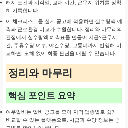
해지 조건과 시작일, 교대 시간, 근무지 위치를 정확
히 기록합니다.
이 체크리스트를 실제 공고에 적용하면 실수령액 예
측과 근로환경 비교가 수월합니다. 정리와 마무리의
관점에서 실수령액 예측표를 만들어 시급×근무시
간, 주휴수당 여부, 야간수당, 교통비까지 반영해 비
교하면, 오해 없이 최종 판단을 내릴 수 있습니다.
정리와 마무리
핵심 포인트 요약
여우알바는 알바 공고를 모아 지역·업종별로 쉽게
비교할 수 있는 플랫폼으로, 시급과 수당 정보는 공
고별로 확인해야 합니다.