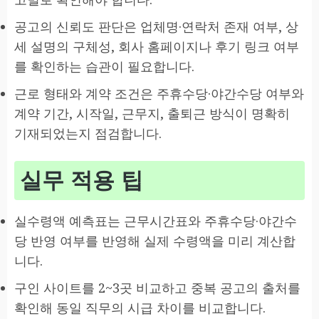
공고의 신뢰도 판단은 업체명·연락처 존재 여부, 상
세 설명의 구체성, 회사 홈페이지나 후기 링크 여부
를 확인하는 습관이 필요합니다.
근로 형태와 계약 조건은 주휴수당·야간수당 여부와
계약 기간, 시작일, 근무지, 출퇴근 방식이 명확히
기재되었는지 점검합니다.
실무 적용 팁
실수령액 예측표는 근무시간표와 주휴수당·야간수
당 반영 여부를 반영해 실제 수령액을 미리 계산합
니다.
구인 사이트를 2~3곳 비교하고 중복 공고의 출처를
확인해 동일 직무의 시급 차이를 비교합니다.