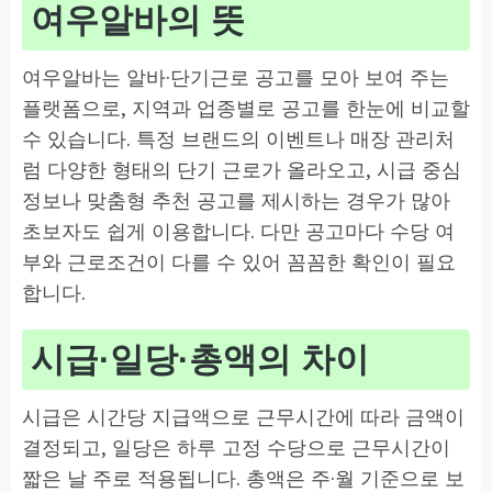
여우알바의 뜻
여우알바는 알바·단기근로 공고를 모아 보여 주는
플랫폼으로, 지역과 업종별로 공고를 한눈에 비교할
수 있습니다. 특정 브랜드의 이벤트나 매장 관리처
럼 다양한 형태의 단기 근로가 올라오고, 시급 중심
정보나 맞춤형 추천 공고를 제시하는 경우가 많아
초보자도 쉽게 이용합니다. 다만 공고마다 수당 여
부와 근로조건이 다를 수 있어 꼼꼼한 확인이 필요
합니다.
시급·일당·총액의 차이
시급은 시간당 지급액으로 근무시간에 따라 금액이
결정되고, 일당은 하루 고정 수당으로 근무시간이
짧은 날 주로 적용됩니다. 총액은 주·월 기준으로 보