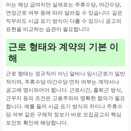
이는 예상 급여지만 실제로는 주휴수당, 야간수당,
연장근로 여부 등에 따라 달라질 수 있습니다. 같은
직무라도 시급 표기 방식이 다를 수 있으니 공고의
표현을 비교하는 습관이 필요합니다.
근로 형태와 계약의 기본 이
해
근로 형태는 정규직이 아닌 알바나 임시근로가 일반
적이며, 주휴수당·야간수당·연차 여부는 계약서나
공고에 명시되어야 합니다. 근로시간, 출퇴근 방식,
근무지 등의 조건은 고용주와의 명확한 합의가 필요
합니다. 예를 들어 시급 표기 방식의 차이나 주휴수
당 여부 같은 구체적 정보가 바로 모집공고의 핵심
포인트 확인에 해당합니다.