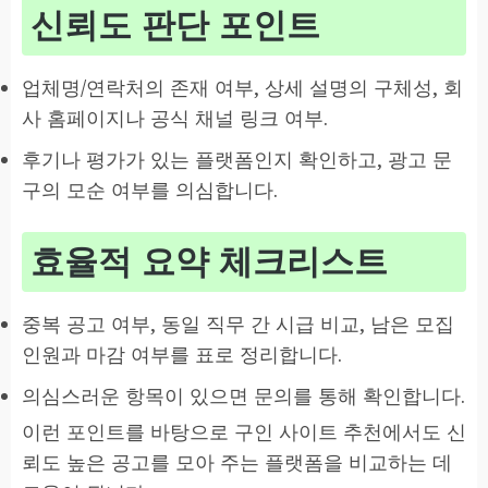
신뢰도 판단 포인트
업체명/연락처의 존재 여부, 상세 설명의 구체성, 회
사 홈페이지나 공식 채널 링크 여부.
후기나 평가가 있는 플랫폼인지 확인하고, 광고 문
구의 모순 여부를 의심합니다.
효율적 요약 체크리스트
중복 공고 여부, 동일 직무 간 시급 비교, 남은 모집
인원과 마감 여부를 표로 정리합니다.
의심스러운 항목이 있으면 문의를 통해 확인합니다.
이런 포인트를 바탕으로 구인 사이트 추천에서도 신
뢰도 높은 공고를 모아 주는 플랫폼을 비교하는 데