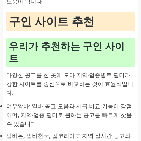
도움이 됩니다.
구인 사이트 추천
우리가 추천하는 구인 사이
트
다양한 공고를 한 곳에 모아 지역·업종별로 필터가
강한 사이트를 중심으로 비교하는 것이 효율적입니
다.
여우알바: 알바 공고 모음과 시급 비교 기능이 강점
이며, 지역·업종 필터로 원하는 공고를 빠르게 찾을
수 있습니다.
알바몬, 알바천국, 잡코리아도 지역 실시간 공고와