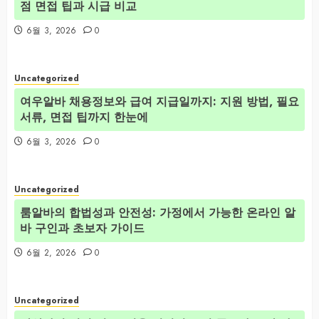
점 면접 팁과 시급 비교
6월 3, 2026
0
Uncategorized
여우알바 채용정보와 급여 지급일까지: 지원 방법, 필요
서류, 면접 팁까지 한눈에
6월 3, 2026
0
Uncategorized
룸알바의 합법성과 안전성: 가정에서 가능한 온라인 알
바 구인과 초보자 가이드
6월 2, 2026
0
Uncategorized