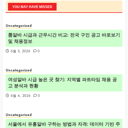
YOU MAY HAVE MISSED
Uncategorized
룸알바 시급과 근무시간 비교: 전국 구인 공고 바로보기
및 채용정보
6월 5, 2026
0
Uncategorized
여성알바 시급 높은 곳 찾기: 지역별 파트타임 채용 공
고 분석과 현황
6월 4, 2026
0
Uncategorized
서울에서 유흥알바 구하는 방법과 자격: 데이터 기반 주