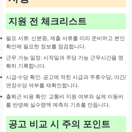
지원 전 체크리스트
필요 서류: 신분증, 제출 서류를 미리 준비하고 본인
확인에 필요한 정보를 점검합니다.
근무 가능 일정: 시작일과 주당 가능 근무시간을 명
확히 기록합니다.
시급·수당 확인: 공고에 적힌 시급과 주휴수당, 야간/
연장수당 여부를 재확인합니다.
출퇴근 비용 확인: 교통비 지원 여부와 실제 이동비
를 반영해 실수령액 예측의 기초를 만듭니다.
공고 비교 시 주의 포인트