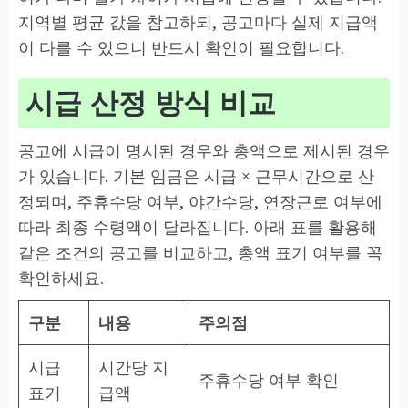
지역별 평균 값을 참고하되, 공고마다 실제 지급액
이 다를 수 있으니 반드시 확인이 필요합니다.
시급 산정 방식 비교
공고에 시급이 명시된 경우와 총액으로 제시된 경우
가 있습니다. 기본 임금은 시급 × 근무시간으로 산
정되며, 주휴수당 여부, 야간수당, 연장근로 여부에
따라 최종 수령액이 달라집니다. 아래 표를 활용해
같은 조건의 공고를 비교하고, 총액 표기 여부를 꼭
확인하세요.
구분
내용
주의점
시급
시간당 지
주휴수당 여부 확인
표기
급액