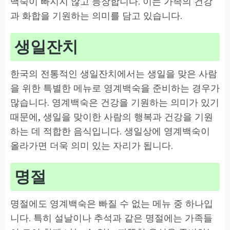
백숙이 빠지지 않고 등장합니다. 이는 가족의 건강
과 화합을 기원하는 의미를 담고 있습니다.
생일잔치
한국의 전통적인 생일잔치에서는 생일을 맞은 사람
을 위한 특별한 메뉴로 영계백숙을 준비하는 경우가
많습니다. 영계백숙은 건강을 기원하는 의미가 있기
때문에, 생일을 맞이한 사람의 행복과 건강을 기원
하는 데 적합한 음식입니다. 생일상에 영계백숙이
올라가면 더욱 의미 있는 자리가 됩니다.
명절
명절에도 영계백숙은 빠질 수 없는 메뉴 중 하나입
니다. 특히 설날이나 추석과 같은 명절에는 가족들