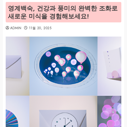
영계백숙, 건강과 풍미의 완벽한 조화로
새로운 미식을 경험해보세요!
ADMIN
11월 20, 2025