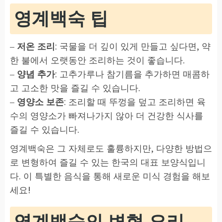
영계백숙 팁
–
저온 조리
: 국물을 더 깊이 있게 만들고 싶다면, 약
한 불에서 오랫동안 조리하는 것이 좋습니다.
–
양념 추가
: 고추가루나 참기름을 추가하면 매콤하
고 고소한 맛을 즐길 수 있습니다.
–
영양소 보존
: 조리할 때 뚜껑을 덮고 조리하면 육
수의 영양소가 빠져나가지 않아 더 건강한 식사를
즐길 수 있습니다.
영계백숙은 그 자체로도 훌륭하지만, 다양한 방법으
로 변형하여 즐길 수 있는 한국의 대표 보양식입니
다. 이 특별한 음식을 통해 새로운 미식 경험을 해보
세요!
영계백숙의 변형 요리