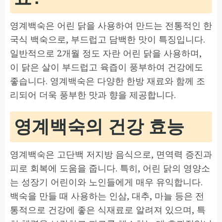
영계백숙은 어린 닭을 사용하여 만드는 전통적인 한
국식 백숙으로, 부드럽고 담백한 맛이 특징입니다.
일반적으로 2개월 정도 자란 어린 닭을 사용하며,
이 닭은 살이 부드럽고 육즙이 풍부하여 건강에도
좋습니다. 영계백숙은 다양한 한방 재료와 함께 조
리되어 더욱 풍부한 맛과 향을 제공합니다.
영계백숙의 건강 효능
영계백숙은 고단백 저지방 음식으로, 면역력 증진과
피로 회복에 도움을 줍니다. 특히, 어린 닭의 영양소
는 성장기 어린이와 노인들에게 매우 유익합니다.
백숙을 만들 때 사용하는 인삼, 대추, 마늘 등은 전
통적으로 건강에 좋은 식재료로 알려져 있으며, 특