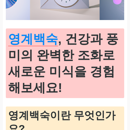
영계백숙
, 건강과 풍
미의 완벽한 조화로
새로운 미식을 경험
해보세요!
영계백숙이란 무엇인가
요?