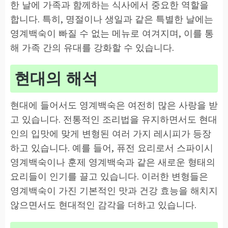
한 날에 가족과 함께하는 식사에서 중요한 역할을
합니다. 특히, 명절이나 생일과 같은 특별한 날에는
영계백숙이 빠질 수 없는 메뉴로 여겨지며, 이를 통
해 가족 간의 유대를 강화할 수 있습니다.
현대의 해석
현대에 들어서도 영계백숙은 여전히 많은 사랑을 받
고 있습니다. 전통적인 조리법을 유지하면서도 현대
인의 입맛에 맞게 변형된 여러 가지 레시피가 등장
하고 있습니다. 예를 들어, 퓨전 요리로서 스파이시
영계백숙이나 훈제 영계백숙과 같은 새로운 형태의
요리들이 인기를 끌고 있습니다. 이러한 변형들은
영계백숙이 가진 기본적인 맛과 건강 효능을 해치지
않으면서도 현대적인 감각을 더하고 있습니다.