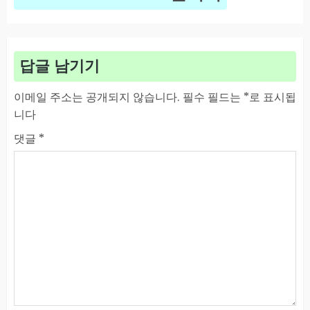
답글 남기기
이메일 주소는 공개되지 않습니다.
필수 필드는
*
로 표시됩
니다
댓글
*