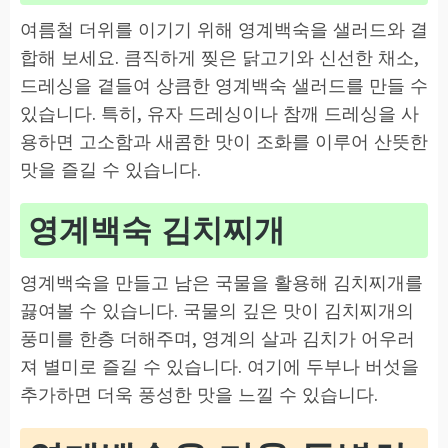
여름철 더위를 이기기 위해 영계백숙을 샐러드와 결
합해 보세요. 큼직하게 찢은 닭고기와 신선한 채소,
드레싱을 곁들여 상큼한 영계백숙 샐러드를 만들 수
있습니다. 특히, 유자 드레싱이나 참깨 드레싱을 사
용하면 고소함과 새콤한 맛이 조화를 이루어 산뜻한
맛을 즐길 수 있습니다.
영계백숙 김치찌개
영계백숙을 만들고 남은 국물을 활용해 김치찌개를
끓여볼 수 있습니다. 국물의 깊은 맛이 김치찌개의
풍미를 한층 더해주며, 영계의 살과 김치가 어우러
져 별미로 즐길 수 있습니다. 여기에 두부나 버섯을
추가하면 더욱 풍성한 맛을 느낄 수 있습니다.