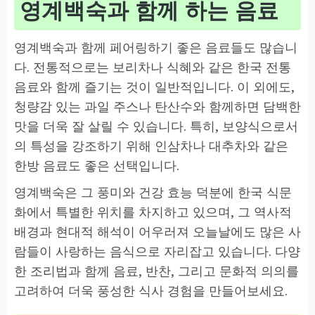
영계백숙과 함께 하는 음료
영계백숙과 함께 페어링하기 좋은 음료들도 많습니
다. 전통적으로는 보리차나 식혜와 같은 한국 전통
음료와 함께 즐기는 것이 일반적입니다. 이 외에도,
청량감 있는 과일 주스나 탄산수와 함께하면 담백한
맛을 더욱 잘 살릴 수 있습니다. 특히, 보양식으로서
의 특성을 강조하기 위해 인삼차나 대추차와 같은
한방 음료도 좋은 선택입니다.
영계백숙은 그 풍미와 건강 효능 덕분에 한국 식문
화에서 특별한 위치를 차지하고 있으며, 그 역사적
배경과 현대적 해석이 어우러져 오늘날에도 많은 사
람들이 사랑하는 음식으로 자리잡고 있습니다. 다양
한 조리법과 함께 음료, 반찬, 그리고 문화적 의의를
고려하여 더욱 풍성한 식사 경험을 만들어보세요.