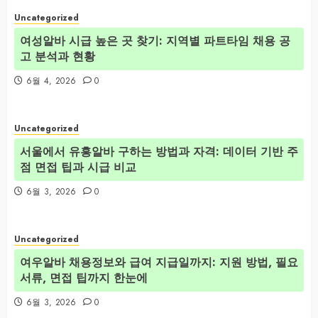
Uncategorized
여성알바 시급 높은 곳 찾기: 지역별 파트타임 채용 공
고 분석과 현황
6월 4, 2026
0
Uncategorized
서울에서 유흥알바 구하는 방법과 자격: 데이터 기반 주
점 면접 팁과 시급 비교
6월 3, 2026
0
Uncategorized
여우알바 채용정보와 급여 지급일까지: 지원 방법, 필요
서류, 면접 팁까지 한눈에
6월 3, 2026
0