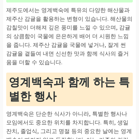
제주도에서는 영계백숙에 특유의 다양한 해산물과
제주산 감귤을 활용하는 변형이 있습니다. 해산물의
감칠맛이 더해져 깊은 풍미를 느낄 수 있으며, 감귤
의 상큼함이 국물에 은은하게 배어 더 시원한 느낌
을 줍니다. 제주산 감귤을 국물에 넣거나, 잘게 썬
감귤을 곁들여 내면 신선한 맛과 함께 식사의 즐거
움을 더할 수 있습니다.
영계백숙과 함께 하는 특
별한 행사
영계백숙은 단순한 식사가 아니라, 특별한 행사나
모임에서도 중요한 위치를 차지합니다. 특히, 생일
잔치, 졸업식, 그리고 명절 등의 중요한 날에는 영계