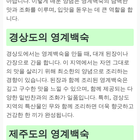
아납니다. 이렇게 매운 양념은 영계백숙의 담백한
맛과 조화를 이루며, 입맛을 돋우는 데 큰 역할을 합
니다.
경상도의 영계백숙
경상도에서는 영계백숙을 만들 때, 대개 된장이나
간장으로 간을 합니다. 이 지역에서는 자연 그대로
의 맛을 살리기 위해 최소한의 양념으로 조리하는
경향이 있습니다. 된장과 함께 조리된 영계백숙은
깊고 구수한 맛을 느낄 수 있으며, 함께 제공되는 다
양한 밑반찬과의 조화가 일품입니다. 특히, 경상도
지역의 특산물인 무와 함께 조리하면 더욱 향긋하고
건강한 한 끼가 완성됩니다.
제주도의 영계백숙