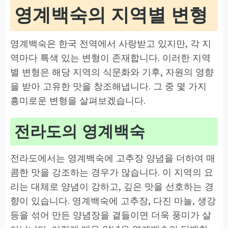
영계백숙의 지역별 변형
영계백숙은 한국 전역에서 사랑받고 있지만, 각 지
역마다 특색 있는 변형이 존재합니다. 이러한 지역
별 변형은 해당 지역의 식문화와 기후, 자원의 영향
을 받아 고유한 맛을 창조해냅니다. 그 중 몇 가지
흥미로운 변형을 살펴보겠습니다.
전라도의 영계백숙
전라도에서는 영계백숙에 고추장 양념을 더하여 매
콤한 맛을 강조하는 경우가 많습니다. 이 지역의 요
리는 대체로 양념이 강하고, 깊은 맛을 선호하는 경
향이 있습니다. 영계백숙에 고추장, 다진 마늘, 생강
등을 섞어 만든 양념장을 곁들이면 더욱 풍미가 살