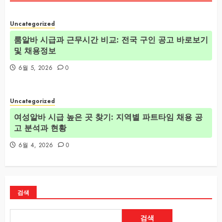
Uncategorized
룸알바 시급과 근무시간 비교: 전국 구인 공고 바로보기
및 채용정보
6월 5, 2026
0
Uncategorized
여성알바 시급 높은 곳 찾기: 지역별 파트타임 채용 공
고 분석과 현황
6월 4, 2026
0
검색
검색