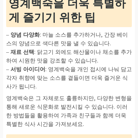
영계백숙을 더욱 특별하
게 즐기기 위한 팁
–
양념 다양화
: 마늘 소스를 추가하거나, 간장 베이
스의 양념으로 색다른 맛을 낼 수 있습니다.
–
재료 선택
: 닭고기 외에도 해산물이나 채소를 추가
하여 시원한 맛을 강조할 수 있습니다.
–
서빙 아이디어
: 영계백숙을 개인 접시에 나눠 담고
각자 취향에 맞는 소스를 곁들이면 더욱 즐거운 식
사가 됩니다.
영계백숙은 그 자체로도 훌륭하지만, 다양한 변형을
통해 새로운 식문화로 발전시킬 수 있습니다. 이러
한 방법들을 활용하여 가족과 친구들과 함께 더욱
특별한 식사 시간을 가져보세요.