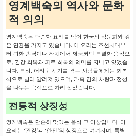
영계백숙의 역사와 문화
적 의의
영계백숙은 단순한 요리를 넘어 한국의 식문화와 깊
은 연관을 가지고 있습니다. 이 요리는 조선시대부
터 귀한 손님이나 잔치에서 제공되던 특별한 음식으
로, 건강 회복과 피로 회복의 의미를 지니고 있었습
니다. 특히, 어려운 시기를 겪는 사람들에게는 회복
식으로 널리 알려져 있으며, 가족 간의 사랑과 정성
을 나누는 음식으로 자리 잡았습니다.
전통적 상징성
영계백숙은 단순히 맛있는 음식 그 이상입니다. 이
요리는 ‘건강’과 ‘안전’의 상징으로 여겨지며, 특별