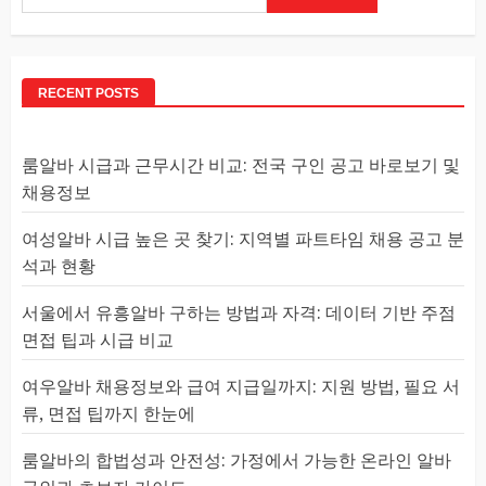
RECENT POSTS
룸알바 시급과 근무시간 비교: 전국 구인 공고 바로보기 및
채용정보
여성알바 시급 높은 곳 찾기: 지역별 파트타임 채용 공고 분
석과 현황
서울에서 유흥알바 구하는 방법과 자격: 데이터 기반 주점
면접 팁과 시급 비교
여우알바 채용정보와 급여 지급일까지: 지원 방법, 필요 서
류, 면접 팁까지 한눈에
룸알바의 합법성과 안전성: 가정에서 가능한 온라인 알바