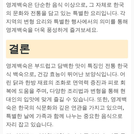
영계백숙은 단순한 음식 이상으로, 그 자체로 한국
의 문화와 전통을 담고 있는 특별한 요리입니다. 각
지역의 변형 요리와 특별한 행사에서의 의미를 통해
영계백숙을 더욱 풍성하게 즐겨보세요.
결론
영계백숙은 부드럽고 담백한 맛이 특징인 전통 한국
식 백숙으로, 건강 효능이 뛰어난 보양식입니다. 어
린 닭과 한방 재료의 조화로 면역력 증진과 피로 회
복에 도움을 주며, 다양한 조리법과 변형을 통해 현
대인의 입맛에 맞게 즐길 수 있습니다. 또한, 영계백
숙은 한국의 식문화와 깊은 연관을 가지고 있으며,
특별한 날에 가족과 함께 나누는 중요한 음식으로
자리 잡고 있습니다.