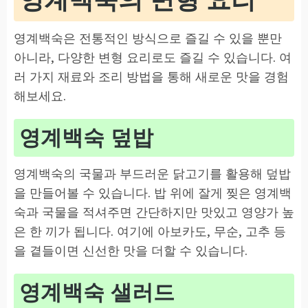
영계백숙은 전통적인 방식으로 즐길 수 있을 뿐만
아니라, 다양한 변형 요리로도 즐길 수 있습니다. 여
러 가지 재료와 조리 방법을 통해 새로운 맛을 경험
해보세요.
영계백숙 덮밥
영계백숙의 국물과 부드러운 닭고기를 활용해 덮밥
을 만들어볼 수 있습니다. 밥 위에 잘게 찢은 영계백
숙과 국물을 적셔주면 간단하지만 맛있고 영양가 높
은 한 끼가 됩니다. 여기에 아보카도, 무순, 고추 등
을 곁들이면 신선한 맛을 더할 수 있습니다.
영계백숙 샐러드