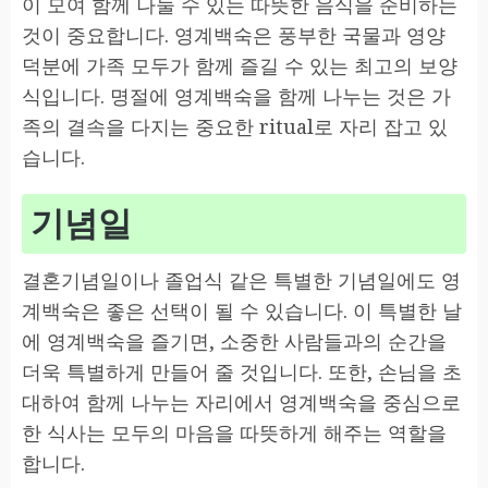
이 모여 함께 나눌 수 있는 따뜻한 음식을 준비하는
것이 중요합니다. 영계백숙은 풍부한 국물과 영양
덕분에 가족 모두가 함께 즐길 수 있는 최고의 보양
식입니다. 명절에 영계백숙을 함께 나누는 것은 가
족의 결속을 다지는 중요한 ritual로 자리 잡고 있
습니다.
기념일
결혼기념일이나 졸업식 같은 특별한 기념일에도 영
계백숙은 좋은 선택이 될 수 있습니다. 이 특별한 날
에 영계백숙을 즐기면, 소중한 사람들과의 순간을
더욱 특별하게 만들어 줄 것입니다. 또한, 손님을 초
대하여 함께 나누는 자리에서 영계백숙을 중심으로
한 식사는 모두의 마음을 따뜻하게 해주는 역할을
합니다.