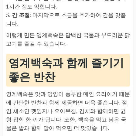
1시간 정도 익힙니다.
5.
간 조절
: 마지막으로 소금을 추가하여 간을 맞춥
니다.
이렇게 만든 영계백숙은 담백한 국물과 부드러운 닭
고기를 즐길 수 있습니다.
영계백숙과 함께 즐기기
좋은 반찬
영계백숙은 맛과 영양이 풍부한 메인 요리이기 때문
에 간단한 반찬과 함께 제공하면 더욱 좋습니다. 절
임 채소인 깻잎지나 오이무침, 김치와 함께하면 균
형 잡힌 한 끼가 됩니다. 또한, 백숙을 먹고 남은 국
물은 밥과 함께 말아 먹으면 더 맛있습니다.