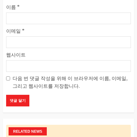
이름
*
이메일
*
웹사이트
다음 번 댓글 작성을 위해 이 브라우저에 이름, 이메일,
그리고 웹사이트를 저장합니다.
RELATED NEWS