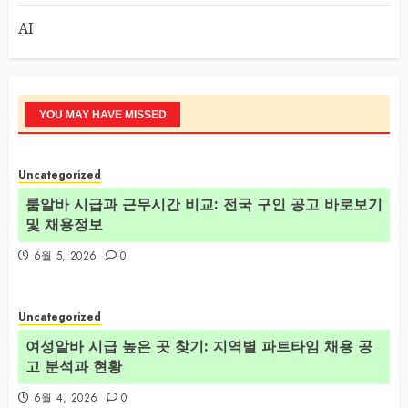
AI
YOU MAY HAVE MISSED
Uncategorized
룸알바 시급과 근무시간 비교: 전국 구인 공고 바로보기
및 채용정보
6월 5, 2026
0
Uncategorized
여성알바 시급 높은 곳 찾기: 지역별 파트타임 채용 공
고 분석과 현황
6월 4, 2026
0