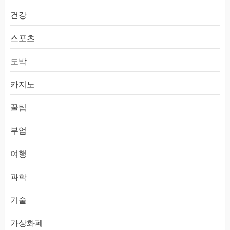
건강
스포츠
도박
카지노
꿀팁
부업
여행
과학
기술
가상화폐