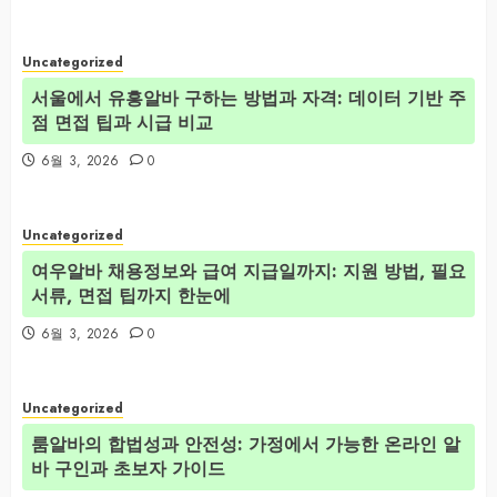
Uncategorized
서울에서 유흥알바 구하는 방법과 자격: 데이터 기반 주
점 면접 팁과 시급 비교
6월 3, 2026
0
Uncategorized
여우알바 채용정보와 급여 지급일까지: 지원 방법, 필요
서류, 면접 팁까지 한눈에
6월 3, 2026
0
Uncategorized
룸알바의 합법성과 안전성: 가정에서 가능한 온라인 알
바 구인과 초보자 가이드