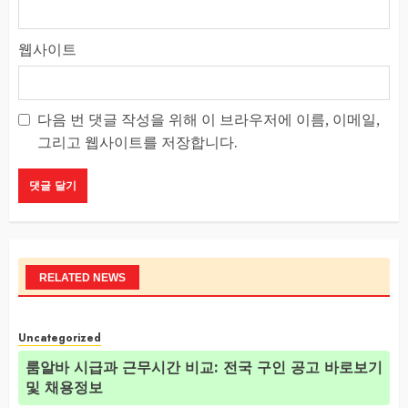
웹사이트
다음 번 댓글 작성을 위해 이 브라우저에 이름, 이메일,
그리고 웹사이트를 저장합니다.
RELATED NEWS
Uncategorized
룸알바 시급과 근무시간 비교: 전국 구인 공고 바로보기
및 채용정보