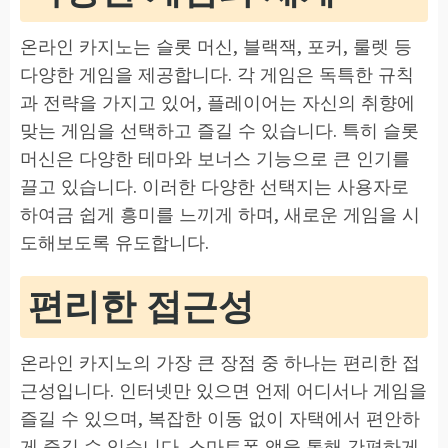
온라인 카지노는 슬롯 머신, 블랙잭, 포커, 룰렛 등
다양한 게임을 제공합니다. 각 게임은 독특한 규칙
과 전략을 가지고 있어, 플레이어는 자신의 취향에
맞는 게임을 선택하고 즐길 수 있습니다. 특히 슬롯
머신은 다양한 테마와 보너스 기능으로 큰 인기를
끌고 있습니다. 이러한 다양한 선택지는 사용자로
하여금 쉽게 흥미를 느끼게 하며, 새로운 게임을 시
도해보도록 유도합니다.
편리한 접근성
온라인 카지노의 가장 큰 장점 중 하나는 편리한 접
근성입니다. 인터넷만 있으면 언제 어디서나 게임을
즐길 수 있으며, 복잡한 이동 없이 자택에서 편안하
게 즐길 수 있습니다. 스마트폰 앱을 통해 간편하게