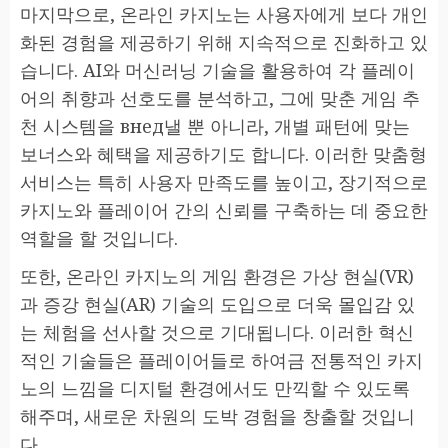
마지막으로, 온라인 카지노는 사용자에게 보다 개인
화된 경험을 제공하기 위해 지속적으로 진화하고 있
습니다. AI와 머신러닝 기술을 활용하여 각 플레이
어의 취향과 선호도를 분석하고, 그에 맞춘 게임 추
천 시스템을 внед낼 뿐 아니라, 개별 패턴에 맞는
보너스와 혜택을 제공하기도 합니다. 이러한 맞춤형
서비스는 특히 사용자 만족도를 높이고, 장기적으로
카지노와 플레이어 간의 신뢰를 구축하는 데 중요한
역할을 할 것입니다.
또한, 온라인 카지노의 게임 환경은 가상 현실(VR)
과 증강 현실(AR) 기술의 도입으로 더욱 몰입감 있
는 체험을 선사할 것으로 기대됩니다. 이러한 혁신
적인 기술들은 플레이어들로 하여금 전통적인 카지
노의 느낌을 디지털 환경에서도 만끽할 수 있도록
해주며, 새로운 차원의 도박 경험을 창출할 것입니
다.