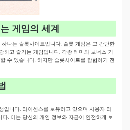
는 게임의 세계
중 하나는 슬롯사이트입니다. 슬롯 게임은 그 간단한
랑하고 즐기는 게임입니다. 각종 테마와 보너스 기
 할 수 있습니다. 하지만 슬롯사이트를 탐험하기 전
법
성입니다. 라이센스를 보유하고 있으며 사용자 리
다. 이는 당신의 개인 정보와 자금이 안전하게 보