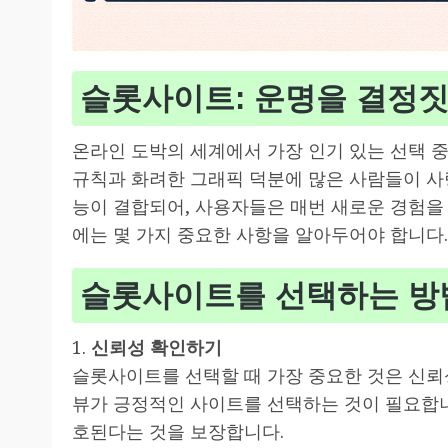
슬롯사이트: 운명을 결정짓
온라인 도박의 세계에서 가장 인기 있는 선택 
규칙과 화려한 그래픽 덕분에 많은 사람들이 사
능이 결합되어, 사용자들은 매번 새로운 경험을
에는 몇 가지 중요한 사항을 알아두어야 합니다.
슬롯사이트를 선택하는 방
1.
신뢰성 확인하기
슬롯사이트를 선택할 때 가장 중요한 것은 신뢰
뷰가 긍정적인 사이트를 선택하는 것이 필요합니
호된다는 것을 보장합니다.