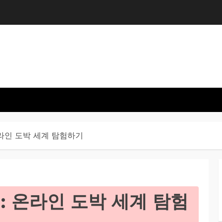
온라인 도박 세계 탐험하기
: 온라인 도박 세계 탐험