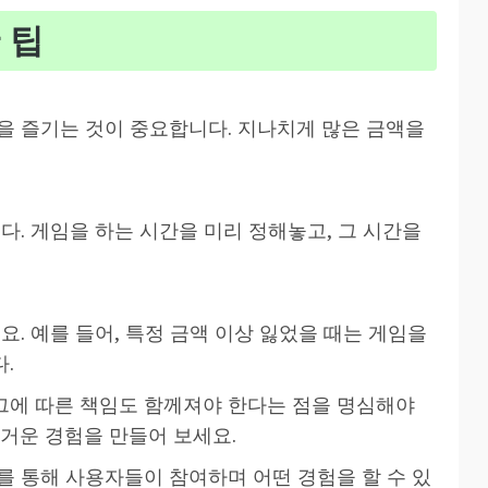
 팁
을 즐기는 것이 중요합니다. 지나치게 많은 금액을
다. 게임을 하는 시간을 미리 정해놓고, 그 시간을
요. 예를 들어, 특정 금액 이상 잃었을 때는 게임을
.
그에 따른 책임도 함께져야 한다는 점을 명심해야
즐거운 경험을 만들어 보세요.
를 통해 사용자들이 참여하며 어떤 경험을 할 수 있