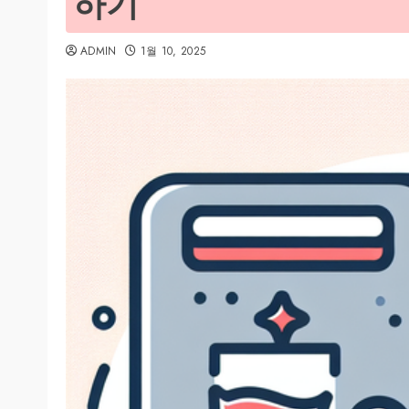
하기
ADMIN
1월 10, 2025