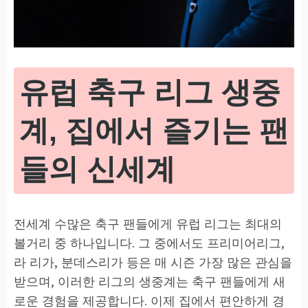
유럽 축구 리그 생중
계, 집에서 즐기는 팬
들의 신세계
전세계 수많은 축구 팬들에게 유럽 리그는 최대의
볼거리 중 하나입니다. 그 중에서도 프리미어리그,
라 리가, 분데스리가 등은 매 시즌 가장 많은 관심을
받으며, 이러한 리그의 생중계는 축구 팬들에게 새
로운 경험을 제공합니다. 이제 집에서 편안하게 경