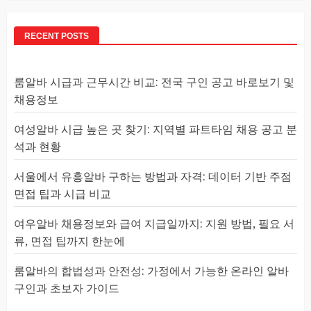
RECENT POSTS
룸알바 시급과 근무시간 비교: 전국 구인 공고 바로보기 및
채용정보
여성알바 시급 높은 곳 찾기: 지역별 파트타임 채용 공고 분
석과 현황
서울에서 유흥알바 구하는 방법과 자격: 데이터 기반 주점
면접 팁과 시급 비교
여우알바 채용정보와 급여 지급일까지: 지원 방법, 필요 서
류, 면접 팁까지 한눈에
룸알바의 합법성과 안전성: 가정에서 가능한 온라인 알바
구인과 초보자 가이드