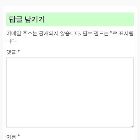
답글 남기기
이메일 주소는 공개되지 않습니다.
필수 필드는
*
로 표시됩
니다
댓글
*
이름
*