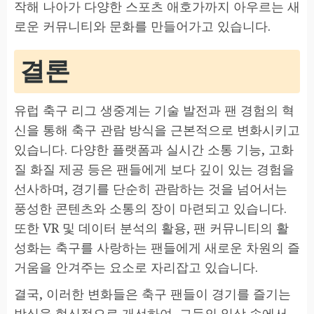
작해 나아가 다양한 스포츠 애호가까지 아우르는 새
로운 커뮤니티와 문화를 만들어가고 있습니다.
결론
유럽 축구 리그 생중계는 기술 발전과 팬 경험의 혁
신을 통해 축구 관람 방식을 근본적으로 변화시키고
있습니다. 다양한 플랫폼과 실시간 소통 기능, 고화
질 화질 제공 등은 팬들에게 보다 깊이 있는 경험을
선사하며, 경기를 단순히 관람하는 것을 넘어서는
풍성한 콘텐츠와 소통의 장이 마련되고 있습니다.
또한 VR 및 데이터 분석의 활용, 팬 커뮤니티의 활
성화는 축구를 사랑하는 팬들에게 새로운 차원의 즐
거움을 안겨주는 요소로 자리잡고 있습니다.
결국, 이러한 변화들은 축구 팬들이 경기를 즐기는
방식을 혁신적으로 개선하여, 그들의 일상 속에서