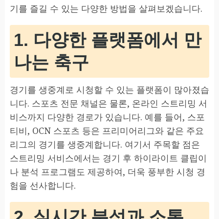
기를 즐길 수 있는 다양한 방법을 살펴보겠습니다.
1. 다양한 플랫폼에서 만
나는 축구
경기를 생중계로 시청할 수 있는 플랫폼이 많아졌습
니다. 스포츠 전문 채널은 물론, 온라인 스트리밍 서
비스까지 다양한 경로가 있습니다. 예를 들어, 스포
티비, OCN 스포츠 등은 프리미어리그와 같은 주요
리그의 경기를 생중계합니다. 여기서 주목할 점은
스트리밍 서비스에서는 경기 후 하이라이트 클립이
나 분석 프로그램도 제공하여, 더욱 풍부한 시청 경
험을 선사합니다.
2. 실시간 분석과 소통