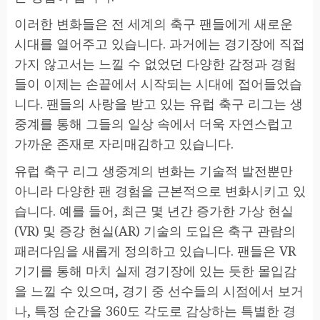
이러한 변화들은 전 세계의 축구 팬들에게 새로운
시대를 열어주고 있습니다. 과거에는 경기장에 직접
가지 않고서는 느낄 수 없었던 다양한 감정과 경험
들이 이제는 손끝에서 시작되는 시대에 접어들었습
니다. 팬들의 사랑을 받고 있는 유럽 축구 리그는 생
중계를 통해 그들의 일상 속에서 더욱 자연스럽고
가까운 존재로 자리매김하고 있습니다.
유럽 축구 리그 생중계의 변화는 기술적 발전뿐만
아니라 다양한 팬 경험을 근본적으로 변화시키고 있
습니다. 예를 들어, 최근 몇 년간 증가한 가상 현실
(VR) 및 증강 현실(AR) 기술의 도입은 축구 관람의
패러다임을 새롭게 정의하고 있습니다. 팬들은 VR
기기를 통해 마치 실제 경기장에 있는 듯한 몰입감
을 느낄 수 있으며, 경기 중 선수들의 시점에서 보거
나, 특정 순간을 360도 각도로 감상하는 특별한 경