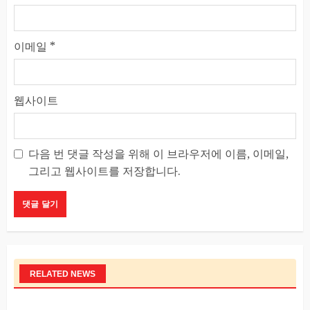
이메일
*
웹사이트
다음 번 댓글 작성을 위해 이 브라우저에 이름, 이메일,
그리고 웹사이트를 저장합니다.
RELATED NEWS