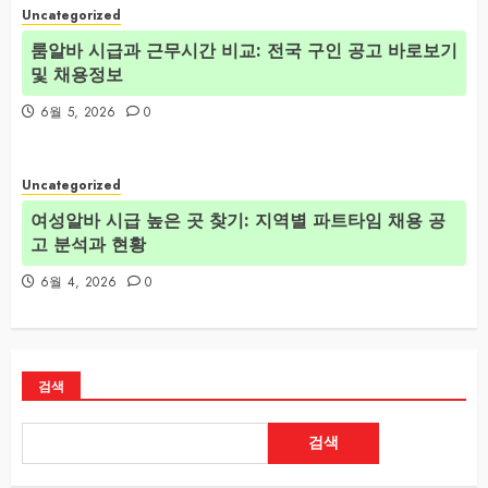
Uncategorized
룸알바 시급과 근무시간 비교: 전국 구인 공고 바로보기
및 채용정보
6월 5, 2026
0
Uncategorized
여성알바 시급 높은 곳 찾기: 지역별 파트타임 채용 공
고 분석과 현황
6월 4, 2026
0
검색
검색