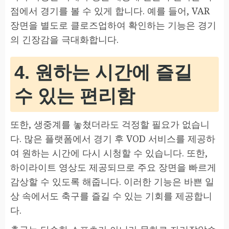
점에서 경기를 볼 수 있게 합니다. 예를 들어, VAR
장면을 별도로 클로즈업하여 확인하는 기능은 경기
의 긴장감을 극대화합니다.
4. 원하는 시간에 즐길
수 있는 편리함
또한, 생중계를 놓쳤더라도 걱정할 필요가 없습니
다. 많은 플랫폼에서 경기 후 VOD 서비스를 제공하
여 원하는 시간에 다시 시청할 수 있습니다. 또한,
하이라이트 영상도 제공되므로 주요 장면을 빠르게
감상할 수 있도록 해줍니다. 이러한 기능은 바쁜 일
상 속에서도 축구를 즐길 수 있는 기회를 제공합니
다.