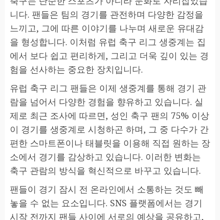
축구는 단순한 스포츠가 아니라 문화로 자리잡았습
니다. 팬들은 팀의 경기를 관전하며 다양한 감정을
느끼고, 그에 따른 이야기를 나누며 새로운 유대감
을 형성합니다. 이처럼 유럽 축구 리그 생중계는 집
에서 보다 쉽고 편리하게, 그리고 더욱 깊이 있는 경
험을 선사하는 중요한 장치입니다.
유럽 축구 리그 팬들은 이제 생중계를 통해 경기 관
람을 넘어서 다양한 경험을 향유하고 있습니다. 실
제로 최근 조사에 따르면, 성인 축구 팬의 75% 이상
이 경기를 생중계로 시청하곤 하며, 그 중 다수가 간
편한 스마트폰이나 태블릿을 이용해 직접 원하는 장
소에서 경기를 감상하고 있습니다. 이러한 변화는
축구 관람의 방식을 혁신적으로 바꾸고 있습니다.
팬들이 경기 잠시 전 온라인에서 소통하는 것도 빼
놓을 수 없는 요소입니다. SNS 플랫폼에서는 경기
시작 전까지 팬들 사이에 서로의 예상을 공유하고,