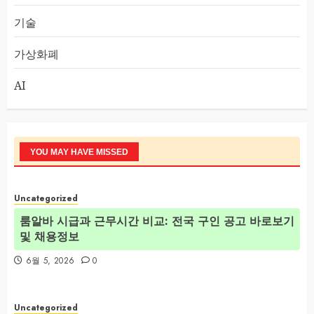
기술
가상화폐
AI
YOU MAY HAVE MISSED
Uncategorized
룸알바 시급과 근무시간 비교: 전국 구인 공고 바로보기
및 채용정보
6월 5, 2026
0
Uncategorized