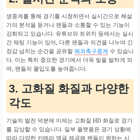
생중계를 통해 경기를 시청하면서 실시간으로 해설
가의 분석을 듣거나 팬들과 소통할 수 있는 기능이
강화되고 있습니다. 유튜브와 트위치 등에서는 실시
간 채팅 기능이 있어, 다른 팬들과 의견을 나누며 긴
장감 넘치는 순간을 공유할
해외축구중계
수 있습니
다. 이는 특히 중요한 경기에서 더욱 빛을 발하게 되
며, 팬들의 몰입도를 높여줍니다.
3. 고화질 화질과 다양한
각도
기술의 발전 덕분에 이제는 고화질 HD 화질로 경기
를 감상할 수 있습니다. 일부 플랫폼은 경기 상황에
따라 다양한 카메라 앵글 제공해 팬들이 원하는 시