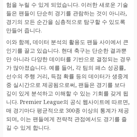
험을 누릴 수 있게 되었습니다. 이러한 새로운 기술
들은 팬들이 단순히 경기를 관람하는 것이 아니라,
경기의 모든 순간을 심층적으로 탐구할 수 있도록
만들어 줍니다.
이와 함께, 데이터 분석의 활용도 팬들 사이에서 큰
인기를 끌고 있습니다. 현대 축구는 단순한 결과뿐
만 아니라 다양한 데이터를 기반으로 결정되는 경우
가 많아졌습니다. 예를 들어, 각 팀의 패스 성공률,
선수의 주행 거리, 득점 확률 등의 데이터가 생중계
중 실시간으로 제공됨으로써, 팬들은 경기를 보다
깊이 있게 분석하고 이해할 수 있는 기회를 갖게 됩
니다. Premier League의 공식 웹사이트에 따르면,
매 경기마다 평균적으로 300종 이상의 통계가 제공
되며, 이는 팬들에게 전략적 관점에서도 경기를 즐
길 수 있게 합니다.