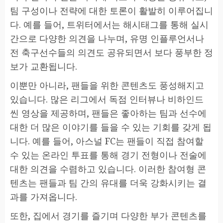
팀 구성이나 전략에 대한 토론이 활발히 이루어집니
다. 예를 들어, 트위터에서는 해시태그를 통해 실시
간으로 다양한 의견을 나누며, 유명 인플루언서나
전 축구선수들의 의견도 공유되면서 보다 풍부한 정
보가 교환됩니다.
이뿐만 아니라, 팬들을 위한 콘텐츠도 풍성해지고
있습니다. 많은 리그에서 독점 인터뷰나 비하인드
씬 영상을 제공하며, 팬들은 좋아하는 팀과 선수에
대한 더 많은 이야기를 들을 수 있는 기회를 갖게 됩
니다. 예를 들어, 아스널 FC는 팬들이 직접 참여할
수 있는 온라인 투표를 통해 경기 전형이나 전술에
대한 의견을 수렴하고 있습니다. 이러한 참여형 콘
텐츠는 팬들과 팀 간의 유대를 더욱 강화시키는 결
과를 가져옵니다.
또한, 집에서 경기를 즐기며 다양한 부가 콘텐츠를