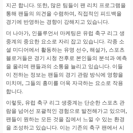
지곤 합니다. 또한, 많은 팀들이 팬 리치 프로그램을
통해 팬들의 의견을 수렴하여, 직접적인 피드백을
경기에 반영하는 경향이 강해지고 있습니다.
더 나아가, 인플루언서 마케팅은 유럽 축구 리그 생
중계의 중요한 요소로 자리 잡고 있습니다. 각종 소
셜 미디어에서 활동하는 유명 선수, 해설가, 스포츠
블로거들은 경기 시청 전후로 본인들의 분석과 예측
을 올리며 팬들과의 소통을 늘리고 있습니다. 이들
이 전하는 정보는 팬들의 경기 관람 방식에 영향을
미치며, 그들의 흥미를 더욱 자극하는 요소로 작용
합니다.
이렇듯, 유럽 축구 리그 생중계는 단순한 스포츠 관
람을 넘어선 포괄적인 경험으로 발전해가고 있으며,
팬들이 원하는 모든 것을 집에서 느낄 수 있는 환경
을 조성하고 있습니다. 이는 기존의 축구 팬에서 시