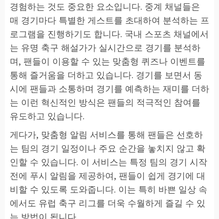
경험하는 것도 중요한 요소입니다. 중계 채널들은
매 경기마다 특별한 게스트를 초대하여 분석하는 프
로그램을 진행하기도 합니다. 국내 스포츠 채널에서
는 유명 축구 해설가가 실시간으로 경기를 분석하
며, 팬들이 이용할 수 있는 맞춤형 퀴즈나 이벤트를
통해 즐거움을 더하고 있습니다. 경기를 보면서 동
시에 팬들과 소통하며 경기를 예측하는 재미를 더하
는 이런 혁신적인 방식은 팬들의 적극적인 참여를
유도하고 있습니다.
게다가, 맞춤형 알림 서비스를 통해 팬들은 선호하
는 팀의 경기 일정이나 주요 순간을 놓치지 않고 확
인할 수 있습니다. 이 서비스는 특정 팀의 경기 시작
전에 푸시 알림을 제공하여, 팬들이 쉽게 경기에 대
비할 수 있도록 도와줍니다. 이는 특히 바쁜 일상 속
에서도 유럽 축구 리그를 더욱 수월하게 즐길 수 있
는 방법이 됩니다.