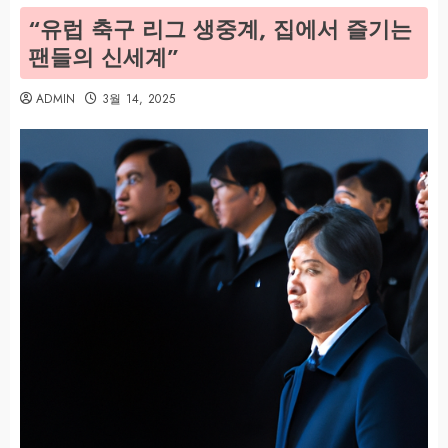
“유럽 축구 리그 생중계, 집에서 즐기는
팬들의 신세계”
ADMIN
3월 14, 2025