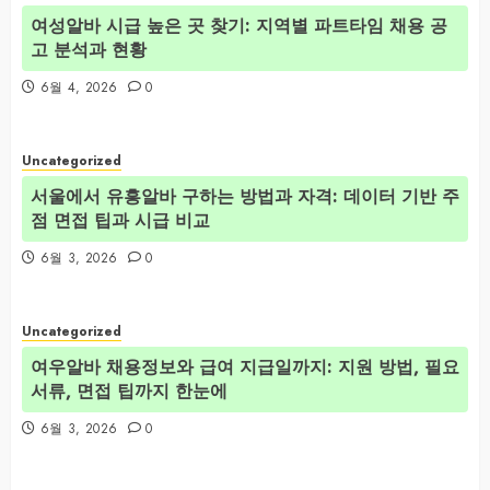
여성알바 시급 높은 곳 찾기: 지역별 파트타임 채용 공
고 분석과 현황
6월 4, 2026
0
Uncategorized
서울에서 유흥알바 구하는 방법과 자격: 데이터 기반 주
점 면접 팁과 시급 비교
6월 3, 2026
0
Uncategorized
여우알바 채용정보와 급여 지급일까지: 지원 방법, 필요
서류, 면접 팁까지 한눈에
6월 3, 2026
0