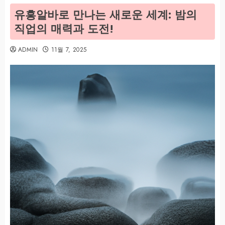
유흥알바로 만나는 새로운 세계: 밤의
직업의 매력과 도전!
ADMIN
11월 7, 2025