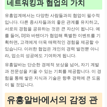
네트워킹과 협업의 가치
유흥업계에서는 다양한 사람들과의 협업이 필수적
입니다. 다른 종사자들과의 좋은 관계를 유지하고,
서로의 경험을 공유하는 것은 큰 자산이 됩니다. 예
를 들어, DJ와 바텐더가 협업해 특별한 이벤트를 기
획하면, 고객에게 더욱 매력적인 경험을 제공할 수
있습니다. 이러한 협업은 개인의 경력 발전뿐 아니
라, 업소의 성공에도 기여하게 됩니다.
유흥알바는 단순한 경제적 보상을 넘어, 자기 계발
과 전문성을 키울 수 있는 기회를 제공합니다. 이 경
험을 통해 쌓은 지식과 기술은 향후 경력에 큰 도움
이 될 것입니다.
유흥알바에서의 감정 관