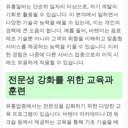
유흥알바는 단순히 일자리 이상으로, 자기 계발의
기회로 활용될 수 있습니다. 이 분야에서 일하면서
다양한 기술과 능력을 배울 수 있는데, 이는 개인의
경력에 큰 도움이 됩니다. 예를 들어, 바텐더는 음료
제조 기술뿐 아니라 고객의 취향을 이해하고 맞춤형
서비스를 제공하는 능력을 키울 수 있습니다. 이러
한 경험은 나중에 다른 서비스 업종으로의 이직 시
에도 유용하게 작용할 수 있습니다.
전문성 강화를 위한 교육과
훈련
유흥업종에서는 전문성을 강화하기 위한 다양한 교
육 프로그램이 있습니다. 바텐더 아카데미나 DJ 워
크숍 등에서 제공하는 교육을 통해 기초 기술을 배