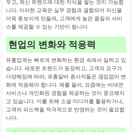
우고, 최신 트렌드에 대한 지식을 쌓는 것이 가능합
니다. 이러한 교육은 실무 경험과 결합되어 자신을
더욱 돋보이게 만들며, 고객에게 높은 품질의 서비
스를 제공할 수 있는 기반이 됩니다.
현업의 변화와 적응력
유흥업계는 빠르게 변화하는 환경 속에서 일하고 있
습니다. 새로운 트렌드가 등장하고, 고객의 요구가
다양해짐에 따라, 유흥알바 종사자들은 끊임없이 변
화에 적응해야 합니다. 예를 들어, 요즘에는 비대면
서비스나 개인화된 경험을 제공하는 것이 중요해지
고 있습니다. 이를 위해 소셜 미디어를 활용하거나,
고객의 피드백을 적극적으로 반영하는 것이 필요합
니다.