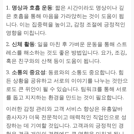
1.
명상과 호흡 운동
: 짧은 시간이라도 명상이나 깊
은 호흡을 통해 마음을 가라앉히는 것이 도움이 됩
니다. 이는 집중력을 높이고, 감정 조절에 긍정적인
영향을 미칩니다.
2.
신체 활동
: 일을 마친 후 가벼운 운동을 통해 스트
레스를 해소하는 것도 좋은 방법입니다. 요가, 조깅,
혹은 친구와의 산책 등이 도움이 됩니다.
3.
소통의 중요성
: 동료와의 소통도 중요합니다. 힘
든 상황을 공유하고 서로의 이야기를 나누는 것만으
로도 큰 위안이 될 수 있습니다. 팀워크를 통해 서로
를 돕고 지지하는 환경을 만드는 것이 필요합니다.
이러한 감정 관리와 고객 서비스 향상은 유흥알바
종사자가 더욱 전문적이고 매력적인 직업인으로 성
장하는 데 기여할 것입니다. 고객과의 긍정적인 경
험은 결국 개인의 경력에도 큰 영향을 미치게 됩니