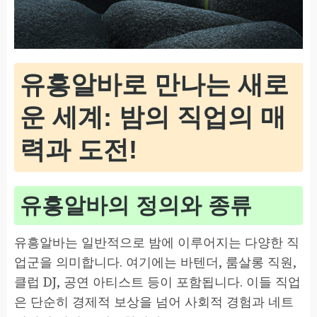
유흥알바로 만나는 새로
운 세계: 밤의 직업의 매
력과 도전!
유흥알바의 정의와 종류
유흥알바는 일반적으로 밤에 이루어지는 다양한 직
업군을 의미합니다. 여기에는 바텐더, 룸살롱 직원,
클럽 DJ, 공연 아티스트 등이 포함됩니다. 이들 직업
은 단순히 경제적 보상을 넘어 사회적 경험과 네트