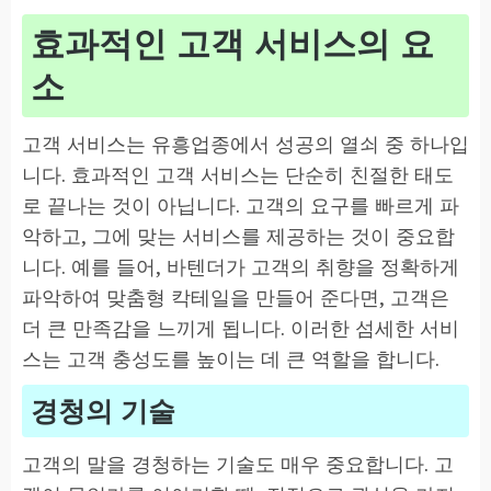
효과적인 고객 서비스의 요
소
고객 서비스는 유흥업종에서 성공의 열쇠 중 하나입
니다. 효과적인 고객 서비스는 단순히 친절한 태도
로 끝나는 것이 아닙니다. 고객의 요구를 빠르게 파
악하고, 그에 맞는 서비스를 제공하는 것이 중요합
니다. 예를 들어, 바텐더가 고객의 취향을 정확하게
파악하여 맞춤형 칵테일을 만들어 준다면, 고객은
더 큰 만족감을 느끼게 됩니다. 이러한 섬세한 서비
스는 고객 충성도를 높이는 데 큰 역할을 합니다.
경청의 기술
고객의 말을 경청하는 기술도 매우 중요합니다. 고