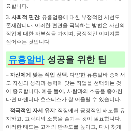
요합니다.
3.
사회적 편견
: 유흥업종에 대한 부정적인 시선도
존재합니다. 이러한 편견을 극복하는 방법은 자신의
직업에 대한 자부심을 가지며, 긍정적인 이미지를
심어주는 것입니다.
유흥알바
성공을 위한 팁
–
자신에게 맞는 직업 선택
: 다양한 유흥알바 중에서
도 자신의 성격과 능력에 맞는 직업을 선택하는 것
이 중요합니다. 예를 들어, 사람과의 소통을 좋아한
다면 바텐더나 호스티스가 잘 어울릴 수 있습니다.
–
적극적인 자세 유지
: 직장에서 긍정적인 태도를 유
지하고, 고객과의 소통을 즐기는 것이 필요합니다.
이러한 태도는 고객의 만족도를 높이고, 다시 찾게