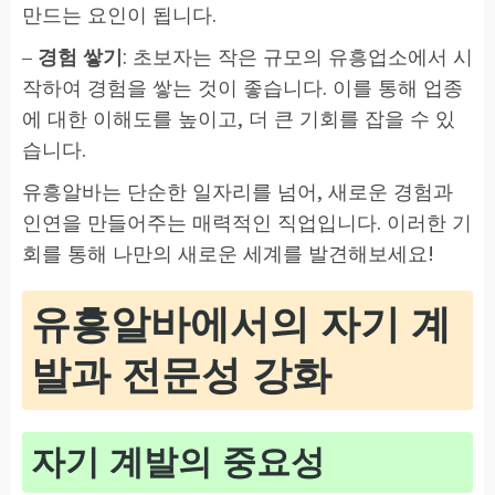
만드는 요인이 됩니다.
–
경험 쌓기
: 초보자는 작은 규모의 유흥업소에서 시
작하여 경험을 쌓는 것이 좋습니다. 이를 통해 업종
에 대한 이해도를 높이고, 더 큰 기회를 잡을 수 있
습니다.
유흥알바는 단순한 일자리를 넘어, 새로운 경험과
인연을 만들어주는 매력적인 직업입니다. 이러한 기
회를 통해 나만의 새로운 세계를 발견해보세요!
유흥알바에서의 자기 계
발과 전문성 강화
자기 계발의 중요성