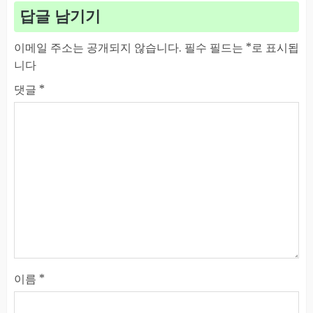
답글 남기기
이메일 주소는 공개되지 않습니다.
필수 필드는
*
로 표시됩
니다
댓글
*
이름
*