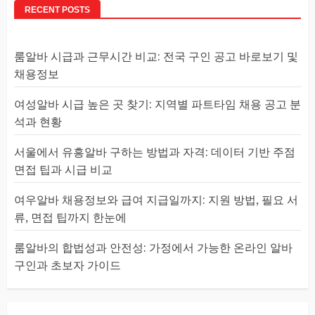
RECENT POSTS
룸알바 시급과 근무시간 비교: 전국 구인 공고 바로보기 및
채용정보
여성알바 시급 높은 곳 찾기: 지역별 파트타임 채용 공고 분
석과 현황
서울에서 유흥알바 구하는 방법과 자격: 데이터 기반 주점
면접 팁과 시급 비교
여우알바 채용정보와 급여 지급일까지: 지원 방법, 필요 서
류, 면접 팁까지 한눈에
룸알바의 합법성과 안전성: 가정에서 가능한 온라인 알바
구인과 초보자 가이드