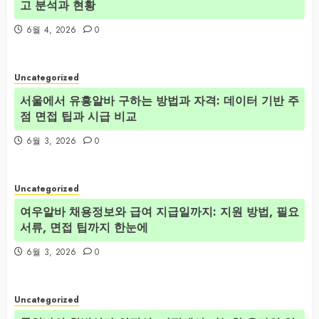
고 분석과 현황
6월 4, 2026
0
Uncategorized
서울에서 유흥알바 구하는 방법과 자격: 데이터 기반 주
점 면접 팁과 시급 비교
6월 3, 2026
0
Uncategorized
여우알바 채용정보와 급여 지급일까지: 지원 방법, 필요
서류, 면접 팁까지 한눈에
6월 3, 2026
0
Uncategorized