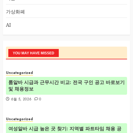
가상화폐
AI
YOU MAY HAVE MISSED
Uncategorized
룸알바 시급과 근무시간 비교: 전국 구인 공고 바로보기
및 채용정보
6월 5, 2026
0
Uncategorized
여성알바 시급 높은 곳 찾기: 지역별 파트타임 채용 공