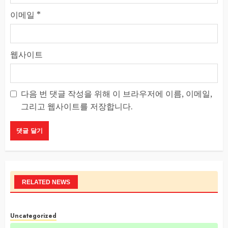
이메일
*
웹사이트
다음 번 댓글 작성을 위해 이 브라우저에 이름, 이메일,
그리고 웹사이트를 저장합니다.
RELATED NEWS
Uncategorized