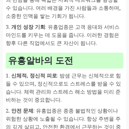
수 있습니다. 여러 배경을 가진 사람들과 소통하며,
소중한 인맥을 쌓는 기회가 됩니다.
3.
개인 성장 기회
: 유흥업종은 고객 응대와 서비스
마인드를 키우는 데 도움을 줍니다. 이러한 경험은
향후 다른 직업에서도 큰 자산이 됩니다.
유흥알바의 도전
1.
신체적, 정신적 피로
: 밤샘 근무는 신체적으로 힘
들 수 있으며, 정신적으로도 스트레스를 받을 수 있
습니다. 체력 관리와 스트레스 해소 방법을 미리 준
비하는 것이 중요합니다.
2.
안전 문제
: 유흥업종은 종종 불법적인 상황이나
위험한 상황에 노출될 수 있습니다. 항상 주변을 주
의 깊게 살피고, 안전한 환경에서 근무하는 것이 중