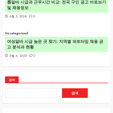
룸알바 시급과 근무시간 비교: 전국 구인 공고 바로보기
및 채용정보
6월 5, 2026
0
Uncategorized
여성알바 시급 높은 곳 찾기: 지역별 파트타임 채용 공
고 분석과 현황
6월 4, 2026
0
검색
검색