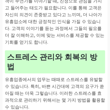
객이 무언가를 이야기할 때, 진정으로 관심을 가지
고 들어주는 태도가 필요합니다. 이를 통해 고객은
자신의 의견이 존중받고 있다고 느끼며, 더 나아가
유흥업소에 대한 긍정적인 인식을 가질 수 있습니
다. 고객의 이야기를 듣는 과정에서 그들의 필요를
더 잘 이해하고, 이에 맞는 서비스를 제공할 수 있는
기회를 얻기도 합니다.
스트레스 관리와 회복의 방
법
유흥업종에서의 업무는 때때로 스트레스를 유발할
수 있습니다. 특히, 바쁜 시간대에 고객의 요구가 쏟
아질 때는 더욱 그렇습니다. 이러한 스트레스를 효
과적으로 관리하기 위해서는 몇 가지 방법을 활용할
수 있습니다.