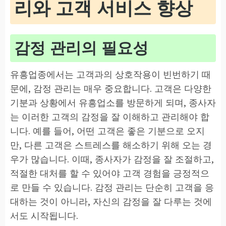
리와 고객 서비스 향상
감정 관리의 필요성
유흥업종에서는 고객과의 상호작용이 빈번하기 때
문에, 감정 관리는 매우 중요합니다. 고객은 다양한
기분과 상황에서 유흥업소를 방문하게 되며, 종사자
는 이러한 고객의 감정을 잘 이해하고 관리해야 합
니다. 예를 들어, 어떤 고객은 좋은 기분으로 오지
만, 다른 고객은 스트레스를 해소하기 위해 오는 경
우가 많습니다. 이때, 종사자가 감정을 잘 조절하고,
적절한 대처를 할 수 있어야 고객 경험을 긍정적으
로 만들 수 있습니다. 감정 관리는 단순히 고객을 응
대하는 것이 아니라, 자신의 감정을 잘 다루는 것에
서도 시작됩니다.