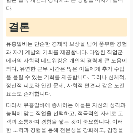
다.
결론
유흥알바는 단순한 경제적 보상을 넘어 풍부한 경험
과 자기 계발의 기회를 제공합니다. 다양한 직업군
에서의 사회적 네트워킹은 개인의 경력에 큰 도움이
되며, 유연한 근무 시간은 많은 이들에게 추가 수입
을 올릴 수 있는 기회를 제공합니다. 그러나 신체적,
정신적 피로와 안전 문제, 사회적 편견과 같은 도전
요소도 존재합니다.
따라서 유흥알바에 종사하는 이들은 자신의 성격과
능력에 맞는 직업을 선택하고, 적극적인 자세로 고
객과 소통하며 경험을 쌓는 것이 중요합니다. 이러
한 노력과 경험을 통해 전문성을 강화하고, 감정을