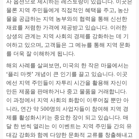
사 옵션으로 제시하는 레스토랑이 있습니다. 이곳은
물론 지역 주민들에게 직접적인 혜택을 주고, 농산
물을 공급하는 지역 농부와의 협력을 통해 신선한
재료를 저렴한 가격에 제공받고 있습니다. 이러한
상생의 관계는 지역 사회의 경제를 강화하는 데 기
여하고 있으며, 고객들은 그 메뉴를 통해 지역 문화
를 더욱 잘 이해하게 됩니다.
해외 사례를 살펴보면, 미국의 한 작은 마을에서는
‘플리 마켓’ 개념이 큰 인기를 끌고 있습니다. 이곳
에선 지역 주민들이 자투리 시간을 활용해 자신이
만든 제품을 판매하거나 중고 물품을 거래합니다.
이 과정에서 지역 사회의 화합이 이루어질 뿐만 아
니라, 연간 약 500명의 사업자들이 참여해 지역 경
제를 활성화시키는 중요한 장이 되고 있습니다. 매
달 한 번씩 열리는 이 이벤트는 지역 주민들 간의 유
대감 강화와 함께 다양한 문화적 교류를 창출해내고