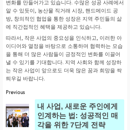
변화를 만들어가고 있습니다. 수많은 성공 사례에서
알 수 있듯이, 농산물 직거래 시장, 핸드메이드 공
방, 창의적인 협업을 통한 성장은 지역 주민들의 삶
에 직간접적인 혜택을 제공하고 있습니다.
따라서, 작은 사업의 중요성을 인식하고, 이러한 아
이디어와 열정을 바탕으로 소통하며 협력하는 모습
을 통해 더 많은 사람들이 긍정적인 변화를 이끌어
낼 수 있기를 기대합니다. 지역 사회와 함께 성장하
는 작은 사업이 앞으로도 더욱 많은 꿈과 희망을 싹
틔우길 바랍니다.
Previous
Post
내 사업, 새로운 주인에게
navigation
Pr
인계하는 법: 성공적인 매
po
각을 위한 7단계 전략