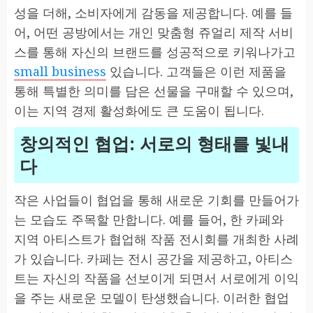
성을 더해, 소비자에게 감동을 제공합니다. 예를 들
어, 어떤 공방에서는 개인 맞춤형 쥬얼리 제작 서비
스를 통해 자신의 브랜드를 성공적으로 키워나가고
small business
있습니다. 고객들은 이런 제품을
통해 특별한 의미를 담은 선물을 구매할 수 있으며,
이는 지역 경제 활성화에도 큰 도움이 됩니다.
창의적인 협업: 서로의 형태를 빛내
다
작은 사업들이 협업을 통해 새로운 기회를 만들어가
는 모습도 주목할 만합니다. 예를 들어, 한 카페와
지역 아티스트가 협업해 작품 전시회를 개최한 사례
가 있습니다. 카페는 전시 공간을 제공하고, 아티스
트는 자신의 작품을 선보이게 되면서 서로에게 이익
을 주는 새로운 모델이 탄생했습니다. 이러한 협업