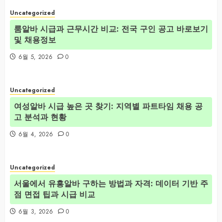
Uncategorized
룸알바 시급과 근무시간 비교: 전국 구인 공고 바로보기
및 채용정보
6월 5, 2026
0
Uncategorized
여성알바 시급 높은 곳 찾기: 지역별 파트타임 채용 공
고 분석과 현황
6월 4, 2026
0
Uncategorized
서울에서 유흥알바 구하는 방법과 자격: 데이터 기반 주
점 면접 팁과 시급 비교
6월 3, 2026
0