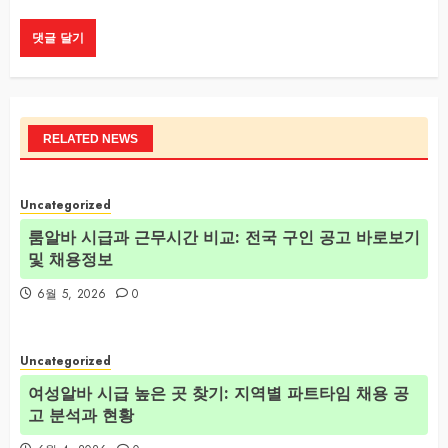
RELATED NEWS
Uncategorized
룸알바 시급과 근무시간 비교: 전국 구인 공고 바로보기
및 채용정보
6월 5, 2026
0
Uncategorized
여성알바 시급 높은 곳 찾기: 지역별 파트타임 채용 공
고 분석과 현황