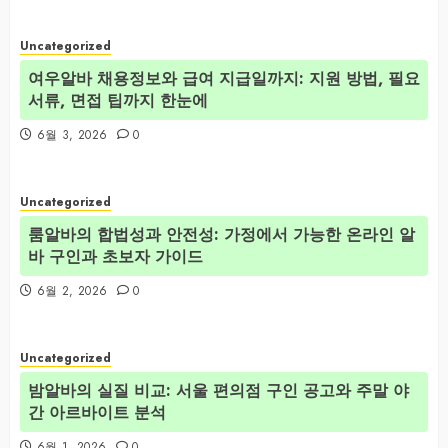
Uncategorized
여우알바 채용정보와 급여 지급일까지: 지원 방법, 필요
서류, 면접 팁까지 한눈에
6월 3, 2026
0
Uncategorized
룸알바의 합법성과 안전성: 가정에서 가능한 온라인 알
바 구인과 초보자 가이드
6월 2, 2026
0
Uncategorized
밤알바의 실질 비교: 서울 편의점 구인 공고와 주말 야
간 아르바이트 분석
6월 1, 2026
0