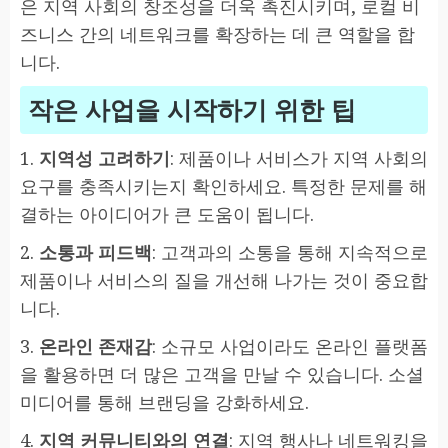
은 지역 사회의 창조성을 더욱 촉진시키며, 로컬 비
즈니스 간의 네트워크를 확장하는 데 큰 역할을 합
니다.
작은 사업을 시작하기 위한 팁
1.
지역성 고려하기
: 제품이나 서비스가 지역 사회의
요구를 충족시키는지 확인하세요. 특정한 문제를 해
결하는 아이디어가 큰 도움이 됩니다.
2.
소통과 피드백
: 고객과의 소통을 통해 지속적으로
제품이나 서비스의 질을 개선해 나가는 것이 중요합
니다.
3.
온라인 존재감
: 소규모 사업이라도 온라인 플랫폼
을 활용하면 더 많은 고객을 만날 수 있습니다. 소셜
미디어를 통해 브랜딩을 강화하세요.
4.
지역 커뮤니티와의 연결
: 지역 행사나 네트워킹을