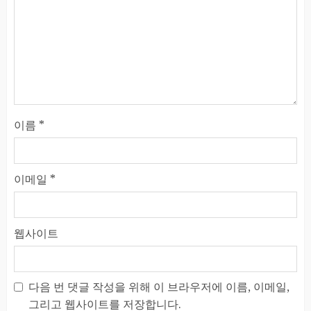
이름
*
이메일
*
웹사이트
다음 번 댓글 작성을 위해 이 브라우저에 이름, 이메일,
그리고 웹사이트를 저장합니다.