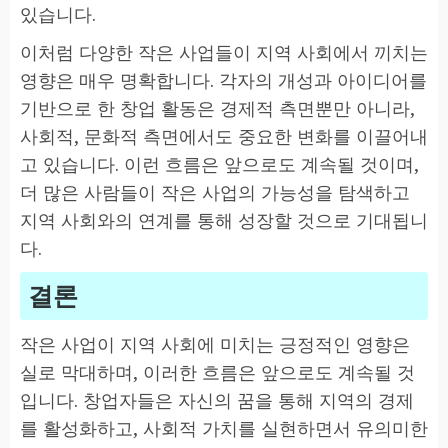
있습니다.
이처럼 다양한 작은 사업들이 지역 사회에서 끼치는
영향은 매우 명확합니다. 각자의 개성과 아이디어를
기반으로 한 창업 활동은 경제적 측면뿐만 아니라,
사회적, 문화적 측면에서도 중요한 변화를 이끌어내
고 있습니다. 이런 흐름은 앞으로도 계속될 것이며,
더 많은 사람들이 작은 사업의 가능성을 탐색하고
지역 사회와의 연계를 통해 성장할 것으로 기대됩니
다.
결론
작은 사업이 지역 사회에 미치는 긍정적인 영향은
실로 막대하며, 이러한 흐름은 앞으로도 계속될 것
입니다. 창업자들은 자신의 꿈을 통해 지역의 경제
를 활성화하고, 사회적 가치를 실현하면서 유의미한