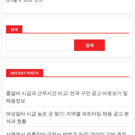
6월 4, 2026
0
검색
검색
RECENT POSTS
룸알바 시급과 근무시간 비교: 전국 구인 공고 바로보기 및
채용정보
여성알바 시급 높은 곳 찾기: 지역별 파트타임 채용 공고 분
석과 현황
서울에서 유흥알바 구하는 방법과 자격: 데이터 기반 주점