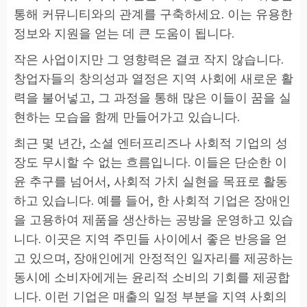
통해 커뮤니티와의 관계를 구축하세요. 이는 유용한
정보와 지원을 얻는 데 큰 도움이 됩니다.
작은 사업이지만 그 영향력은 결코 작지 않습니다.
창업자들의 창의성과 열정은 지역 사회에 새로운 활
력을 불어넣고, 그 과정을 통해 많은 이들이 꿈을 실
현하는 모습을 함께 만들어가고 있습니다.
최근 몇 년간, 소셜 엔터프리즈나 사회적 기업의 성
장도 무시할 수 없는 흐름입니다. 이들은 단순한 이
윤 추구를 넘어서, 사회적 가치 실현을 목표로 활동
하고 있습니다. 예를 들어, 한 사회적 기업은 장애인
을 고용하여 제품을 생산하는 공방을 운영하고 있습
니다. 이곳은 지역 주민들 사이에서 좋은 반응을 얻
고 있으며, 장애인에게 안정적인 일자리를 제공하는
동시에 소비자에게는 윤리적 소비의 기회를 제공합
니다. 이런 기업은 매출의 일정 부분을 지역 사회의