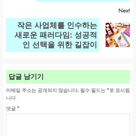
Next
작은 사업체를 인수하는
Next
새로운 패러다임: 성공적
post:
인 선택을 위한 길잡이
답글 남기기
이메일 주소는 공개되지 않습니다.
필수 필드는
*
로 표시됩
니다
댓글
*