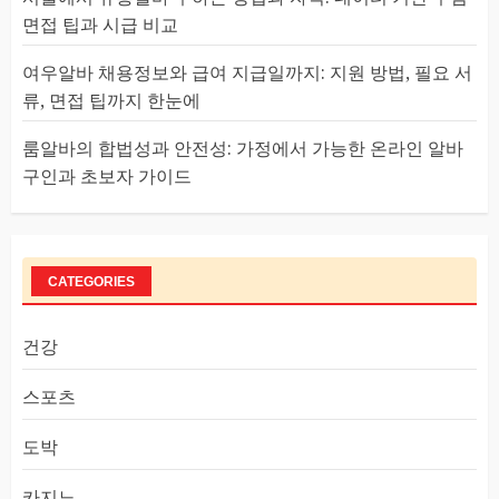
면접 팁과 시급 비교
여우알바 채용정보와 급여 지급일까지: 지원 방법, 필요 서
류, 면접 팁까지 한눈에
룸알바의 합법성과 안전성: 가정에서 가능한 온라인 알바
구인과 초보자 가이드
CATEGORIES
건강
스포츠
도박
카지노