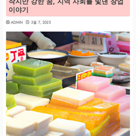
작지만 강한 꿈, 지역 사회를 빛낸 창업
이야기
ADMIN
3월 7, 2025