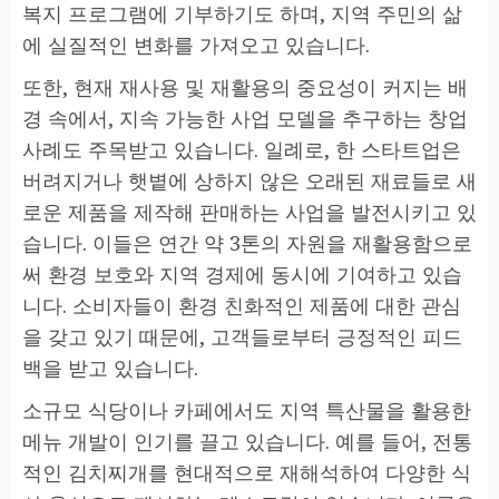
복지 프로그램에 기부하기도 하며, 지역 주민의 삶
에 실질적인 변화를 가져오고 있습니다.
또한, 현재 재사용 및 재활용의 중요성이 커지는 배
경 속에서, 지속 가능한 사업 모델을 추구하는 창업
사례도 주목받고 있습니다. 일례로, 한 스타트업은
버려지거나 햇볕에 상하지 않은 오래된 재료들로 새
로운 제품을 제작해 판매하는 사업을 발전시키고 있
습니다. 이들은 연간 약 3톤의 자원을 재활용함으로
써 환경 보호와 지역 경제에 동시에 기여하고 있습
니다. 소비자들이 환경 친화적인 제품에 대한 관심
을 갖고 있기 때문에, 고객들로부터 긍정적인 피드
백을 받고 있습니다.
소규모 식당이나 카페에서도 지역 특산물을 활용한
메뉴 개발이 인기를 끌고 있습니다. 예를 들어, 전통
적인 김치찌개를 현대적으로 재해석하여 다양한 식