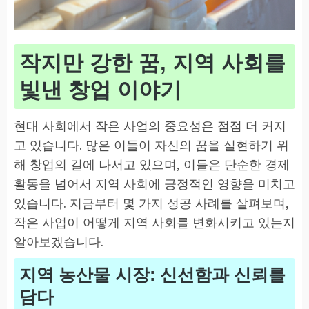
작지만 강한 꿈, 지역 사회를
빛낸 창업 이야기
현대 사회에서 작은 사업의 중요성은 점점 더 커지
고 있습니다. 많은 이들이 자신의 꿈을 실현하기 위
해 창업의 길에 나서고 있으며, 이들은 단순한 경제
활동을 넘어서 지역 사회에 긍정적인 영향을 미치고
있습니다. 지금부터 몇 가지 성공 사례를 살펴보며,
작은 사업이 어떻게 지역 사회를 변화시키고 있는지
알아보겠습니다.
지역 농산물 시장: 신선함과 신뢰를
담다