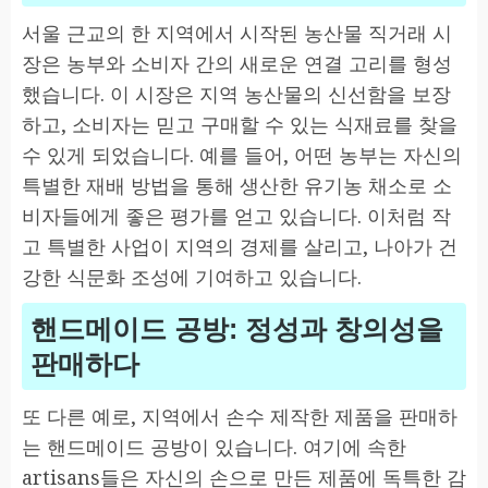
서울 근교의 한 지역에서 시작된 농산물 직거래 시
장은 농부와 소비자 간의 새로운 연결 고리를 형성
했습니다. 이 시장은 지역 농산물의 신선함을 보장
하고, 소비자는 믿고 구매할 수 있는 식재료를 찾을
수 있게 되었습니다. 예를 들어, 어떤 농부는 자신의
특별한 재배 방법을 통해 생산한 유기농 채소로 소
비자들에게 좋은 평가를 얻고 있습니다. 이처럼 작
고 특별한 사업이 지역의 경제를 살리고, 나아가 건
강한 식문화 조성에 기여하고 있습니다.
핸드메이드 공방: 정성과 창의성을
판매하다
또 다른 예로, 지역에서 손수 제작한 제품을 판매하
는 핸드메이드 공방이 있습니다. 여기에 속한
artisans들은 자신의 손으로 만든 제품에 독특한 감