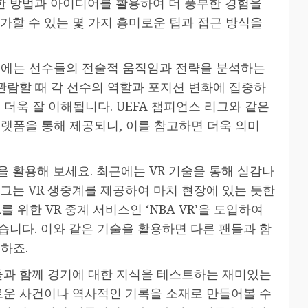
한 방법과 아이디어를 활용하여 더 풍부한 경험을
가할 수 있는 몇 가지 흥미로운 팁과 접근 방식을
중에는 선수들의 전술적 움직임과 전략을 분석하는
 관람할 때 각 선수의 역할과 포지션 변화에 집중하
 더욱 잘 이해됩니다. UEFA 챔피언스 리그와 같은
플랫폼을 통해 제공되니, 이를 참고하면 더욱 의미
을 활용해 보세요. 최근에는 VR 기술을 통해 실감나
그는 VR 생중계를 제공하여 마치 현장에 있는 듯한
 위한 VR 중계 서비스인 ‘NBA VR’을 도입하여
습니다. 이와 같은 기술을 활용하면 다른 팬들과 함
하죠.
구들과 함께 경기에 대한 지식을 테스트하는 재미있는
미로운 사건이나 역사적인 기록을 소재로 만들어볼 수