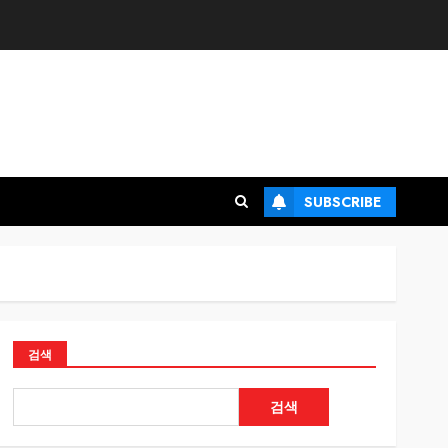
SUBSCRIBE
검색
검색