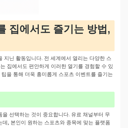
를 집에서도 즐기는 방법,
 지닌 활동입니다. 전 세계에서 열리는 다양한 스
제는 집에서도 편안하게 이러한 열기를 경험할 수 있
러 팁을 통해 더욱 흥미롭게 스포츠 이벤트를 즐기는
을 선택하는 것이 중요합니다. 유료 채널부터 무
데, 본인이 원하는 스포츠와 종목에 맞는 플랫폼