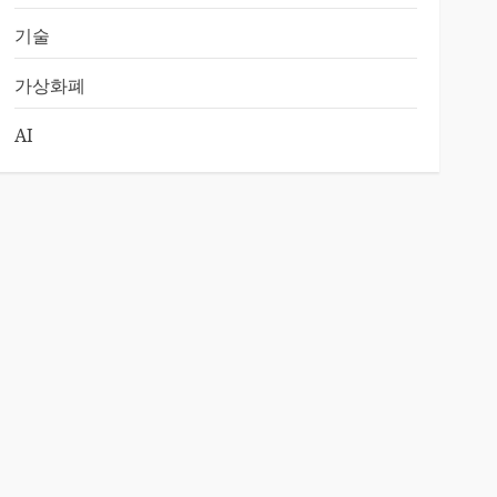
기술
가상화폐
AI