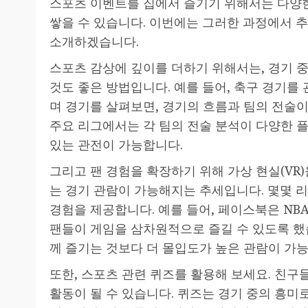
스포츠 이벤트를 집에서 즐기기 위해서는 다양
쌓을 수 있습니다. 이번에는 그러한 과정에서 추
소개하겠습니다.
스포츠 감상에 깊이를 더하기 위해서는, 경기 
것도 좋은 방법입니다. 예를 들어, 축구 경기를
며 경기를 살펴보면, 경기의 흐름과 팀의 전술이
주요 리그에서는 각 팀의 전술 분석이 다양한 
있는 관전이 가능합니다.
그리고 팬 경험을 확장하기 위해 가상 현실(VR)
는 경기 관람이 가능해지는 추세입니다. 몇몇 리
경험을 제공합니다. 예를 들어, 페이스북은 NBA를
팬들이 게임을 삼차원적으로 즐길 수 있도록 했
께 즐기는 것보다 더 몰입도가 높은 관람이 가능
또한, 스포츠 관련 퀴즈를 활용해 보세요. 친
활동이 될 수 있습니다. 퀴즈는 경기 중의 흥