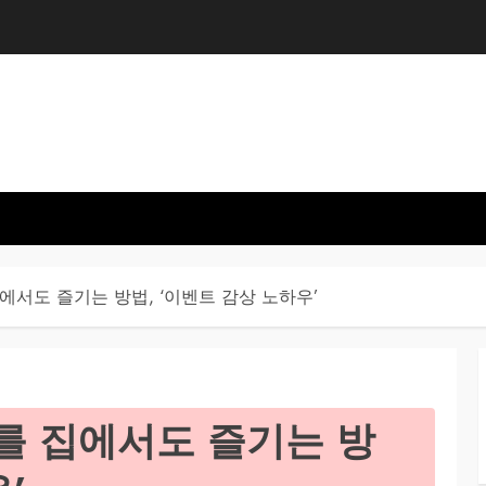
에서도 즐기는 방법, ‘이벤트 감상 노하우’
를 집에서도 즐기는 방