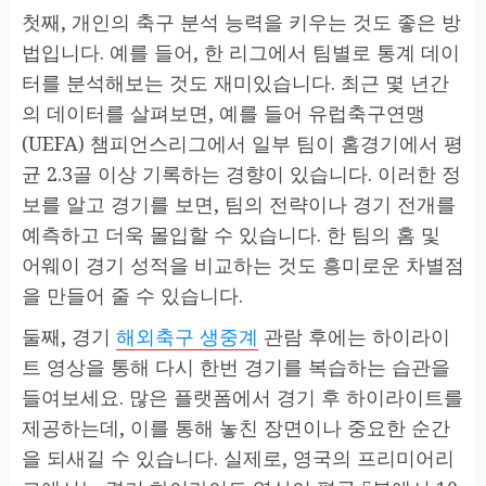
첫째, 개인의 축구 분석 능력을 키우는 것도 좋은 방
법입니다. 예를 들어, 한 리그에서 팀별로 통계 데이
터를 분석해보는 것도 재미있습니다. 최근 몇 년간
의 데이터를 살펴보면, 예를 들어 유럽축구연맹
(UEFA) 챔피언스리그에서 일부 팀이 홈경기에서 평
균 2.3골 이상 기록하는 경향이 있습니다. 이러한 정
보를 알고 경기를 보면, 팀의 전략이나 경기 전개를
예측하고 더욱 몰입할 수 있습니다. 한 팀의 홈 및
어웨이 경기 성적을 비교하는 것도 흥미로운 차별점
을 만들어 줄 수 있습니다.
둘째, 경기
해외축구 생중계
관람 후에는 하이라이
트 영상을 통해 다시 한번 경기를 복습하는 습관을
들여보세요. 많은 플랫폼에서 경기 후 하이라이트를
제공하는데, 이를 통해 놓친 장면이나 중요한 순간
을 되새길 수 있습니다. 실제로, 영국의 프리미어리