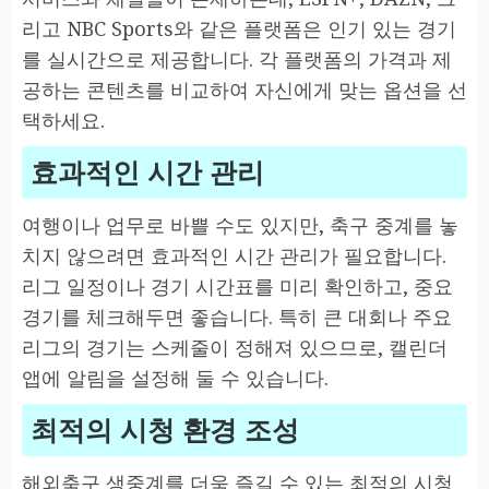
리고 NBC Sports와 같은 플랫폼은 인기 있는 경기
를 실시간으로 제공합니다. 각 플랫폼의 가격과 제
공하는 콘텐츠를 비교하여 자신에게 맞는 옵션을 선
택하세요.
효과적인 시간 관리
여행이나 업무로 바쁠 수도 있지만, 축구 중계를 놓
치지 않으려면 효과적인 시간 관리가 필요합니다.
리그 일정이나 경기 시간표를 미리 확인하고, 중요
경기를 체크해두면 좋습니다. 특히 큰 대회나 주요
리그의 경기는 스케줄이 정해져 있으므로, 캘린더
앱에 알림을 설정해 둘 수 있습니다.
최적의 시청 환경 조성
해외축구 생중계를 더욱 즐길 수 있는 최적의 시청