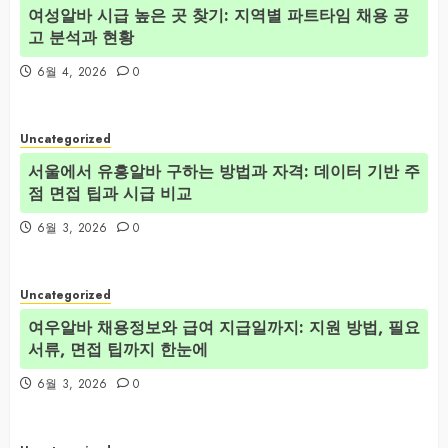
여성알바 시급 높은 곳 찾기: 지역별 파트타임 채용 공
고 분석과 현황
6월 4, 2026
0
Uncategorized
서울에서 유흥알바 구하는 방법과 자격: 데이터 기반 주
점 면접 팁과 시급 비교
6월 3, 2026
0
Uncategorized
여우알바 채용정보와 급여 지급일까지: 지원 방법, 필요
서류, 면접 팁까지 한눈에
6월 3, 2026
0