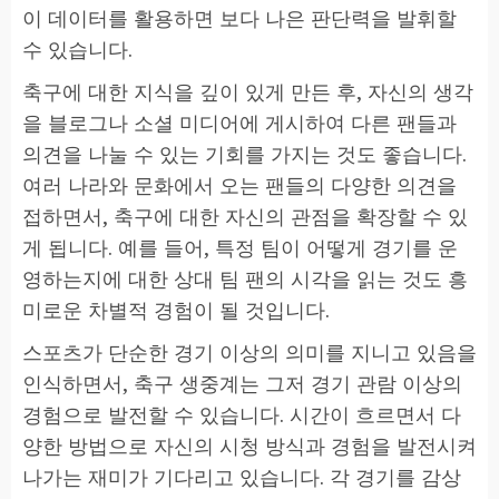
이 데이터를 활용하면 보다 나은 판단력을 발휘할
수 있습니다.
축구에 대한 지식을 깊이 있게 만든 후, 자신의 생각
을 블로그나 소셜 미디어에 게시하여 다른 팬들과
의견을 나눌 수 있는 기회를 가지는 것도 좋습니다.
여러 나라와 문화에서 오는 팬들의 다양한 의견을
접하면서, 축구에 대한 자신의 관점을 확장할 수 있
게 됩니다. 예를 들어, 특정 팀이 어떻게 경기를 운
영하는지에 대한 상대 팀 팬의 시각을 읽는 것도 흥
미로운 차별적 경험이 될 것입니다.
스포츠가 단순한 경기 이상의 의미를 지니고 있음을
인식하면서, 축구 생중계는 그저 경기 관람 이상의
경험으로 발전할 수 있습니다. 시간이 흐르면서 다
양한 방법으로 자신의 시청 방식과 경험을 발전시켜
나가는 재미가 기다리고 있습니다. 각 경기를 감상