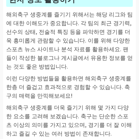
해외축구 생중계를 즐기기 위해서는 해당 리그와 팀
에 대한 이해도가 중요합니다. 각 팀의 최근 경기력,
선수의 상태, 전술적 특징 등을 파악하면 경기를 더
욱 흥미롭게 관람할 수 있습니다. 이를 위해 다양한
스포츠 뉴스 사이트나 분석 자료를 활용하세요. 팬
들이 작성한 블로그나 게시글에서 유용한 정보를 얻
는 것도 좋은 방법입니다.
이런 다양한 방법들을 활용하면 해외축구 생중계를
한층 더 즐겁고 효과적으로 경험할 수 있습니다. 축
구의 매력을 만끽해보세요!
해외축구 생중계를 더욱 즐기기 위해 몇 가지 다양
한 요소를 고려해 보겠습니다. 축구는 단순한 스포
츠 이상의 의미를 가지고 있으며, 경기를 더 잘 이해
하고 즐길 수 있는 여러 방법이 존재합니다.