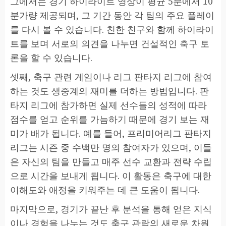
그에서는 경기 하이라이트 영상이 평균 5분에서 10
분가량 제공되며, 그 기간 동안 각 팀의 주요 플레이
를 다시 볼 수 있습니다. 친한 친구와 함께 하이라이
트를 보며 서로의 의견을 나누면 건설적인 축구 토
론을 할 수 있습니다.
셋째, 축구 관련 게임이나 리그 판타지 리그에 참여
하는 것도 생중계의 재미를 더하는 방법입니다. 판
타지 리그에 참가하면 실제 선수들의 성적에 따라
점수를 얻고 순위를 가늠하기 때문에 경기 보는 재
미가 배가 됩니다. 예를 들어, 프리미어리그 판타지
리그는 시즌 중 수백만 명의 참여자가 있으며, 이들
은 자신의 팀을 만들고 매주 선수 교환과 전략 수립
으로 시간을 보내게 됩니다. 이 활동은 축구에 대한
이해도와 애정을 키워주는 데 큰 도움이 됩니다.
마지막으로, 경기가 끝난 후 분석을 통해 얻은 지식
이나 경험을 나누는 것도 축구 관람의 새로운 차원