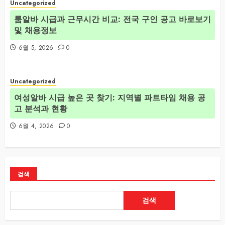
Uncategorized
룸알바 시급과 근무시간 비교: 전국 구인 공고 바로보기
및 채용정보
6월 5, 2026
0
Uncategorized
여성알바 시급 높은 곳 찾기: 지역별 파트타임 채용 공
고 분석과 현황
6월 4, 2026
0
검색
검색