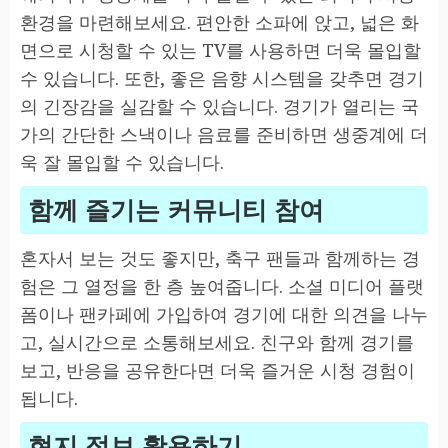
환경을 마련해보세요. 편안한 소파에 앉고, 넓은 화
면으로 시청할 수 있는 TV를 사용하면 더욱 몰입할
수 있습니다. 또한, 좋은 음향 시스템을 갖추면 경기
의 긴장감을 실감할 수 있습니다. 경기가 열리는 국
가의 간단한 스낵이나 음료를 준비하면 생중계에 더
욱 잘 몰입할 수 있습니다.
함께 즐기는 커뮤니티 참여
혼자서 보는 것도 좋지만, 축구 팬들과 함께하는 경
험은 그 열정을 한 층 높여줍니다. 소셜 미디어 플랫
폼이나 팬카페에 가입하여 경기에 대한 의견을 나누
고, 실시간으로 소통해보세요. 친구와 함께 경기를
보고, 반응을 공유한다면 더욱 즐거운 시청 경험이
됩니다.
현지 정보 활용하기