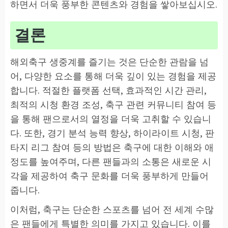
하면서 더욱 풍부한 콘텐츠와 경험을 쌓아보십시오.
결론
해외축구 생중계를 즐기는 것은 단순한 관람을 넘
어, 다양한 요소를 통해 더욱 깊이 있는 경험을 제공
합니다. 적절한 플랫폼 선택, 효과적인 시간 관리,
최적의 시청 환경 조성, 축구 관련 커뮤니티 참여 등
을 통해 팬으로서의 열정을 더욱 고취할 수 있습니
다. 또한, 경기 분석 능력 향상, 하이라이트 시청, 판
타지 리그 참여 등의 방법은 축구에 대한 이해와 애
정도를 높여주며, 다른 팬들과의 소통은 새로운 시
각을 제공하여 축구 문화를 더욱 풍부하게 만들어
줍니다.
이처럼, 축구는 단순한 스포츠를 넘어 전 세계 수많
은 팬들에게 특별한 의미를 가지고 있습니다. 이를