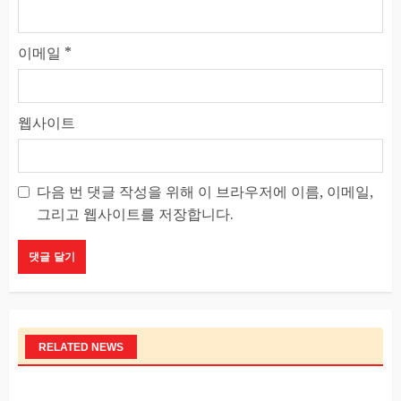
이메일
*
웹사이트
다음 번 댓글 작성을 위해 이 브라우저에 이름, 이메일,
그리고 웹사이트를 저장합니다.
RELATED NEWS