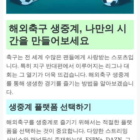
해외축구 생중계, 나만의 시
간을 만들어보세요
축구는 전 세계 수많은 팬들에게 사랑받는 스포츠입
니다. 특히 지구 반대편에서 이루어지는 리그나 대
회는 그 열기가 더욱 뜨겁습니다. 해외축구 생중계
를 통해 생생한 경기를 즐기는 방법을 알아보겠습니
다.
생중계 플랫폼 선택하기
해외축구를 생중계로 즐기기 위해서는 적절한 플랫
폼을 선택하는 것이 중요합니다. 다양한 스트리밍
서비스와 채널들이 존재하는데, ESPN+, DAZN, 그