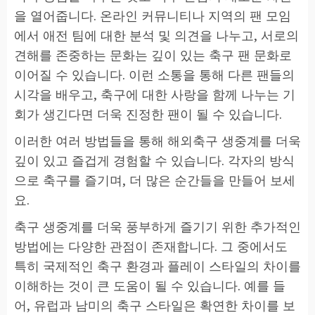
을 열어줍니다. 온라인 커뮤니티나 지역의 팬 모임
에서 애전 팀에 대한 분석 및 의견을 나누고, 서로의
견해를 존중하는 문화는 깊이 있는 축구 팬 문화로
이어질 수 있습니다. 이런 소통을 통해 다른 팬들의
시각을 배우고, 축구에 대한 사랑을 함께 나누는 기
회가 생긴다면 더욱 진정한 팬이 될 수 있습니다.
이러한 여러 방법들을 통해 해외축구 생중계를 더욱
깊이 있고 즐겁게 경험할 수 있습니다. 각자의 방식
으로 축구를 즐기며, 더 많은 순간들을 만들어 보세
요.
축구 생중계를 더욱 풍부하게 즐기기 위한 추가적인
방법에는 다양한 관점이 존재합니다. 그 중에서도
특히 국제적인 축구 환경과 플레이 스타일의 차이를
이해하는 것이 큰 도움이 될 수 있습니다. 예를 들
어, 유럽과 남미의 축구 스타일은 확연한 차이를 보