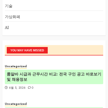
기술
가상화폐
AI
YOU MAY HAVE MISSED
Uncategorized
룸알바 시급과 근무시간 비교: 전국 구인 공고 바로보기
및 채용정보
6월 5, 2026
0
Uncategorized