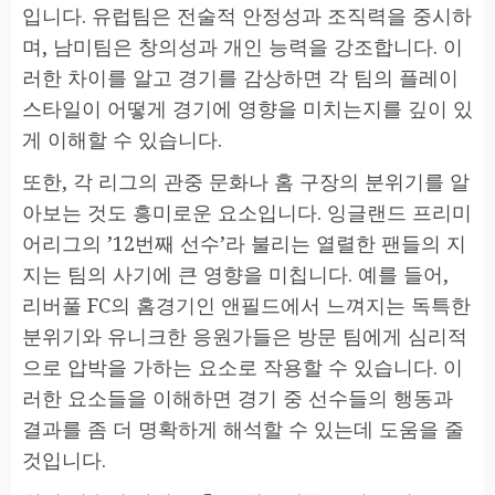
입니다. 유럽팀은 전술적 안정성과 조직력을 중시하
며, 남미팀은 창의성과 개인 능력을 강조합니다. 이
러한 차이를 알고 경기를 감상하면 각 팀의 플레이
스타일이 어떻게 경기에 영향을 미치는지를 깊이 있
게 이해할 수 있습니다.
또한, 각 리그의 관중 문화나 홈 구장의 분위기를 알
아보는 것도 흥미로운 요소입니다. 잉글랜드 프리미
어리그의 ’12번째 선수’라 불리는 열렬한 팬들의 지
지는 팀의 사기에 큰 영향을 미칩니다. 예를 들어,
리버풀 FC의 홈경기인 앤필드에서 느껴지는 독특한
분위기와 유니크한 응원가들은 방문 팀에게 심리적
으로 압박을 가하는 요소로 작용할 수 있습니다. 이
러한 요소들을 이해하면 경기 중 선수들의 행동과
결과를 좀 더 명확하게 해석할 수 있는데 도움을 줄
것입니다.