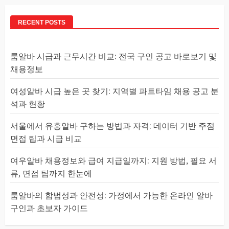
RECENT POSTS
룸알바 시급과 근무시간 비교: 전국 구인 공고 바로보기 및
채용정보
여성알바 시급 높은 곳 찾기: 지역별 파트타임 채용 공고 분
석과 현황
서울에서 유흥알바 구하는 방법과 자격: 데이터 기반 주점
면접 팁과 시급 비교
여우알바 채용정보와 급여 지급일까지: 지원 방법, 필요 서
류, 면접 팁까지 한눈에
룸알바의 합법성과 안전성: 가정에서 가능한 온라인 알바
구인과 초보자 가이드