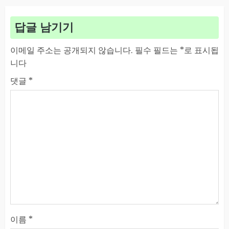
답글 남기기
이메일 주소는 공개되지 않습니다.
필수 필드는
*
로 표시됩
니다
댓글
*
이름
*