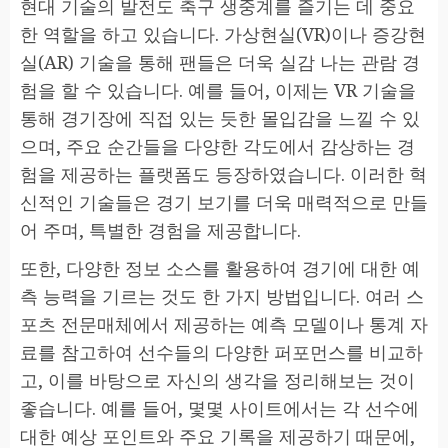
현대 기술의 발전도 축구 생중계를 즐기는 데 중요
한 역할을 하고 있습니다. 가상현실(VR)이나 증강현
실(AR) 기술을 통해 팬들은 더욱 실감 나는 관람 경
험을 할 수 있습니다. 예를 들어, 이제는 VR 기술을
통해 경기장에 직접 있는 듯한 몰입감을 느낄 수 있
으며, 주요 순간들을 다양한 각도에서 감상하는 경
험을 제공하는 플랫폼도 등장하였습니다. 이러한 혁
신적인 기술들은 경기 보기를 더욱 매력적으로 만들
어 주며, 특별한 경험을 제공합니다.
또한, 다양한 정보 소스를 활용하여 경기에 대한 예
측 능력을 기르는 것도 한 가지 방법입니다. 여러 스
포츠 전문매체에서 제공하는 예측 모델이나 통계 자
료를 참고하여 선수들의 다양한 퍼포먼스를 비교하
고, 이를 바탕으로 자신의 생각을 정리해보는 것이
좋습니다. 예를 들어, 몇몇 사이트에서는 각 선수에
대한 예상 포인트와 주요 기록을 제공하기 때문에,