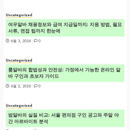
Uncategorized
여우알바 채용정보와 급여 지급일까지: 지원 방법, 필요
서류, 면접 팁까지 한눈에
6월 3, 2026
0
Uncategorized
룸알바의 합법성과 안전성: 가정에서 가능한 온라인 알
바 구인과 초보자 가이드
6월 2, 2026
0
Uncategorized
밤알바의 실질 비교: 서울 편의점 구인 공고와 주말 야
간 아르바이트 분석