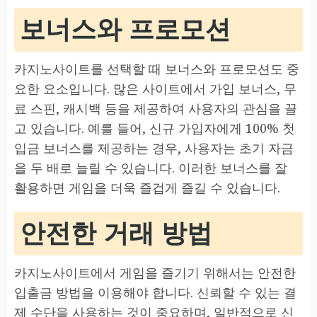
보너스와 프로모션
카지노사이트를 선택할 때 보너스와 프로모션도 중
요한 요소입니다. 많은 사이트에서 가입 보너스, 무
료 스핀, 캐시백 등을 제공하여 사용자의 관심을 끌
고 있습니다. 예를 들어, 신규 가입자에게 100% 첫
입금 보너스를 제공하는 경우, 사용자는 초기 자금
을 두 배로 늘릴 수 있습니다. 이러한 보너스를 잘
활용하면 게임을 더욱 즐겁게 즐길 수 있습니다.
안전한 거래 방법
카지노사이트에서 게임을 즐기기 위해서는 안전한
입출금 방법을 이용해야 합니다. 신뢰할 수 있는 결
제 수단을 사용하는 것이 중요하며, 일반적으로 신