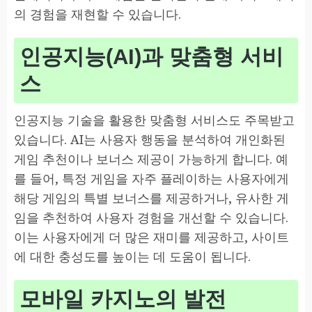
의 경험을 재현할 수 있습니다.
인공지능(AI)과 맞춤형 서비
스
인공지능 기술을 활용한 맞춤형 서비스도 주목받고
있습니다. AI는 사용자 행동을 분석하여 개인화된
게임 추천이나 보너스 제공이 가능하게 합니다. 예
를 들어, 특정 게임을 자주 플레이하는 사용자에게
해당 게임의 특별 보너스를 제공하거나, 유사한 게
임을 추천하여 사용자 경험을 개선할 수 있습니다.
이는 사용자에게 더 많은 재미를 제공하고, 사이트
에 대한 충성도를 높이는 데 도움이 됩니다.
모바일 카지노의 발전