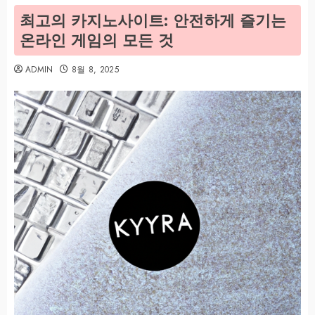
최고의 카지노사이트: 안전하게 즐기는
온라인 게임의 모든 것
ADMIN
8월 8, 2025