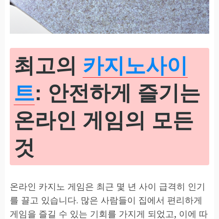
최고의
카지노사이
트
: 안전하게 즐기는
온라인 게임의 모든
것
온라인 카지노 게임은 최근 몇 년 사이 급격히 인기
를 끌고 있습니다. 많은 사람들이 집에서 편리하게
게임을 즐길 수 있는 기회를 가지게 되었고, 이에 따