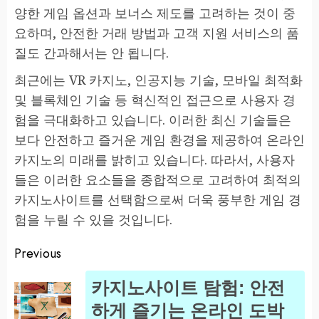
양한 게임 옵션과 보너스 제도를 고려하는 것이 중
요하며, 안전한 거래 방법과 고객 지원 서비스의 품
질도 간과해서는 안 됩니다.
최근에는 VR 카지노, 인공지능 기술, 모바일 최적화
및 블록체인 기술 등 혁신적인 접근으로 사용자 경
험을 극대화하고 있습니다. 이러한 최신 기술들은
보다 안전하고 즐거운 게임 환경을 제공하여 온라인
카지노의 미래를 밝히고 있습니다. 따라서, 사용자
들은 이러한 요소들을 종합적으로 고려하여 최적의
카지노사이트를 선택함으로써 더욱 풍부한 게임 경
험을 누릴 수 있을 것입니다.
Previous
Post
카지노사이트 탐험: 안전
navigation
Pr
하게 즐기는 온라인 도박