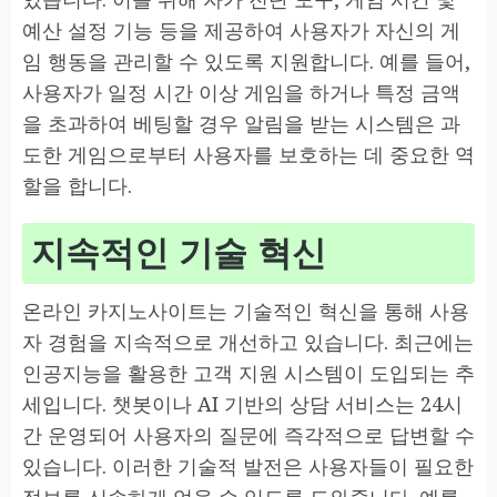
예산 설정 기능 등을 제공하여 사용자가 자신의 게
임 행동을 관리할 수 있도록 지원합니다. 예를 들어,
사용자가 일정 시간 이상 게임을 하거나 특정 금액
을 초과하여 베팅할 경우 알림을 받는 시스템은 과
도한 게임으로부터 사용자를 보호하는 데 중요한 역
할을 합니다.
지속적인 기술 혁신
온라인 카지노사이트는 기술적인 혁신을 통해 사용
자 경험을 지속적으로 개선하고 있습니다. 최근에는
인공지능을 활용한 고객 지원 시스템이 도입되는 추
세입니다. 챗봇이나 AI 기반의 상담 서비스는 24시
간 운영되어 사용자의 질문에 즉각적으로 답변할 수
있습니다. 이러한 기술적 발전은 사용자들이 필요한
정보를 신속하게 얻을 수 있도록 도와줍니다. 예를