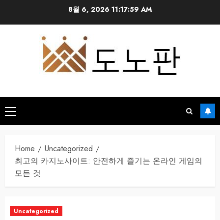
Skip
8월 6, 2026
11:18:00 AM
to
content
Primary
Menu
Home
Uncategorized
최고의 카지노사이트: 안전하게 즐기는 온라인 게임의
모든 것
Uncategorized