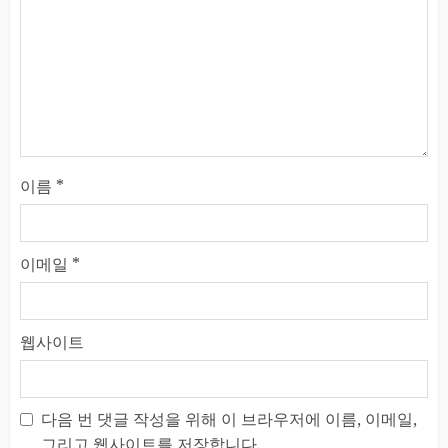
이름
*
이메일
*
웹사이트
다음 번 댓글 작성을 위해 이 브라우저에 이름, 이메일,
그리고 웹사이트를 저장합니다.