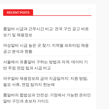
RECENT POSTS
룸알바 시급과 근무시간 비교: 전국 구인 공고 바로
보기 및 채용정보
여성알바 시급 높은 곳 찾기: 지역별 파트타임 채용
공고 분석과 현황
서울에서 유흥알바 구하는 방법과 자격: 데이터 기
반 주점 면접 팁과 시급 비교
여우알바 채용정보와 급여 지급일까지: 지원 방법,
필요 서류, 면접 팁까지 한눈에
룸알바의 합법성과 안전성: 가정에서 가능한 온라인
알바 구인과 초보자 가이드