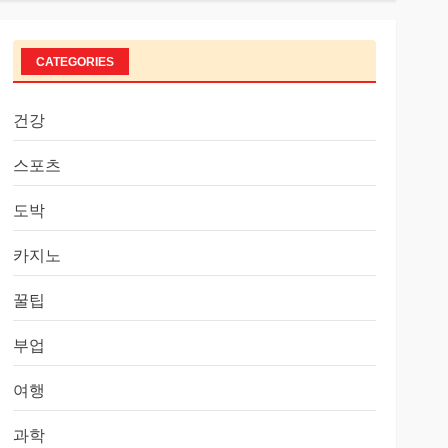
CATEGORIES
건강
스포츠
도박
카지노
꿀팁
부업
여행
과학