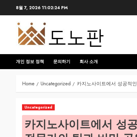
Skip
8월 7, 2026
11:02:26 PM
to
content
개인 정보 정책
문의하기
회사 소개
Home
Uncategorized
카지노사이트에서 성공적인 
Uncategorized
카지노사이트에서 성공