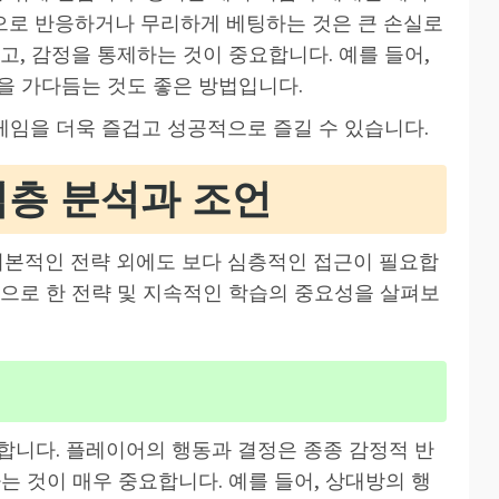
으로 반응하거나 무리하게 베팅하는 것은 큰 손실로
고, 감정을 통제하는 것이 중요합니다. 예를 들어,
을 가다듬는 것도 좋은 방법입니다.
임을 더욱 즐겁고 성공적으로 즐길 수 있습니다.
심층 분석과 조언
본적인 전략 외에도 보다 심층적인 접근이 필요합
반으로 한 전략 및 지속적인 학습의 중요성을 살펴보
합니다. 플레이어의 행동과 결정은 종종 감정적 반
는 것이 매우 중요합니다. 예를 들어, 상대방의 행