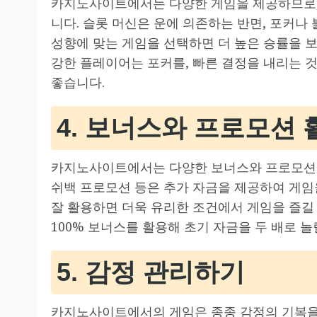
카지노사이트에서는 다양한 게임을 제공하므로,
니다. 슬롯 머신은 운에 의존하는 반면, 포커나
성향에 맞는 게임을 선택하면 더 높은 승률을 보
강한 플레이어는 포커를, 빠른 결정을 내리는 
좋습니다.
4. 보너스와 프로모션
카지노사이트에서는 다양한 보너스와 프로모션을 
쉬백 프로모션 등은 추가 자금을 제공하여 게임을
잘 활용하면 더욱 유리한 조건에서 게임을 즐길 
100% 보너스를 활용해 초기 자금을 두 배로 늘
5. 감정 관리하기
카지노사이트에서의 게임은 종종 감정의 기복을 