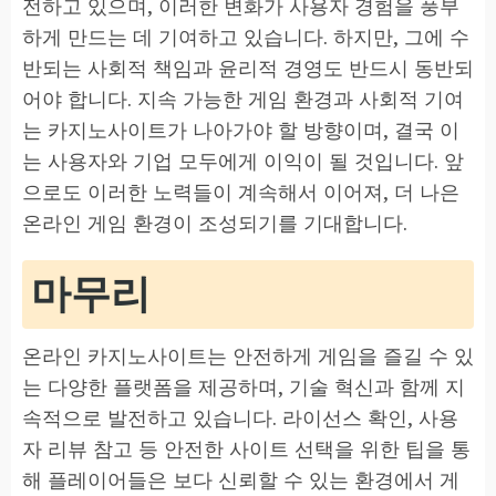
전하고 있으며, 이러한 변화가 사용자 경험을 풍부
하게 만드는 데 기여하고 있습니다. 하지만, 그에 수
반되는 사회적 책임과 윤리적 경영도 반드시 동반되
어야 합니다. 지속 가능한 게임 환경과 사회적 기여
는 카지노사이트가 나아가야 할 방향이며, 결국 이
는 사용자와 기업 모두에게 이익이 될 것입니다. 앞
으로도 이러한 노력들이 계속해서 이어져, 더 나은
온라인 게임 환경이 조성되기를 기대합니다.
마무리
온라인 카지노사이트는 안전하게 게임을 즐길 수 있
는 다양한 플랫폼을 제공하며, 기술 혁신과 함께 지
속적으로 발전하고 있습니다. 라이선스 확인, 사용
자 리뷰 참고 등 안전한 사이트 선택을 위한 팁을 통
해 플레이어들은 보다 신뢰할 수 있는 환경에서 게