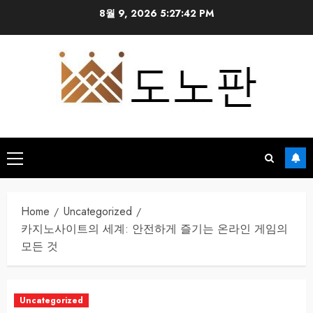
Skip
8월 9, 2026
5:27:43 PM
to
content
Primary
Menu
Home
Uncategorized
카지노사이트의 세계: 안전하게 즐기는 온라인 게임의
모든 것
Uncategorized