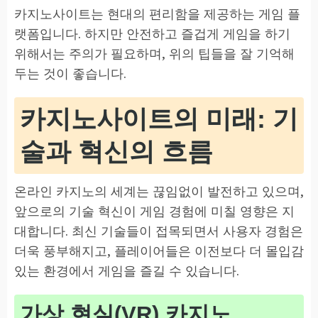
카지노사이트는 현대의 편리함을 제공하는 게임 플
랫폼입니다. 하지만 안전하고 즐겁게 게임을 하기
위해서는 주의가 필요하며, 위의 팁들을 잘 기억해
두는 것이 좋습니다.
카지노사이트의 미래: 기
술과 혁신의 흐름
온라인 카지노의 세계는 끊임없이 발전하고 있으며,
앞으로의 기술 혁신이 게임 경험에 미칠 영향은 지
대합니다. 최신 기술들이 접목되면서 사용자 경험은
더욱 풍부해지고, 플레이어들은 이전보다 더 몰입감
있는 환경에서 게임을 즐길 수 있습니다.
가상 현실(VR) 카지노