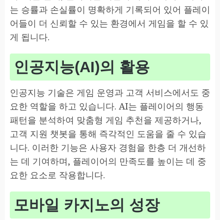
는 승률과 손실률이 명확하게 기록되어 있어 플레이
어들이 더 신뢰할 수 있는 환경에서 게임을 할 수 있
게 됩니다.
인공지능(AI)의 활용
인공지능 기술은 게임 운영과 고객 서비스에서도 중
요한 역할을 하고 있습니다. AI는 플레이어의 행동
패턴을 분석하여 맞춤형 게임 추천을 제공하거나,
고객 지원 챗봇을 통해 즉각적인 도움을 줄 수 있습
니다. 이러한 기능은 사용자 경험을 한층 더 개선하
는 데 기여하며, 플레이어의 만족도를 높이는 데 중
요한 요소로 작용합니다.
모바일 카지노의 성장