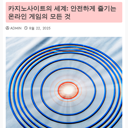
카지노사이트의 세계: 안전하게 즐기는
온라인 게임의 모든 것
ADMIN
8월 22, 2025