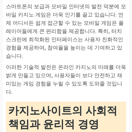
스마트폰의 보급과 모바일 인터넷의 발전 덕분에 모
바일 카지노 게임은 더욱 인기를 끌고 있습니다. 언
제 어디서든 쉽게 접근할 수 있는 모바일 게임은 플
레이어들에게 큰 편리함을 제공합니다. 특히, 터치
스크린에 최적화된 인터페이스는 사용자 친화적인
경험을 제공하여, 참여율을 높이는 데 기여하고 있
습니다.
이러한 기술적 발전은 온라인 카지노의 미래를 더욱
밝게 만들고 있으며, 사용자들이 보다 안전하고 재
미있는 게임 경험을 누릴 수 있도록 도와줄 것입니
다.
카지노사이트의 사회적
책임과 윤리적 경영