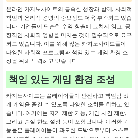
온라인 카지노사이트의 급속한 성장과 함께, 사회적
책임과 윤리적 경영의 중요성도 더욱 부각되고 있습
니다. 기업들이 단순한 수익 창출에 그치지 않고, 긍
정적인 사회적 영향을 미치는 것이 필수적으로 요구
되고 있습니다. 이를 위해 많은 카지노사이트들이
다양한 사회적 프로그램과 책임 있는 게임 환경 조
성을 위해 노력하고 있습니다.
책임 있는 게임 환경 조성
카지노사이트는 플레이어들이 안전하고 책임감 있
게 게임을 즐길 수 있도록 다양한 조치를 취하고 있
습니다. 여기에는 자가 제한 기능, 게임 시간 제한,
그리고 손실 한도 설정 등이 포함됩니다. 이러한 기
능들은 플레이어들이 과도한 도박으로부터 스스로