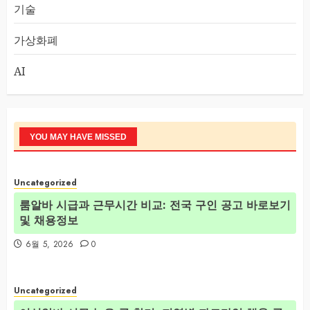
기술
가상화폐
AI
YOU MAY HAVE MISSED
Uncategorized
룸알바 시급과 근무시간 비교: 전국 구인 공고 바로보기
및 채용정보
6월 5, 2026
0
Uncategorized