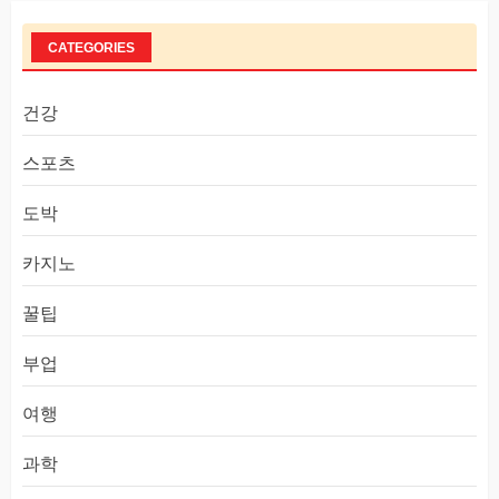
CATEGORIES
건강
스포츠
도박
카지노
꿀팁
부업
여행
과학