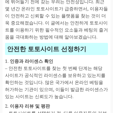
에 뛰어들기 전에 갖는 우려는 안전성입니다. 최근
몇 년간 온라인 토토사이트가 급증하면서, 이용자들
이 안전하고 신뢰할 수 있는 플랫폼을 찾는 것이 더
욱 중요해졌습니다. 이 글에서는 안전하게 토토사이
트를 이용하기 위한 필수적인 요소들과 베팅의 즐거
움을 극대화하는 방법에 대해 알아보겠습니다.
안전한 토토사이트 선정하기
1.
인증과 라이센스 확인
– 안전한 토토사이트를 찾는 첫 번째 단계는 해당
사이트가 공식적인 라이센스를 보유하고 있는지를
확인하는 것입니다. 많은 국가에서 온라인 베팅을
허가하는 기관이 있으며, 이들이 발급한 라이센스가
있는 사이트는 신뢰도가 높습니다.
2.
이용자 리뷰 및 평판
– 토토사이트를 선택하기 전, 다른 이용자들의 리뷰