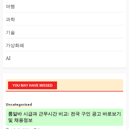
여행
과학
기술
가상화폐
AI
YOU MAY HAVE MISSED
Uncategorized
룸알바 시급과 근무시간 비교: 전국 구인 공고 바로보기
및 채용정보