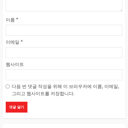
이름
*
이메일
*
웹사이트
다음 번 댓글 작성을 위해 이 브라우저에 이름, 이메일,
그리고 웹사이트를 저장합니다.