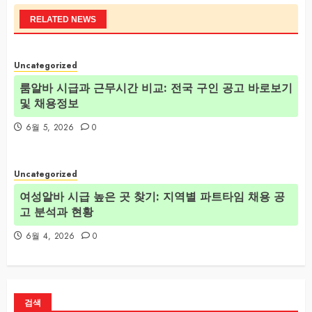
RELATED NEWS
Uncategorized
룸알바 시급과 근무시간 비교: 전국 구인 공고 바로보기
및 채용정보
6월 5, 2026
0
Uncategorized
여성알바 시급 높은 곳 찾기: 지역별 파트타임 채용 공
고 분석과 현황
6월 4, 2026
0
검색