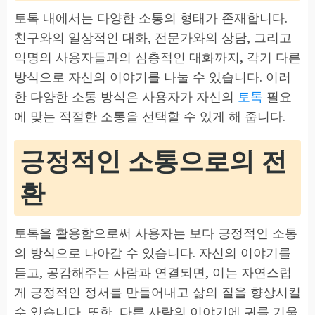
토톡 내에서는 다양한 소통의 형태가 존재합니다.
친구와의 일상적인 대화, 전문가와의 상담, 그리고
익명의 사용자들과의 심층적인 대화까지, 각기 다른
방식으로 자신의 이야기를 나눌 수 있습니다. 이러
한 다양한 소통 방식은 사용자가 자신의
토톡
필요
에 맞는 적절한 소통을 선택할 수 있게 해 줍니다.
긍정적인 소통으로의 전
환
토톡을 활용함으로써 사용자는 보다 긍정적인 소통
의 방식으로 나아갈 수 있습니다. 자신의 이야기를
듣고, 공감해주는 사람과 연결되면, 이는 자연스럽
게 긍정적인 정서를 만들어내고 삶의 질을 향상시킬
수 있습니다. 또한, 다른 사람의 이야기에 귀를 기울