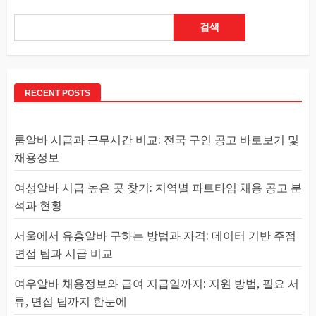
검색
RECENT POSTS
룸알바 시급과 근무시간 비교: 전국 구인 공고 바로보기 및
채용정보
여성알바 시급 높은 곳 찾기: 지역별 파트타임 채용 공고 분
석과 현황
서울에서 유흥알바 구하는 방법과 자격: 데이터 기반 주점
면접 팁과 시급 비교
여우알바 채용정보와 급여 지급일까지: 지원 방법, 필요 서
류, 면접 팁까지 한눈에