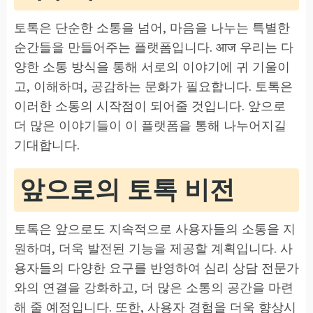
토톡은 단순한 소통을 넘어, 마음을 나누는 특별한
순간들을 만들어주는 플랫폼입니다. आज 우리는 다
양한 소통 방식을 통해 서로의 이야기에 귀 기울이
고, 이해하며, 공감하는 문화가 필요합니다. 토톡은
이러한 소통의 시작점이 되어줄 것입니다. 앞으로
더 많은 이야기들이 이 플랫폼을 통해 나누어지길
기대합니다.
앞으로의 토톡 비전
토톡은 앞으로도 지속적으로 사용자들의 소통을 지
원하며, 더욱 발전된 기능을 제공할 계획입니다. 사
용자들의 다양한 요구를 반영하여 심리 상담 전문가
와의 연결을 강화하고, 더 많은 소통의 공간을 마련
해 줄 예정입니다. 또한, 사용자 경험을 더욱 향상시