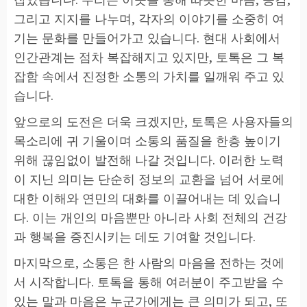
그리고 지지를 나누며, 각자의 이야기를 소중히 여
기는 문화를 만들어가고 있습니다. 현대 사회에서
인간관계는 점차 복잡해지고 있지만, 토톡은 그 복
잡함 속에서 진정한 소통의 가치를 일깨워 주고 있
습니다.
앞으로의 도전은 더욱 크겠지만, 토톡은 사용자들의
목소리에 귀 기울이며 소통의 품질을 한층 높이기
위해 끊임없이 발전해 나갈 것입니다. 이러한 노력
이 지닌 의미는 단순히 정보의 교환을 넘어 서로에
대한 이해와 연민의 대화를 이끌어내는 데 있습니
다. 이는 개인의 마음뿐만 아니라 사회 전체의 건강
과 행복을 증진시키는 데도 기여할 것입니다.
마지막으로, 소통은 한 사람의 마음을 전하는 것에
서 시작합니다. 토톡을 통해 여러분이 주고받을 수
있는 말과 마음은 누군가에게는 큰 의미가 되고, 또