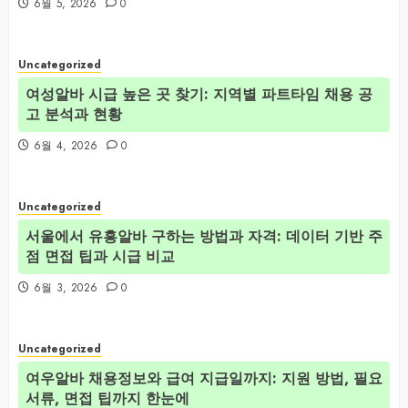
6월 5, 2026
0
Uncategorized
여성알바 시급 높은 곳 찾기: 지역별 파트타임 채용 공
고 분석과 현황
6월 4, 2026
0
Uncategorized
서울에서 유흥알바 구하는 방법과 자격: 데이터 기반 주
점 면접 팁과 시급 비교
6월 3, 2026
0
Uncategorized
여우알바 채용정보와 급여 지급일까지: 지원 방법, 필요
서류, 면접 팁까지 한눈에