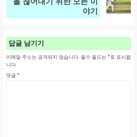
을 끊어내기 위한 모든 이
post:
야기
답글 남기기
이메일 주소는 공개되지 않습니다.
필수 필드는
*
로 표시됩
니다
댓글
*