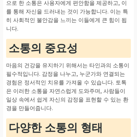
으로 한 소통은 사용자에게 편안함을 제공하고, 이
를 통해 자신을 드러내는 것이 가능합니다. 이는 특
히 사회적인 불안감을 느끼는 이들에게 큰 힘이 됩
니다.
소통의 중요성
마음의 건강을 유지하기 위해서는 타인과의 소통이
필수적입니다. 감정을 나누고, 누군가와 연결되는
경험은 정서적인 치유를 가져올 수 있습니다. 토톡
은 이러한 소통을 자연스럽게 도와주며, 사람들이
일상 속에서 쉽게 자신의 감정을 표현할 수 있는 환
경을 만들어줍니다.
다양한 소통의 형태