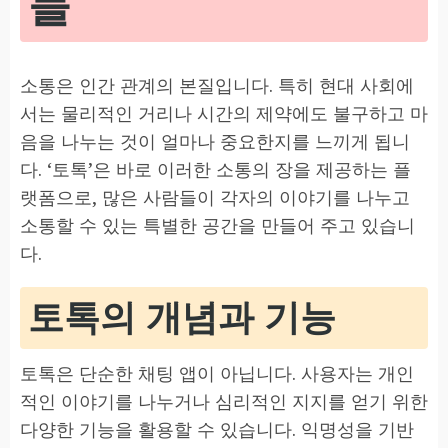
들
소통은 인간 관계의 본질입니다. 특히 현대 사회에
서는 물리적인 거리나 시간의 제약에도 불구하고 마
음을 나누는 것이 얼마나 중요한지를 느끼게 됩니
다. ‘토톡’은 바로 이러한 소통의 장을 제공하는 플
랫폼으로, 많은 사람들이 각자의 이야기를 나누고
소통할 수 있는 특별한 공간을 만들어 주고 있습니
다.
토톡의 개념과 기능
토톡은 단순한 채팅 앱이 아닙니다. 사용자는 개인
적인 이야기를 나누거나 심리적인 지지를 얻기 위한
다양한 기능을 활용할 수 있습니다. 익명성을 기반