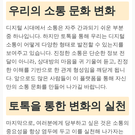
우리의 소통 문화 변화
디지털 시대에서 소통은 자주 간과되기 쉬운 부분
중 하나입니다. 하지만 토톡을 통해 우리는 디지털
소통이 어떻게 다양한 형태로 발전할 수 있는지를
보여주고 있습니다. 진정한 소통은 단순한 정보 전
달이 아니라, 상대방의 마음을 귀 기울여 듣고, 진정
한 이해를 기반으로 한 관계 형성임을 깨닫게 됩니
다. 앞으로도 많은 사람들이 이 플랫폼을 통해 자신
만의 소통 문화를 만들어 나가길 바랍니다.
토톡을 통한 변화의 실천
마지막으로, 여러분에게 당부하고 싶은 것은 소통의
중요성을 항상 염두에 두고 이를 실천해 나가자는