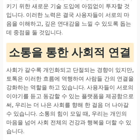
키기 위한 새로운 기술 도입에 아낌없이 투자할 것
입니다. 이러한 노력은 결국 사용자들이 서로의 마
음을 이해하고, 깊은 연대감을 느낄 수 있도록 돕는
데 중점을 둘 것입니다.
소통을 통한 사회적 연결
사회가 갈수록 개인화되고 단절되는 경향이 있지만,
토톡은 이러한 흐름에 역행하여 사람들 간의 연결을
강화하는 역할을 하고 있습니다. 사용자들이 서로의
이야기를 듣고 동감할 수 있는 플랫폼을 제공함으로
써, 우리는 더 나은 사회를 향해 한 걸음 더 나아갈
수 있습니다. 소통의 힘이 모일 때, 우리는 개인의
마음을 넘어 사회 전체의 건강과 행복을 더할 수 있
습니다.