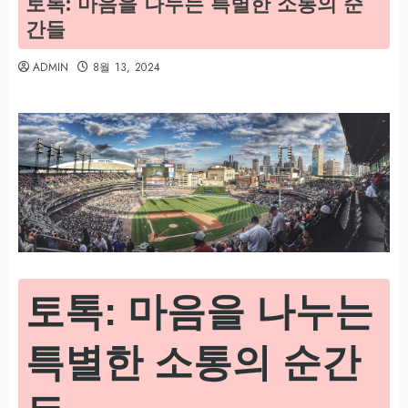
토톡: 마음을 나누는 특별한 소통의 순
간들
ADMIN
8월 13, 2024
토톡: 마음을 나누는
특별한 소통의 순간