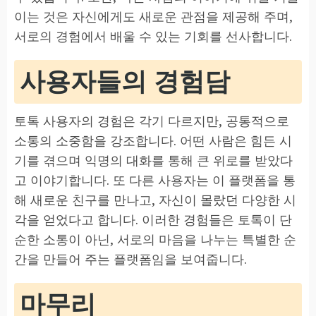
이는 것은 자신에게도 새로운 관점을 제공해 주며,
서로의 경험에서 배울 수 있는 기회를 선사합니다.
사용자들의 경험담
토톡 사용자의 경험은 각기 다르지만, 공통적으로
소통의 소중함을 강조합니다. 어떤 사람은 힘든 시
기를 겪으며 익명의 대화를 통해 큰 위로를 받았다
고 이야기합니다. 또 다른 사용자는 이 플랫폼을 통
해 새로운 친구를 만나고, 자신이 몰랐던 다양한 시
각을 얻었다고 합니다. 이러한 경험들은 토톡이 단
순한 소통이 아닌, 서로의 마음을 나누는 특별한 순
간을 만들어 주는 플랫폼임을 보여줍니다.
마무리