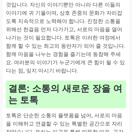
것입니다. 자신의 이야기뿐만 아니라 다른 이들의
이야기에 귀 기울이며, 상호 존중의 문화가 자리잡
도록 지속적으로 노력해야 합니다. 진정한 소통을
위해선 한걸음 먼저 다가가고, 서로의 마음을 열어
나가는 것이 필요합니다. 토톡은 이러한 여정에서
함께 할 수 있는 최고의 동반자가 되어 줄 것입니다.
함께 마음을 나누는 경험을 즐기는데 동참해 주세
요. 여러분의 이야기가 누군가에게 큰 힘이 될 수 있
다는 점, 잊지 마시기 바랍니다.
결론: 소통의 새로운 장을 여
는 토톡
토톡은 단순한 소통의 플랫폼을 넘어, 서로의 마음
을 이해하고 연결할 수 있는 특별한 공간으로 자리
잡았습니다. 우리는 이곳을 통해 따뜻한 마음, 공감,