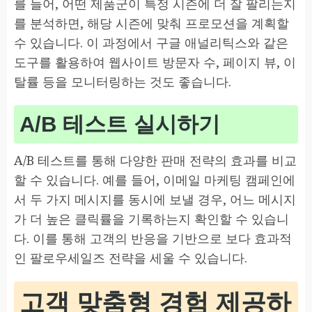
를 들어, 어떤 제품군이 특정 시즌에 더 잘 팔리는지
를 분석하면, 해당 시즌에 맞춰 프로모션을 계획할
수 있습니다. 이 과정에서 구글 애널리틱스와 같은
도구를 활용하여 웹사이트 방문자 수, 페이지 뷰, 이
탈률 등을 모니터링하는 것도 좋습니다.
A/B 테스트 실시하기
A/B 테스트를 통해 다양한 판매 전략의 효과를 비교
할 수 있습니다. 예를 들어, 이메일 마케팅 캠페인에
서 두 가지 메시지를 동시에 보낼 경우, 어느 메시지
가 더 높은 클릭률을 기록하는지 확인할 수 있습니
다. 이를 통해 고객의 반응을 기반으로 보다 효과적
인 팔로우세일즈 전략을 세울 수 있습니다.
고객 맞춤형 경험 제공하