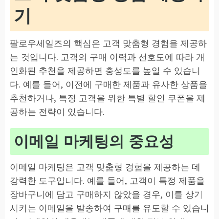
기
팔로우세일즈의 핵심은 고객 맞춤형 경험을 제공하
는 것입니다. 고객의 구매 이력과 선호도에 따라 개
인화된 추천을 제공하면 충성도를 높일 수 있습니
다. 예를 들어, 이전에 구매한 제품과 유사한 상품을
추천하거나, 특정 고객을 위한 특별 할인 쿠폰을 제
공하는 전략이 있습니다.
이메일 마케팅의 중요성
이메일 마케팅은 고객 맞춤형 경험을 제공하는 데
강력한 도구입니다. 예를 들어, 고객이 특정 제품을
장바구니에 담고 구매하지 않았을 경우, 이를 상기
시키는 이메일을 발송하여 구매를 유도할 수 있습니