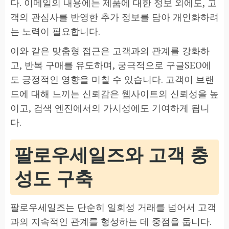
다. 이메일의 내용에는 제품에 대한 정보 외에도, 고
객의 관심사를 반영한 추가 정보를 담아 개인화하려
는 노력이 필요합니다.
이와 같은 맞춤형 접근은 고객과의 관계를 강화하
고, 반복 구매를 유도하며, 궁극적으로 구글SEO에
도 긍정적인 영향을 미칠 수 있습니다. 고객이 브랜
드에 대해 느끼는 신뢰감은 웹사이트의 신뢰성을 높
이고, 검색 엔진에서의 가시성에도 기여하게 됩니
다.
팔로우세일즈와 고객 충
성도 구축
팔로우세일즈는 단순히 일회성 거래를 넘어서 고객
과의 지속적인 관계를 형성하는 데 중점을 둡니다.