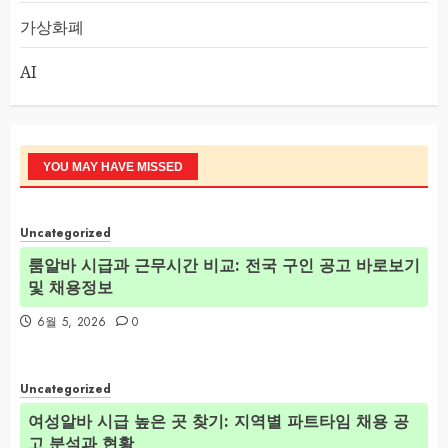
가상화폐
AI
YOU MAY HAVE MISSED
Uncategorized
룸알바 시급과 근무시간 비교: 전국 구인 공고 바로보기
및 채용정보
6월 5, 2026
0
Uncategorized
여성알바 시급 높은 곳 찾기: 지역별 파트타임 채용 공
고 분석과 현황