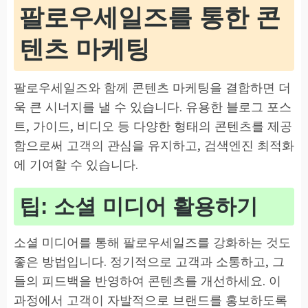
팔로우세일즈를 통한 콘
텐츠 마케팅
팔로우세일즈와 함께 콘텐츠 마케팅을 결합하면 더
욱 큰 시너지를 낼 수 있습니다. 유용한 블로그 포스
트, 가이드, 비디오 등 다양한 형태의 콘텐츠를 제공
함으로써 고객의 관심을 유지하고, 검색엔진 최적화
에 기여할 수 있습니다.
팁: 소셜 미디어 활용하기
소셜 미디어를 통해 팔로우세일즈를 강화하는 것도
좋은 방법입니다. 정기적으로 고객과 소통하고, 그
들의 피드백을 반영하여 콘텐츠를 개선하세요. 이
과정에서 고객이 자발적으로 브랜드를 홍보하도록