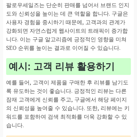
팔로우세일즈는 단순히 판매를 넘어서 브랜드 인지
도와 신뢰성을 높이는 데 큰 역할을 합니다. 구글은
사용자 경험을 중시하기 때문에, 고객과의 관계가
강화되면 자연스럽게 웹사이트의 트래픽이 증가합
니다. 이는 구글 알고리즘에 긍정적인 영향을 미쳐
SEO 순위를 높이는 결과로 이어질 수 있습니다.
예시: 고객 리뷰 활용하기
예를 들어, 고객이 제품을 구매한 후 리뷰를 남기도
록 유도하는 것이 좋습니다. 긍정적인 리뷰는 다른
잠재 고객에게 신뢰를 주고, 구글에서 해당 페이지
의 신뢰성을 높여줄 수 있습니다. 또한, 리뷰에는 키
워드를 포함하여 검색 최적화를 더욱 강화할 수 있
습니다.