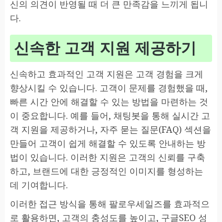
신의 의견이 반영될 때 더 큰 만족감을 느끼게 됩니
다.
신속한 고객 지원 제공하기
신속하고 효과적인 고객 지원은 고객 경험을 크게
향상시킬 수 있습니다. 고객이 문제를 경험했을 때,
빠른 시간 안에 해결할 수 있는 방법을 마련하는 것
이 중요합니다. 예를 들어, 채팅봇을 통해 실시간 고
객 지원을 제공하거나, 자주 묻는 질문(FAQ) 섹션을
만들어 고객이 쉽게 해결할 수 있도록 안내하는 방
법이 있습니다. 이러한 지원은 고객의 신뢰를 구축
하고, 브랜드에 대한 긍정적인 이미지를 형성하는
데 기여합니다.
이러한 접근 방식을 통해 팔로우세일즈를 효과적으
로 활용하면, 고객의 충성도를 높이고, 구글SEO 성