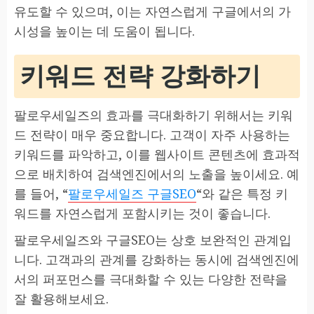
유도할 수 있으며, 이는 자연스럽게 구글에서의 가
시성을 높이는 데 도움이 됩니다.
키워드 전략 강화하기
팔로우세일즈의 효과를 극대화하기 위해서는 키워
드 전략이 매우 중요합니다. 고객이 자주 사용하는
키워드를 파악하고, 이를 웹사이트 콘텐츠에 효과적
으로 배치하여 검색엔진에서의 노출을 높이세요. 예
를 들어, “
팔로우세일즈 구글SEO
“와 같은 특정 키
워드를 자연스럽게 포함시키는 것이 좋습니다.
팔로우세일즈와 구글SEO는 상호 보완적인 관계입
니다. 고객과의 관계를 강화하는 동시에 검색엔진에
서의 퍼포먼스를 극대화할 수 있는 다양한 전략을
잘 활용해보세요.