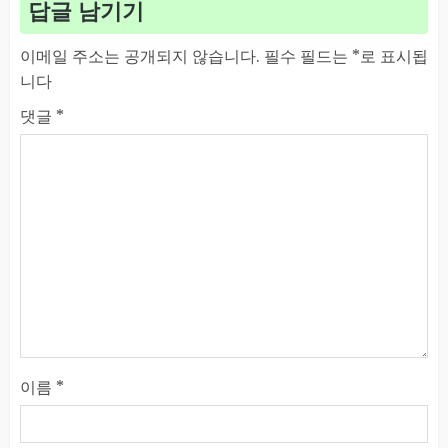
답글 남기기
이메일 주소는 공개되지 않습니다.
필수 필드는
*
로 표시됩
니다
댓글
*
이름
*