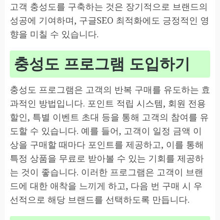
고객 충성도를 구축하는 것은 장기적으로 브랜드의
성공에 기여하며, 구글SEO 최적화에도 긍정적인 영
향을 미칠 수 있습니다.
충성도 프로그램 도입하기
충성도 프로그램은 고객의 반복 구매를 유도하는 효
과적인 방법입니다. 포인트 적립 시스템, 회원 전용
할인, 특별 이벤트 초대 등을 통해 고객의 참여를 유
도할 수 있습니다. 예를 들어, 고객이 일정 금액 이
상을 구매할 때마다 포인트를 제공하고, 이를 통해
특정 상품을 무료로 받아볼 수 있는 기회를 제공하
는 것이 좋습니다. 이러한 프로그램은 고객이 브랜
드에 대한 애착을 느끼게 하고, 다음 번 구매 시 우
선적으로 해당 브랜드를 선택하도록 만듭니다.