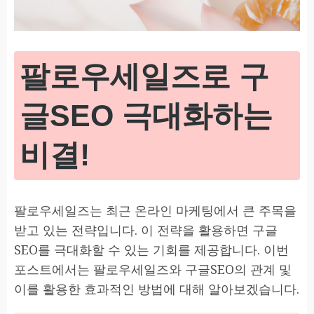
팔로우세일즈로 구
글SEO 극대화하는
비결!
팔로우세일즈는 최근 온라인 마케팅에서 큰 주목을
받고 있는 전략입니다. 이 전략을 활용하면 구글
SEO를 극대화할 수 있는 기회를 제공합니다. 이번
포스트에서는 팔로우세일즈와 구글SEO의 관계 및
이를 활용한 효과적인 방법에 대해 알아보겠습니다.