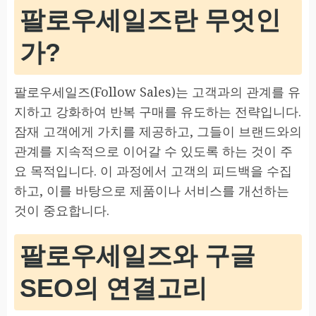
팔로우세일즈란 무엇인
가?
팔로우세일즈(Follow Sales)는 고객과의 관계를 유
지하고 강화하여 반복 구매를 유도하는 전략입니다.
잠재 고객에게 가치를 제공하고, 그들이 브랜드와의
관계를 지속적으로 이어갈 수 있도록 하는 것이 주
요 목적입니다. 이 과정에서 고객의 피드백을 수집
하고, 이를 바탕으로 제품이나 서비스를 개선하는
것이 중요합니다.
팔로우세일즈와 구글
SEO의 연결고리