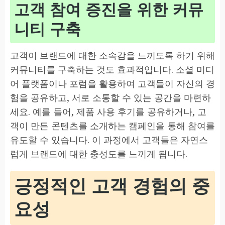
고객 참여 증진을 위한 커뮤
니티 구축
고객이 브랜드에 대한 소속감을 느끼도록 하기 위해
커뮤니티를 구축하는 것도 효과적입니다. 소셜 미디
어 플랫폼이나 포럼을 활용하여 고객들이 자신의 경
험을 공유하고, 서로 소통할 수 있는 공간을 마련하
세요. 예를 들어, 제품 사용 후기를 공유하거나, 고
객이 만든 콘텐츠를 소개하는 캠페인을 통해 참여를
유도할 수 있습니다. 이 과정에서 고객들은 자연스
럽게 브랜드에 대한 충성도를 느끼게 됩니다.
긍정적인 고객 경험의 중
요성