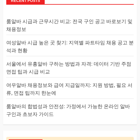
RECENT POSTS
룸알바 시급과 근무시간 비교: 전국 구인 공고 바로보기 및
채용정보
여성알바 시급 높은 곳 찾기: 지역별 파트타임 채용 공고 분
석과 현황
서울에서 유흥알바 구하는 방법과 자격: 데이터 기반 주점
면접 팁과 시급 비교
여우알바 채용정보와 급여 지급일까지: 지원 방법, 필요 서
류, 면접 팁까지 한눈에
룸알바의 합법성과 안전성: 가정에서 가능한 온라인 알바
구인과 초보자 가이드