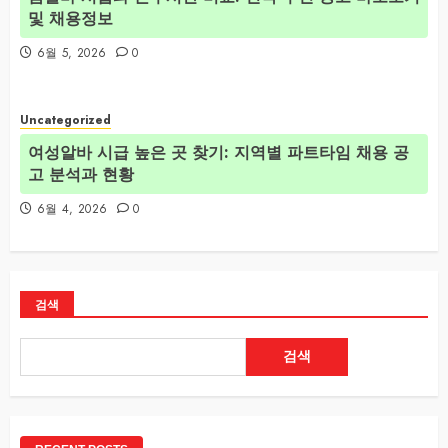
및 채용정보
6월 5, 2026
0
Uncategorized
여성알바 시급 높은 곳 찾기: 지역별 파트타임 채용 공
고 분석과 현황
6월 4, 2026
0
검색
검색