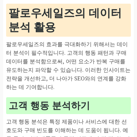
팔로우세일즈의 데이터
분석 활용
팔로우세일즈의 효과를 극대화하기 위해서는 데이
터 분석이 필수적입니다. 고객의 행동 패턴과 구매
데이터를 분석함으로써, 어떤 요소가 반복 구매를
유도하는지 파악할 수 있습니다. 이러한 인사이트는
전략을 개선하고, 더 나아가 SEO와의 연계를 강화
하는 데 기여합니다.
고객 행동 분석하기
고객 행동 분석은 특정 제품이나 서비스에 대한 선
호도와 구매 빈도를 이해하는 데 도움이 됩니다. 예