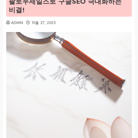
팔로우세일즈로 구글SEO 극대화하는
비결!
ADMIN
10월 27, 2025