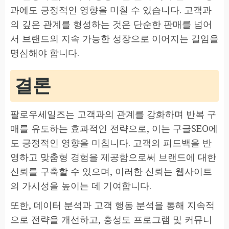
과에도 긍정적인 영향을 미칠 수 있습니다. 고객과
의 깊은 관계를 형성하는 것은 단순한 판매를 넘어
서 브랜드의 지속 가능한 성장으로 이어지는 길임을
명심해야 합니다.
결론
팔로우세일즈는 고객과의 관계를 강화하며 반복 구
매를 유도하는 효과적인 전략으로, 이는 구글SEO에
도 긍정적인 영향을 미칩니다. 고객의 피드백을 반
영하고 맞춤형 경험을 제공함으로써 브랜드에 대한
신뢰를 구축할 수 있으며, 이러한 신뢰는 웹사이트
의 가시성을 높이는 데 기여합니다.
또한, 데이터 분석과 고객 행동 분석을 통해 지속적
으로 전략을 개선하고, 충성도 프로그램 및 커뮤니