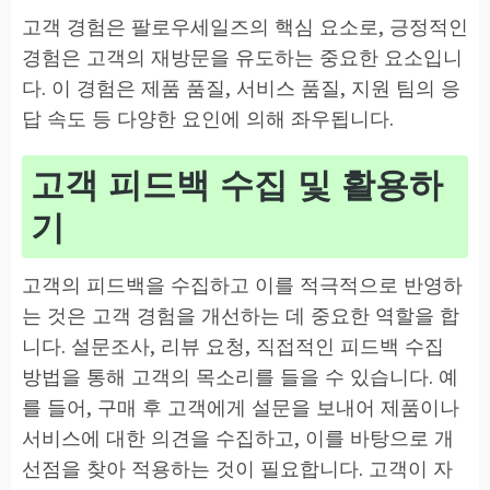
고객 경험은 팔로우세일즈의 핵심 요소로, 긍정적인
경험은 고객의 재방문을 유도하는 중요한 요소입니
다. 이 경험은 제품 품질, 서비스 품질, 지원 팀의 응
답 속도 등 다양한 요인에 의해 좌우됩니다.
고객 피드백 수집 및 활용하
기
고객의 피드백을 수집하고 이를 적극적으로 반영하
는 것은 고객 경험을 개선하는 데 중요한 역할을 합
니다. 설문조사, 리뷰 요청, 직접적인 피드백 수집
방법을 통해 고객의 목소리를 들을 수 있습니다. 예
를 들어, 구매 후 고객에게 설문을 보내어 제품이나
서비스에 대한 의견을 수집하고, 이를 바탕으로 개
선점을 찾아 적용하는 것이 필요합니다. 고객이 자