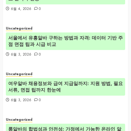
6월 4, 2026
0
Uncategorized
서울에서 유흥알바 구하는 방법과 자격: 데이터 기반 주
점 면접 팁과 시급 비교
6월 3, 2026
0
Uncategorized
여우알바 채용정보와 급여 지급일까지: 지원 방법, 필요
서류, 면접 팁까지 한눈에
6월 3, 2026
0
Uncategorized
룸알바의 합법성과 안전성: 가정에서 가능한 온라인 알