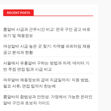
RECENT POSTS
룸알바 시급과 근무시간 비교: 전국 구인 공고 바로
보기 및 채용정보
여성알바 시급 높은 곳 찾기: 지역별 파트타임 채용
공고 분석과 현황
서울에서 유흥알바 구하는 방법과 자격: 데이터 기
반 주점 면접 팁과 시급 비교
여우알바 채용정보와 급여 지급일까지: 지원 방법,
필요 서류, 면접 팁까지 한눈에
룸알바의 합법성과 안전성: 가정에서 가능한 온라인
알바 구인과 초보자 가이드