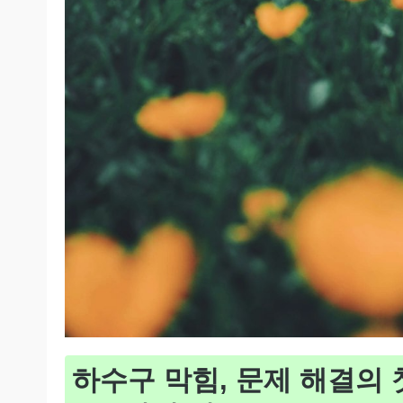
하수구 막힘, 문제 해결의 