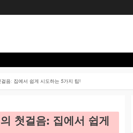
첫걸음: 집에서 쉽게 시도하는 5가지 팁!
결의 첫걸음: 집에서 쉽게