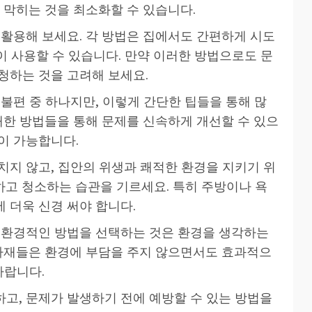
 막히는 것을 최소화할 수 있습니다.
 활용해 보세요. 각 방법은 집에서도 간편하게 시도
없이 사용할 수 있습니다. 만약 이러한 방법으로도 문
청하는 것을 고려해 보세요.
불편 중 하나지만, 이렇게 간단한 팁들을 통해 많
개한 방법들을 통해 문제를 신속하게 개선할 수 있으
이 가능합니다.
치지 않고, 집안의 위생과 쾌적한 환경을 지키기 위
고 청소하는 습관을 기르세요. 특히 주방이나 욕
 더욱 신경 써야 합니다.
친환경적인 방법을 선택하는 것은 환경을 생각하는
 자재들은 환경에 부담을 주지 않으면서도 효과적으
바랍니다.
고, 문제가 발생하기 전에 예방할 수 있는 방법을