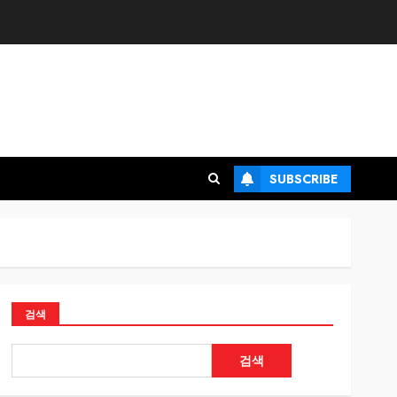
SUBSCRIBE
검색
검색