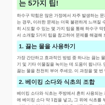
는 5가지 팁!
하수구 막힘은 많은 가정에서 자주 발생하는 문제
는 경우, 이러한 문제는 더욱 불편하게 느껴질 
히 시도할 수 있는 몇 가지 팁을 통해 하수구 
서 소개할 5가지 팁을 참고하여 문제를 해결해 
1. 끓는 물을 사용하기
가장 간단하고 효과적인 방법 중 하나는 끓는 물
기 및 기타 이물질을 녹이는 데 도움이 됩니다. 
끓는 물을 천천히 부어 주세요. 이 과정을 몇 번
2. 베이킹 소다와 식초의 조합
베이킹 소다와 식초는 주방에서 흔히 사용되는 
에 베이킹 소다 약 1컵을 넣고, 그 위에 식초를