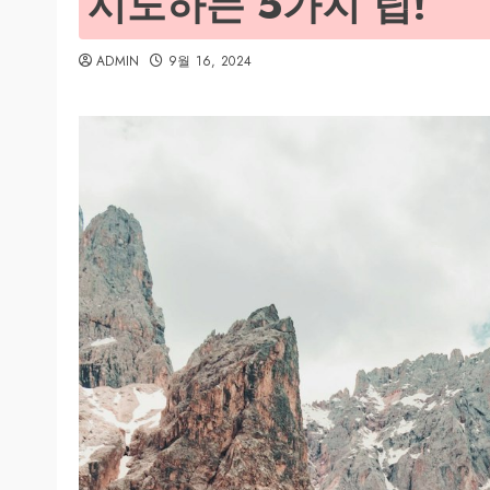
시도하는 5가지 팁!
ADMIN
9월 16, 2024