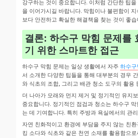
강구하는 것이 중요합니다. 이처럼 간단한 팁을
을 이어가시길 바랍니다. 막힘이나 불편함이 
보다 안전하고 확실한 해결책을 찾는 것이 좋습
결론: 하수구 막힘 문제를
기 위한 스마트한 접근
하수구 막힘 문제는 일상 생활에서 자주
하수구
서 소개한 다양한 팁들을 통해 대부분의 경우 간
와 식초의 조합, 그리고 배관 청소 도구의 활용
더 나아가 모래와 먼지 제거 및 정기적인 유지
중요합니다. 정기적인 점검과 청소는 하수구 막
는 데 기여합니다. 특히 주방과 욕실에서의 관리
자연 친화적이고 환경에 부담을 주지 않는 친환
킹 소다와 식초와 같은 천연 소재를 활용함으로