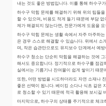
내는 것도 좋은 방법입니다. 이를 통해 하수구가
하수구 막힘 문제를 해결하기 위해 위의 팁들을
할 수 있으며, 비용도 적게 들기 때문에 부담 
제가 해결되지 않는다면, 전문가에게 도움을 요
하수구 막힘 문제는 생활 속에서 자주 마주하는 
은 경우 스스로 해결할 수 있습니다. 위에서 소
며, 작은 습관만으로도 유지보수 단계에서 예방
하수구 청소는 단순히 막힘을 해결하는 것에 그
해서도 중요합니다. 정기적으로 하수구를 점검하
실에서는 기름기나 잔여물이 쉽게 쌓이기 때문에
또한, 어떤 방법을 시도하더라도 자연 소재나 
좋은 선택이 됩니다. 베이킹 소다나 식초 같은
로 청소할 수 있기 때문에 적극 활용해 보시길 
마지막으로, 하수구의 상태를 주기적으로 체크하