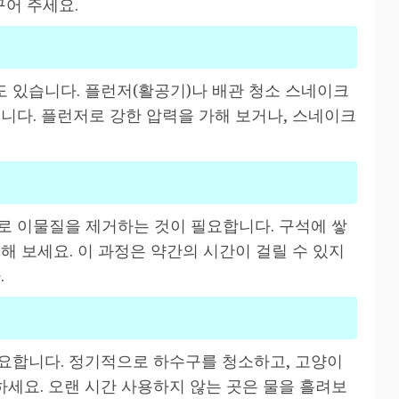
구어 주세요.
 있습니다. 플런저(활공기)나 배관 청소 스네이크
니다. 플런저로 강한 압력을 가해 보거나, 스네이크
로 이물질을 제거하는 것이 필요합니다. 구석에 쌓
해 보세요. 이 과정은 약간의 시간이 걸릴 수 있지
.
요합니다. 정기적으로 하수구를 청소하고, 고양이
세요. 오랜 시간 사용하지 않는 곳은 물을 흘려보