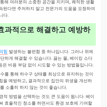
 통해 여러분의 소중한 공간을 지키며, 쾌적한 생활
지속된다면 주저하지 말고 전문가의 도움을 요청하여
니다.
 효과적으로 해결하고 예방하
막힘
발생하는 불편함 중 하나입니다. 그러나 위에
단하게 해결할 수 있습니다. 끓는 물, 베이킹 소다
 등은 비용 부담 없이 시도할 수 있는 방법들입니다.
보수를 통해 하수구 상태를 최상으로 유지하는 것이
힘을 예방하고, 결과적으로 집안의 위생을 개선하
를 소홀히 하지 않는 것이 좋습니다.
경적 방법을 선택하는 것도 큰 도움이 됩니다. 베이
써 효율적인 청소를 하면서도 환경 보호에 기여할