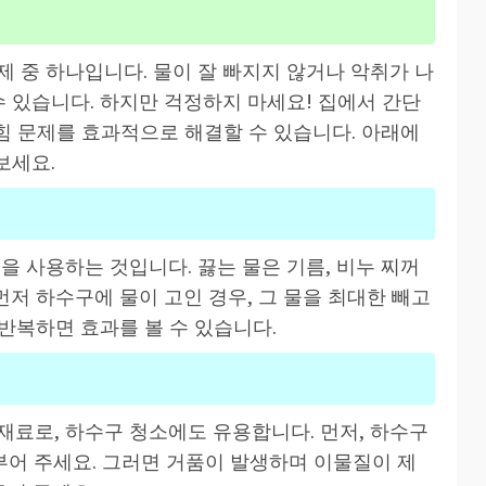
 중 하나입니다. 물이 잘 빠지지 않거나 악취가 나
수 있습니다. 하지만 걱정하지 마세요! 집에서 간단
막힘 문제를 효과적으로 해결할 수 있습니다. 아래에
보세요.
을 사용하는 것입니다. 끓는 물은 기름, 비누 찌꺼
먼저 하수구에 물이 고인 경우, 그 물을 최대한 빼고
 반복하면 효과를 볼 수 있습니다.
재료로, 하수구 청소에도 유용합니다. 먼저, 하수구
 부어 주세요. 그러면 거품이 발생하며 이물질이 제