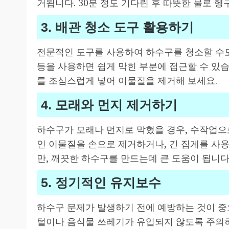
거됩니다. 30분 정도 기다린 후 따뜻한 물로 헹
3. 배관 청소 도구 활용하기
전문적인 도구를 사용하여 하수구를 청소할 수도
등을 사용하면 쉽게 막힌 부분에 접근할 수 있습
를 조심스럽게 넣어 이물질을 제거해 보세요.
4. 모래와 먼지 제거하기
하수구가 모래나 먼지로 막혔을 경우, 수작업으
인 이물질을 손으로 제거하거나, 긴 집게를 사용
만, 깨끗한 하수구를 만드는데 큰 도움이 됩니다
5. 정기적인 유지보수
하수구 문제가 발생하기 전에 예방하는 것이 중
털이나 음식물 쓰레기가 유입되지 않도록 주의하