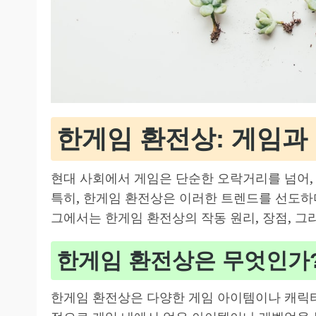
한게임 환전상: 게임과
현대 사회에서 게임은 단순한 오락거리를 넘어,
특히, 한게임 환전상은 이러한 트렌드를 선도하
그에서는 한게임 환전상의 작동 원리, 장점, 
한게임 환전상은 무엇인가
한게임 환전상은 다양한 게임 아이템이나 캐릭터