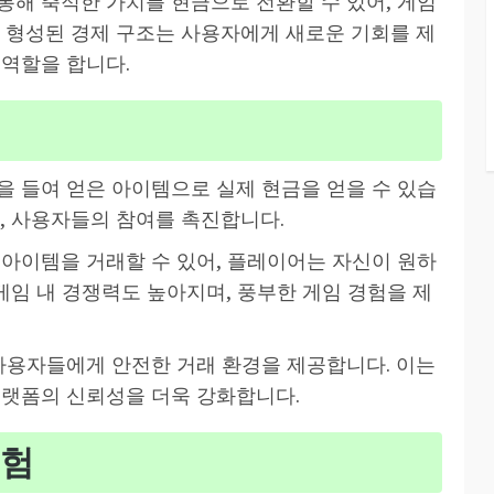
통해 축적한 가치를 현금으로 전환할 수 있어, 게임
게 형성된 경제 구조는 사용자에게 새로운 기회를 제
 역할을 합니다.
을 들여 얻은 아이템으로 실제 현금을 얻을 수 있습
, 사용자들의 참여를 촉진합니다.
 아이템을 거래할 수 있어, 플레이어는 자신이 원하
 게임 내 경쟁력도 높아지며, 풍부한 게임 경험을 제
 사용자들에게 안전한 거래 환경을 제공합니다. 이는
플랫폼의 신뢰성을 더욱 강화합니다.
경험