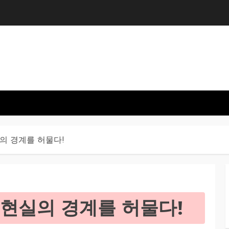
의 경계를 허물다!
 현실의 경계를 허물다!