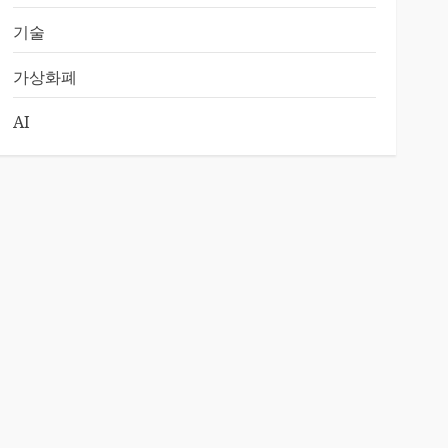
기술
가상화폐
AI