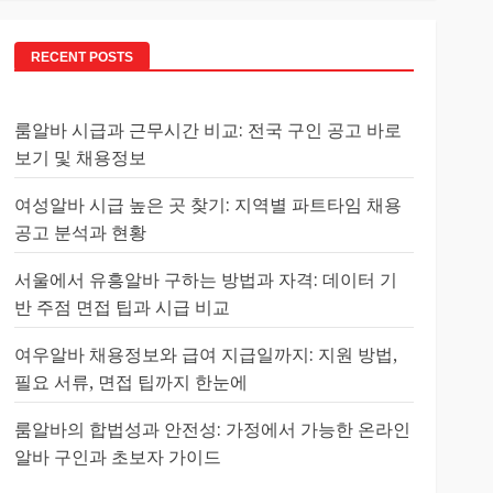
RECENT POSTS
룸알바 시급과 근무시간 비교: 전국 구인 공고 바로
보기 및 채용정보
여성알바 시급 높은 곳 찾기: 지역별 파트타임 채용
공고 분석과 현황
서울에서 유흥알바 구하는 방법과 자격: 데이터 기
반 주점 면접 팁과 시급 비교
여우알바 채용정보와 급여 지급일까지: 지원 방법,
필요 서류, 면접 팁까지 한눈에
룸알바의 합법성과 안전성: 가정에서 가능한 온라인
알바 구인과 초보자 가이드