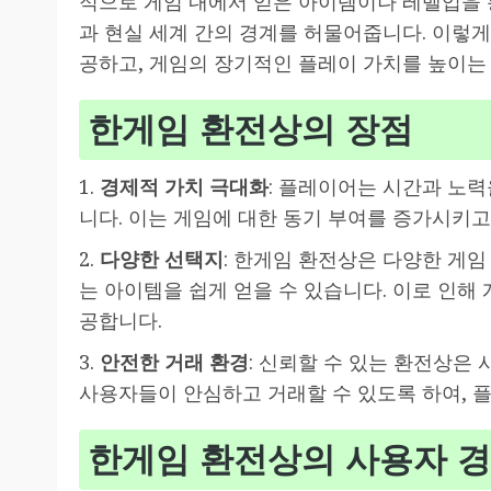
적으로 게임 내에서 얻은 아이템이나 레벨업을 
과 현실 세계 간의 경계를 허물어줍니다. 이렇
공하고, 게임의 장기적인 플레이 가치를 높이는
한게임 환전상의 장점
1.
경제적 가치 극대화
: 플레이어는 시간과 노력
니다. 이는 게임에 대한 동기 부여를 증가시키고
2.
다양한 선택지
: 한게임 환전상은 다양한 게임
는 아이템을 쉽게 얻을 수 있습니다. 이로 인해
공합니다.
3.
안전한 거래 환경
: 신뢰할 수 있는 환전상은
사용자들이 안심하고 거래할 수 있도록 하여, 
한게임 환전상의 사용자 