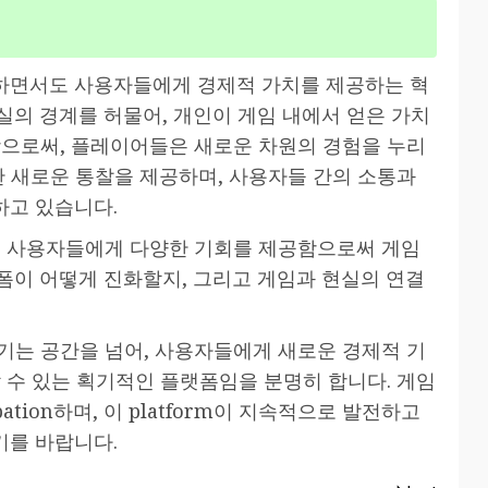
하면서도 사용자들에게 경제적 가치를 제공하는 혁
실의 경계를 허물어, 개인이 게임 내에서 얻은 가치
함으로써, 플레이어들은 새로운 차원의 경험을 누리
한 새로운 통찰을 제공하며, 사용자들 간의 소통과
하고 있습니다.
어 사용자들에게 다양한 기회를 제공함으로써 게임
폼이 어떻게 진화할지, 그리고 게임과 현실의 연결
기는 공간을 넘어, 사용자들에게 새로운 경제적 기
 수 있는 획기적인 플랫폼임을 분명히 합니다. 게임
ation하며, 이 platform이 지속적으로 발전하고
기를 바랍니다.