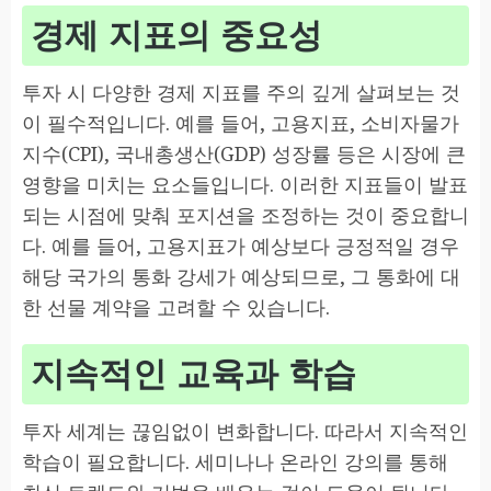
경제 지표의 중요성
투자 시 다양한 경제 지표를 주의 깊게 살펴보는 것
이 필수적입니다. 예를 들어, 고용지표, 소비자물가
지수(CPI), 국내총생산(GDP) 성장률 등은 시장에 큰
영향을 미치는 요소들입니다. 이러한 지표들이 발표
되는 시점에 맞춰 포지션을 조정하는 것이 중요합니
다. 예를 들어, 고용지표가 예상보다 긍정적일 경우
해당 국가의 통화 강세가 예상되므로, 그 통화에 대
한 선물 계약을 고려할 수 있습니다.
지속적인 교육과 학습
투자 세계는 끊임없이 변화합니다. 따라서 지속적인
학습이 필요합니다. 세미나나 온라인 강의를 통해