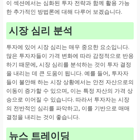
이 섹션에서는 심화된 투자 전략과 함께 활용 가능
한 추가적인 방법론에 대해 다루어 보겠습니다.
시장 심리 분석
투자에 있어 시장 심리는 매우 중요한 요소입니다.
많은 투자자들이 가격 변화에 따라 감정적으로 반응
하기 때문에, 시장 심리를 분석하는 것이 투자 결정
을 내리는 데 큰 도움이 됩니다. 예를 들어, 투자자
들이 불안해 하는 시장 상황에서는 안전 자산으로의
이동이 증가할 수 있으며, 이는 특정 자산의 가격 상
승으로 이어질 수 있습니다. 따라서 투자자는 시장
의 전반적인 심리를 파악하고, 이를 기반으로 매매
결정을 내리는 것이 좋습니다.
뉴스 트레이딩