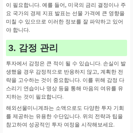
이 필요합니다. 예를 들어, 미국의 금리 결정이나 주
요 국가의 경제 지표 발표는 선물 가격에 큰 영향을
미칠 수 있으므로 이러한 정보를 잘 파악하고 있어
야 합니다.
3. 감정 관리
투자에서 감정은 큰 적이 될 수 있습니다. 손실이 발
생했을 경우 감정적으로 반응하지 않고, 계획한 전
략을 고수하는 것이 중요합니다. 이를 위해 감정 다
스리기 연습이나 명상 등을 통해 마음의 여유를 유
지하는 것이 필요합니다.
해외선물미니계좌는 소액으로도 다양한 투자 기회
를 제공하는 유용한 수단입니다. 위의 전략과 팁을
참고하여 성공적인 투자 여정을 시작해보세요.