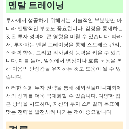
멘탈 트레이닝
투자에서 성공하기 위해서는 기술적인 부분뿐만 아
니라 멘탈적인 부분도 중요합니다. 감정을 통제하는
것은 투자 성과에 큰 영향을 미칠 수 있습니다. 따라
서, 투자자는 멘탈 트레이닝을 통해 스트레스 관리,
집중력 향상, 그리고 의사결정 능력을 키울 수 있습
니다. 예를 들어, 일상에서 명상이나 호흡 운동을 통
해 마음의 안정감을 유지하는 것도 도움이 될 수 있
습니다.
이러한 심화 투자 전략을 통해 해외선물미니계좌에
서의 성과를 더욱 극대화할 수 있습니다. 다양한 접
근 방식을 시도하며, 자신의 투자 스타일과 목표에
맞는 전략을 발전시켜 나가는 것이 중요합니다.