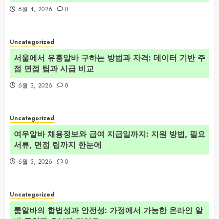
6월 4, 2026
0
Uncategorized
서울에서 유흥알바 구하는 방법과 자격: 데이터 기반 주
점 면접 팁과 시급 비교
6월 3, 2026
0
Uncategorized
여우알바 채용정보와 급여 지급일까지: 지원 방법, 필요
서류, 면접 팁까지 한눈에
6월 3, 2026
0
Uncategorized
룸알바의 합법성과 안전성: 가정에서 가능한 온라인 알