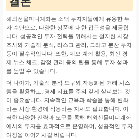
결론
해외선물미니계좌는 소액 투자자들에게 유용한 투
자 수단으로, 다양한 상품에 대한 접근성을 제공합
니다. 성공적인 투자 전략을 위해서는 철저한 시장
조사와 기술적 분석, 리스크 관리, 그리고 분산 투자
등이 필수적입니다. 또한, 데모 계좌 활용, 최신 경
제 뉴스 체크, 감정 관리 등의 팁을 통해 투자 성과
를 높일 수 있습니다.
더 나아가, 기술적 분석 도구와 자동화된 거래 시스
템을 활용하고, 경제 지표를 주의 깊게 살펴보는 것
이 중요합니다. 지속적인 교육과 학습을 통해 변화
하는 시장 환경에 적응하는 자세도 필요합니다. 이
러한 다양한 전략과 도구를 통해 해외선물미니계좌
에서의 투자를 효과적으로 운영하며, 성공적인 투자
여정을 이어가시길 바랍니다.