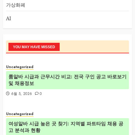
가상화폐
AI
YOU MAY HAVE MISSED
Uncategorized
룸알바 시급과 근무시간 비교: 전국 구인 공고 바로보기
및 채용정보
6월 5, 2026
0
Uncategorized
여성알바 시급 높은 곳 찾기: 지역별 파트타임 채용 공
고 분석과 현황