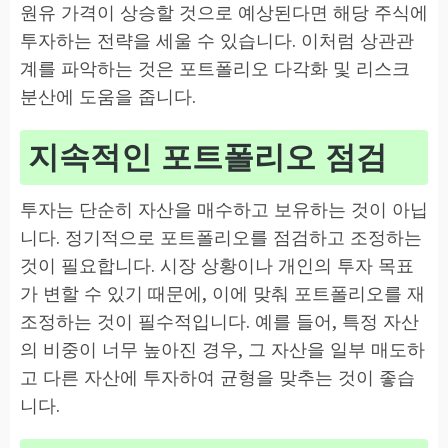
원유 가격이 상승할 것으로 예상된다면 해당 주식에
투자하는 전략을 세울 수 있습니다. 이처럼 상관관
계를 파악하는 것은 포트폴리오 다각화 및 리스크
분산에 도움을 줍니다.
지속적인 포트폴리오 점검
투자는 단순히 자산을 매수하고 보유하는 것이 아닙
니다. 정기적으로 포트폴리오를 점검하고 조정하는
것이 필요합니다. 시장 상황이나 개인의 투자 목표
가 변할 수 있기 때문에, 이에 맞춰 포트폴리오를 재
조정하는 것이 필수적입니다. 예를 들어, 특정 자산
의 비중이 너무 높아진 경우, 그 자산을 일부 매도하
고 다른 자산에 투자하여 균형을 맞추는 것이 좋습
니다.