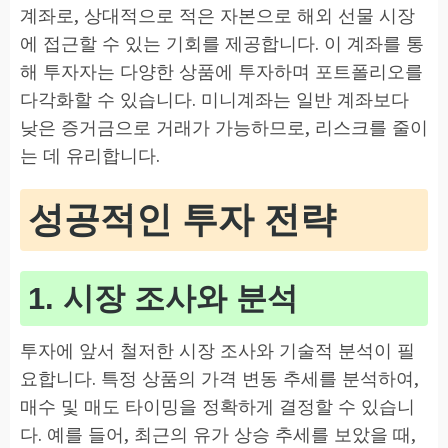
계좌로, 상대적으로 적은 자본으로 해외 선물 시장
에 접근할 수 있는 기회를 제공합니다. 이 계좌를 통
해 투자자는 다양한 상품에 투자하며 포트폴리오를
다각화할 수 있습니다. 미니계좌는 일반 계좌보다
낮은 증거금으로 거래가 가능하므로, 리스크를 줄이
는 데 유리합니다.
성공적인 투자 전략
1. 시장 조사와 분석
투자에 앞서 철저한 시장 조사와 기술적 분석이 필
요합니다. 특정 상품의 가격 변동 추세를 분석하여,
매수 및 매도 타이밍을 정확하게 결정할 수 있습니
다. 예를 들어, 최근의 유가 상승 추세를 보았을 때,