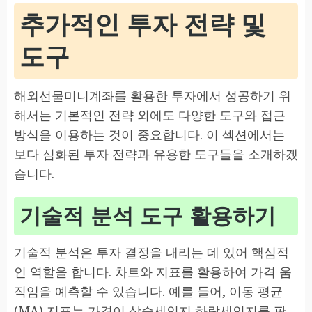
추가적인 투자 전략 및
도구
해외선물미니계좌를 활용한 투자에서 성공하기 위
해서는 기본적인 전략 외에도 다양한 도구와 접근
방식을 이용하는 것이 중요합니다. 이 섹션에서는
보다 심화된 투자 전략과 유용한 도구들을 소개하겠
습니다.
기술적 분석 도구 활용하기
기술적 분석은 투자 결정을 내리는 데 있어 핵심적
인 역할을 합니다. 차트와 지표를 활용하여 가격 움
직임을 예측할 수 있습니다. 예를 들어, 이동 평균
(MA) 지표는 가격이 상승세인지 하락세인지를 판