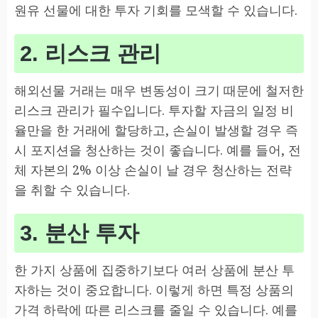
원유 선물에 대한 투자 기회를 모색할 수 있습니다.
2. 리스크 관리
해외선물 거래는 매우 변동성이 크기 때문에 철저한
리스크 관리가 필수입니다. 투자할 자금의 일정 비
율만을 한 거래에 할당하고, 손실이 발생할 경우 즉
시 포지션을 청산하는 것이 좋습니다. 예를 들어, 전
체 자본의 2% 이상 손실이 날 경우 청산하는 전략
을 취할 수 있습니다.
3. 분산 투자
한 가지 상품에 집중하기보다 여러 상품에 분산 투
자하는 것이 중요합니다. 이렇게 하면 특정 상품의
가격 하락에 따른 리스크를 줄일 수 있습니다. 예를