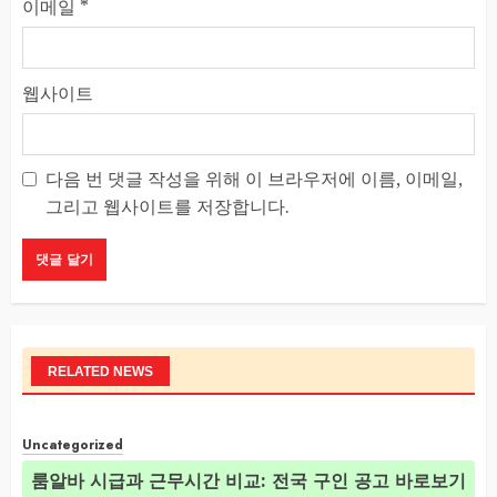
이메일
*
웹사이트
다음 번 댓글 작성을 위해 이 브라우저에 이름, 이메일,
그리고 웹사이트를 저장합니다.
RELATED NEWS
Uncategorized
룸알바 시급과 근무시간 비교: 전국 구인 공고 바로보기