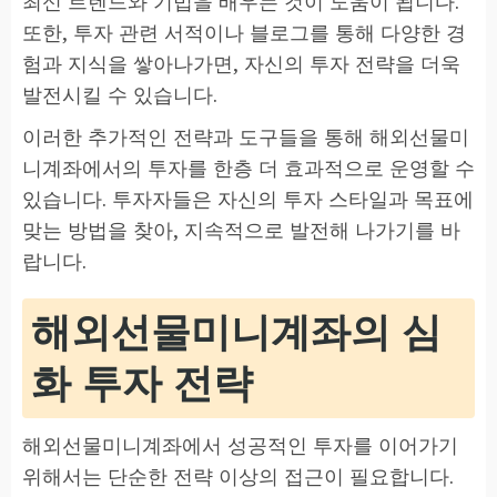
최신 트렌드와 기법을 배우는 것이 도움이 됩니다.
또한, 투자 관련 서적이나 블로그를 통해 다양한 경
험과 지식을 쌓아나가면, 자신의 투자 전략을 더욱
발전시킬 수 있습니다.
이러한 추가적인 전략과 도구들을 통해 해외선물미
니계좌에서의 투자를 한층 더 효과적으로 운영할 수
있습니다. 투자자들은 자신의 투자 스타일과 목표에
맞는 방법을 찾아, 지속적으로 발전해 나가기를 바
랍니다.
해외선물미니계좌의 심
화 투자 전략
해외선물미니계좌에서 성공적인 투자를 이어가기
위해서는 단순한 전략 이상의 접근이 필요합니다.