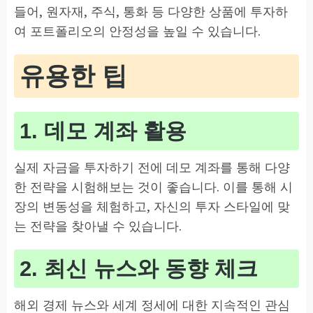
들어, 원자재, 주식, 통화 등 다양한 상품에 투자하
여 포트폴리오의 안정성을 높일 수 있습니다.
유용한 팁
1. 데모 계좌 활용
실제 자금을 투자하기 전에 데모 계좌를 통해 다양
한 전략을 시험해보는 것이 좋습니다. 이를 통해 시
장의 변동성을 체험하고, 자신의 투자 스타일에 맞
는 전략을 찾아낼 수 있습니다.
2. 최신 뉴스와 동향 체크
해외 경제 뉴스와 세계 정세에 대한 지속적인 관심