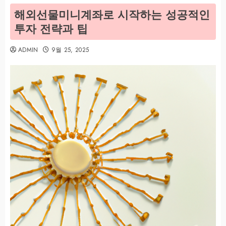
해외선물미니계좌로 시작하는 성공적인
투자 전략과 팁
ADMIN
9월 25, 2025