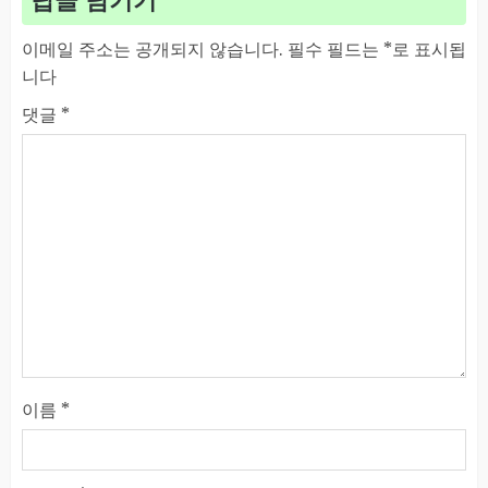
답글 남기기
이메일 주소는 공개되지 않습니다.
필수 필드는
*
로 표시됩
니다
댓글
*
이름
*