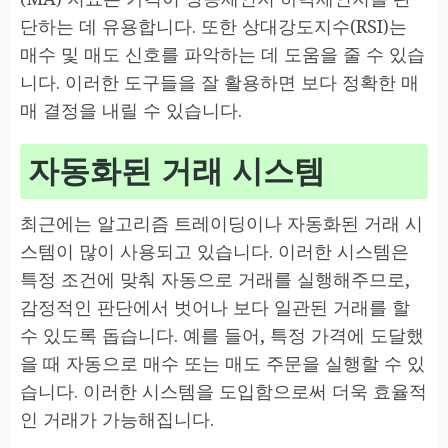
단하는 데 유용합니다. 또한 상대강도지수(RSI)는
매수 및 매도 신호를 파악하는 데 도움을 줄 수 있습
니다. 이러한 도구들을 잘 활용하면 보다 정확한 매
매 결정을 내릴 수 있습니다.
자동화된 거래 시스템
최근에는 알고리즘 트레이딩이나 자동화된 거래 시
스템이 많이 사용되고 있습니다. 이러한 시스템은
특정 조건에 맞춰 자동으로 거래를 실행해주므로,
감정적인 판단에서 벗어나 보다 일관된 거래를 할
수 있도록 돕습니다. 예를 들어, 특정 가격에 도달했
을 때 자동으로 매수 또는 매도 주문을 실행할 수 있
습니다. 이러한 시스템을 도입함으로써 더욱 효율적
인 거래가 가능해집니다.