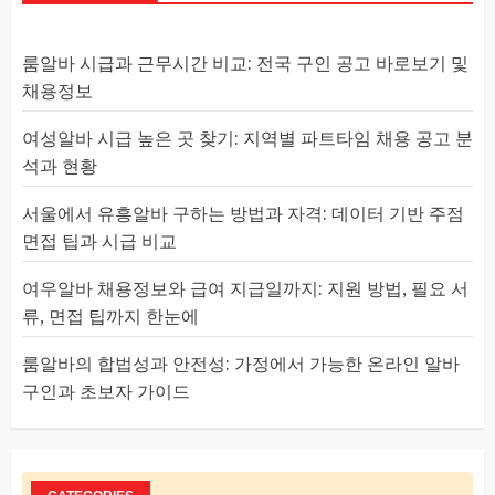
룸알바 시급과 근무시간 비교: 전국 구인 공고 바로보기 및
채용정보
여성알바 시급 높은 곳 찾기: 지역별 파트타임 채용 공고 분
석과 현황
서울에서 유흥알바 구하는 방법과 자격: 데이터 기반 주점
면접 팁과 시급 비교
여우알바 채용정보와 급여 지급일까지: 지원 방법, 필요 서
류, 면접 팁까지 한눈에
룸알바의 합법성과 안전성: 가정에서 가능한 온라인 알바
구인과 초보자 가이드