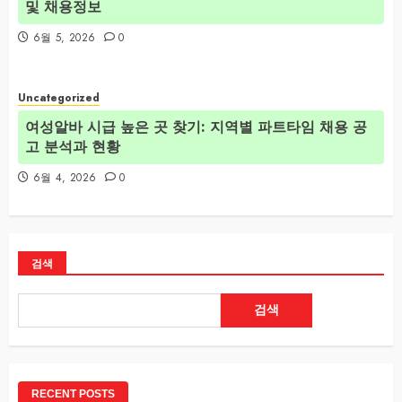
및 채용정보
6월 5, 2026
0
Uncategorized
여성알바 시급 높은 곳 찾기: 지역별 파트타임 채용 공
고 분석과 현황
6월 4, 2026
0
검색
검색
RECENT POSTS