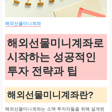
해외선물미니계좌
해외선물미니계좌로
시작하는 성공적인
투자 전략과 팁
해외선물미니계좌란?
해외선물미니계좌는 소액 투자자들을 위해 설계된