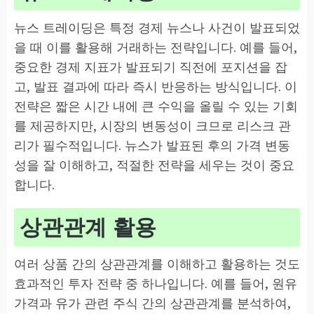
뉴스 트레이딩은 특정 경제 뉴스나 사건이 발표되었
을 때 이를 활용해 거래하는 전략입니다. 예를 들어,
중요한 경제 지표가 발표되기 직전에 포지션을 잡
고, 발표 결과에 따라 즉시 반응하는 방식입니다. 이
전략은 짧은 시간 내에 큰 수익을 올릴 수 있는 기회
를 제공하지만, 시장의 변동성이 크므로 리스크 관
리가 필수적입니다. 뉴스가 발표된 후의 가격 변동
성을 잘 이해하고, 적절한 전략을 세우는 것이 중요
합니다.
상관관계 활용
여러 상품 간의 상관관계를 이해하고 활용하는 것도
효과적인 투자 전략 중 하나입니다. 예를 들어, 원유
가격과 유가 관련 주식 간의 상관관계를 분석하여,