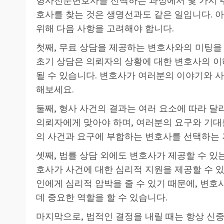
호사를 찾는 것은 생명선과도 같은 일입니다. 
위해 다음 사항을 고려해야 합니다.
첫째, 무료 상담을 제공하는 변호사와의 미팅을
초기 상담은 의뢰자의 상황에 대한 변호사의 이
될 수 있습니다. 변호사가 여러분의 이야기와 
해보세요.
둘째, 형사 사건의 결과는 여러 요소에 따라 달
의뢰자에게 맞아야 하며, 여러분의 요구와 기대
의 사건과 요구에 부합하는 변호사를 선택하는 
셋째, 법률 상담 외에도 변호사가 제공할 수 있
호사가 사건에 대한 심리적 지원을 제공할 수 있
인에게 심리적 압박을 줄 수 있기 때문에, 변
데 중요한 역할을 할 수 있습니다.
마지막으로, 법적인 결정을 내릴 때는 항상 신