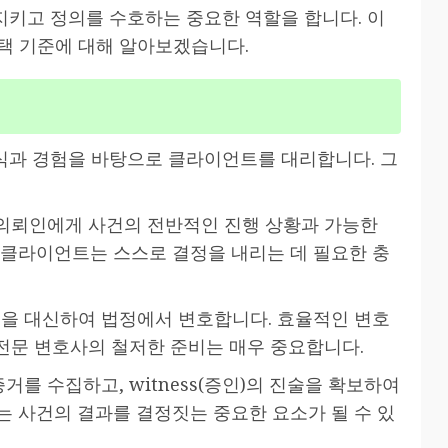
키고 정의를 수호하는 중요한 역할을 합니다. 이
택 기준에 대해 알아보겠습니다.
식과 경험을 바탕으로 클라이언트를 대리합니다. 그
는 의뢰인에게 사건의 전반적인 진행 상황과 가능한
 클라이언트는 스스로 결정을 내리는 데 필요한 충
인을 대신하여 법정에서 변호합니다. 효율적인 변호
 전문 변호사의 철저한 준비는 매우 중요합니다.
거를 수집하고, witness(증인)의 진술을 확보하여
는 사건의 결과를 결정짓는 중요한 요소가 될 수 있