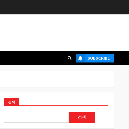
SUBSCRIBE
검색
검색