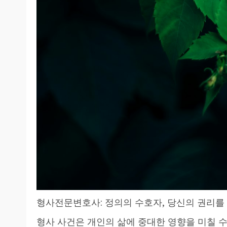
형사전문변호사: 정의의 수호자, 당신의 권리를
형사 사건은 개인의 삶에 중대한 영향을 미칠 