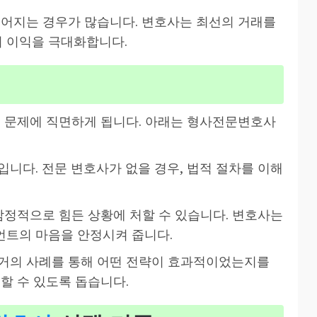
루어지는 경우가 많습니다. 변호사는 최선의 거래를
 이익을 극대화합니다.
적 문제에 직면하게 됩니다. 아래는 형사전문변호사
입니다. 전문 변호사가 없을 경우, 법적 절차를 이해
 감정적으로 힘든 상황에 처할 수 있습니다. 변호사는
언트의 마음을 안정시켜 줍니다.
과거의 사례를 통해 어떤 전략이 효과적이었는지를
할 수 있도록 돕습니다.