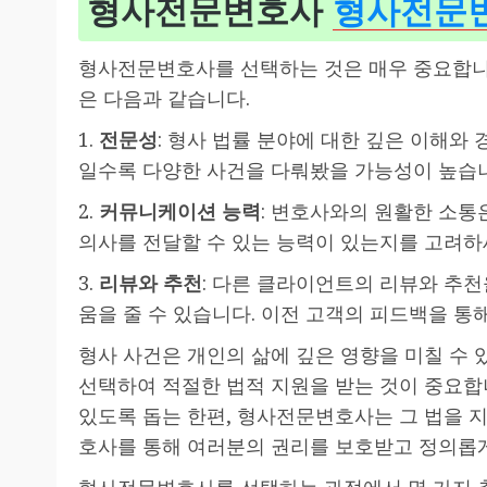
형사전문변호사
형사전문
형사전문변호사를 선택하는 것은 매우 중요합니다
은 다음과 같습니다.
1.
전문성
: 형사 법률 분야에 대한 깊은 이해와
일수록 다양한 사건을 다뤄봤을 가능성이 높습
2.
커뮤니케이션 능력
: 변호사와의 원활한 소통
의사를 전달할 수 있는 능력이 있는지를 고려하
3.
리뷰와 추천
: 다른 클라이언트의 리뷰와 추천
움을 줄 수 있습니다. 이전 고객의 피드백을 통
형사 사건은 개인의 삶에 깊은 영향을 미칠 수
선택하여 적절한 법적 지원을 받는 것이 중요합
있도록 돕는 한편, 형사전문변호사는 그 법을 
호사를 통해 여러분의 권리를 보호받고 정의롭게
형사전문변호사를 선택하는 과정에서 몇 가지 추