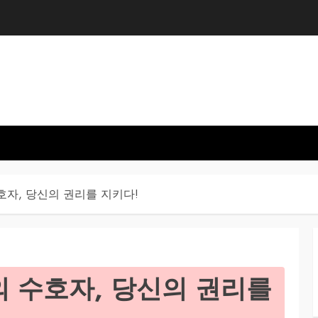
자, 당신의 권리를 지키다!
 수호자, 당신의 권리를