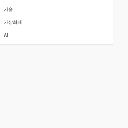
기술
가상화폐
AI