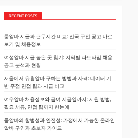
RECENT POSTS
룸알바 시급과 근무시간 비교: 전국 구인 공고 바로
보기 및 채용정보
여성알바 시급 높은 곳 찾기: 지역별 파트타임 채용
공고 분석과 현황
서울에서 유흥알바 구하는 방법과 자격: 데이터 기
반 주점 면접 팁과 시급 비교
여우알바 채용정보와 급여 지급일까지: 지원 방법,
필요 서류, 면접 팁까지 한눈에
룸알바의 합법성과 안전성: 가정에서 가능한 온라인
알바 구인과 초보자 가이드