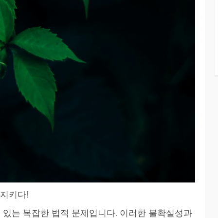
 지키다!
수 있는 복잡한 법적 문제입니다. 이러한 불확실성과