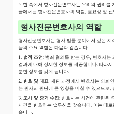
위협 속에서 형사전문변호사는 우리의 권리를 지
글에서는 형사전문변호사의 역할, 필요성 및 선
형사전문변호사의 역할
형사전문변호사는 형사 법률 분야에서 깊은 지
들의 주요 역할은 다음과 같습니다.
1.
법적 조언
: 범죄 혐의를 받는 경우, 변호사
결과에 대해 상세한 정보를 제공합니다. 따라서
분한 정보를 갖게 됩니다.
2.
변호 및 대표
: 재판 과정에서 변호사는 의뢰
는 판사의 판단에 큰 영향을 미칠 수 있으므로,
3.
조사 및 증거 수집
: 변호사는 사건에 관련된 증
사건을 변호하는 솔루션을 찾습니다. 이는 때로
습니다.