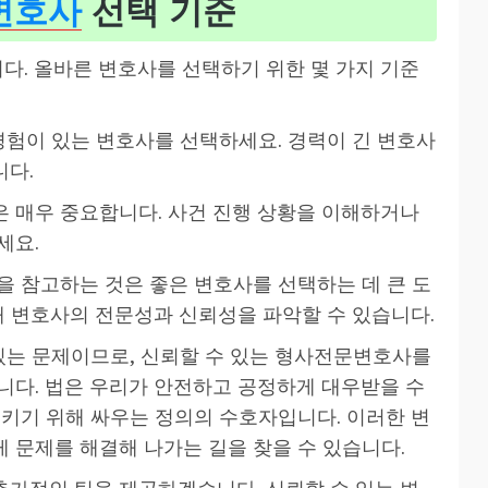
변호사
선택 기준
. 올바른 변호사를 선택하기 위한 몇 가지 기준
 경험이 있는 변호사를 선택하세요. 경력이 긴 변호사
니다.
은 매우 중요합니다. 사건 진행 상황을 이해하거나
세요.
을 참고하는 것은 좋은 변호사를 선택하는 데 큰 도
해 변호사의 전문성과 신뢰성을 파악할 수 있습니다.
 있는 문제이므로, 신뢰할 수 있는 형사전문변호사를
니다. 법은 우리가 안전하고 공정하게 대우받을 수
지키기 위해 싸우는 정의의 수호자입니다. 이러한 변
 문제를 해결해 나가는 길을 찾을 수 있습니다.
가적인 팁을 제공하겠습니다. 신뢰할 수 있는 변