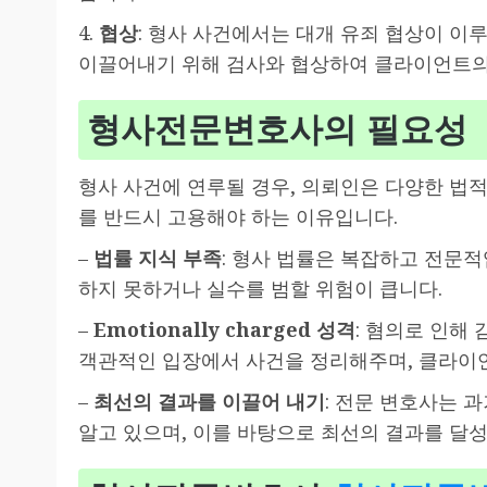
4.
협상
: 형사 사건에서는 대개 유죄 협상이 이
이끌어내기 위해 검사와 협상하여 클라이언트의
형사전문변호사의 필요성
형사 사건에 연루될 경우, 의뢰인은 다양한 법
를 반드시 고용해야 하는 이유입니다.
–
법률 지식 부족
: 형사 법률은 복잡하고 전문적
하지 못하거나 실수를 범할 위험이 큽니다.
–
Emotionally charged 성격
: 혐의로 인해
객관적인 입장에서 사건을 정리해주며, 클라이
–
최선의 결과를 이끌어 내기
: 전문 변호사는 
알고 있으며, 이를 바탕으로 최선의 결과를 달성