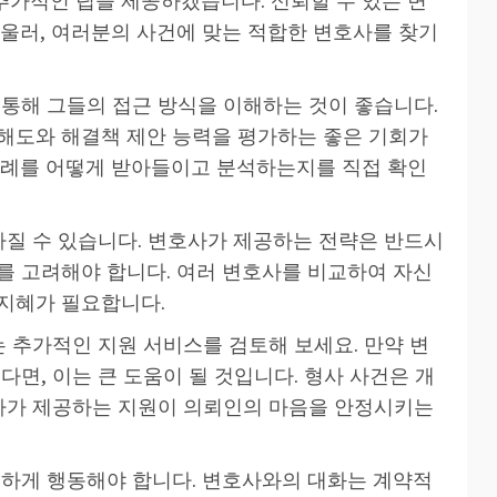
아울러, 여러분의 사건에 맞는 적합한 변호사를 찾기
 통해 그들의 접근 방식을 이해하는 것이 좋습니다.
해도와 해결책 제안 능력을 평가하는 좋은 기회가
사례를 어떻게 받아들이고 분석하는지를 직접 확인
라질 수 있습니다. 변호사가 제공하는 전략은 반드시
를 고려해야 합니다. 여러 변호사를 비교하여 자신
지혜가 필요합니다.
는 추가적인 지원 서비스를 검토해 보세요. 만약 변
다면, 이는 큰 도움이 될 것입니다. 형사 사건은 개
호사가 제공하는 지원이 의뢰인의 마음을 안정시키는
중하게 행동해야 합니다. 변호사와의 대화는 계약적