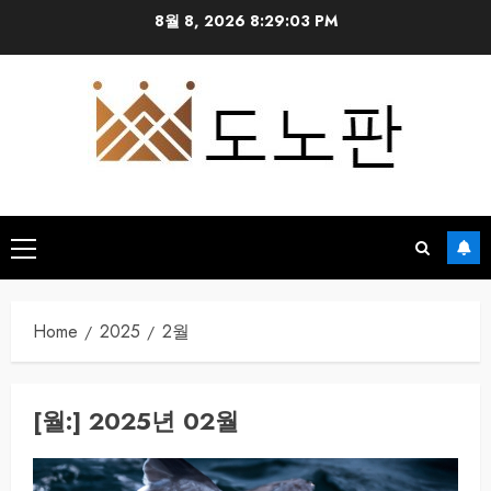
Skip
8월 8, 2026
8:29:05 PM
to
content
Primary
Menu
Home
2025
2월
[월:]
2025년 02월