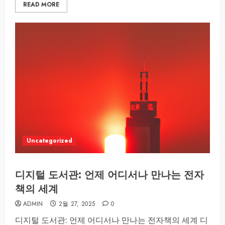
READ MORE
Uncategorized
디지털 도서관: 언제 어디서나 만나는 전자
책의 세계
ADMIN
2월 27, 2025
0
디지털 도서관: 언제 어디서나 만나는 전자책의 세계 디