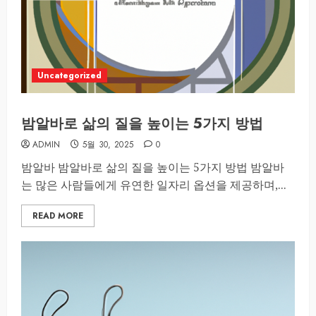
Uncategorized
밤알바로 삶의 질을 높이는 5가지 방법
ADMIN
5월 30, 2025
0
밤알바 밤알바로 삶의 질을 높이는 5가지 방법 밤알바
는 많은 사람들에게 유연한 일자리 옵션을 제공하며,...
READ MORE