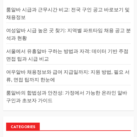
룸알바 시급과 근무시간 비교: 전국 구인 공고 바로보기 및
채용정보
여성알바 시급 높은 곳 찾기: 지역별 파트타임 채용 공고 분
석과 현황
서울에서 유흥알바 구하는 방법과 자격: 데이터 기반 주점
면접 팁과 시급 비교
여우알바 채용정보와 급여 지급일까지: 지원 방법, 필요 서
류, 면접 팁까지 한눈에
룸알바의 합법성과 안전성: 가정에서 가능한 온라인 알바
구인과 초보자 가이드
CATEGORIES