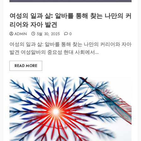
여성의 일과 삶: 알바를 통해 찾는 나만의 커
리어와 자아 발견
ADMIN
5월 30, 2025
0
여성의 일과 삶: 알바를 통해 찾는 나만의 커리어와 자아
발견 여성알바의 중요성 현대 사회에서...
READ MORE