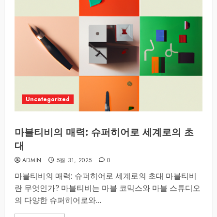
Uncategorized
마블티비의 매력: 슈퍼히어로 세계로의 초
대
ADMIN
5월 31, 2025
0
마블티비의 매력: 슈퍼히어로 세계로의 초대 마블티비
란 무엇인가? 마블티비는 마블 코믹스와 마블 스튜디오
의 다양한 슈퍼히어로와...