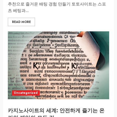
추천으로 즐거운 배팅 경험 만들기 토토사이트는 스포
츠 베팅과...
READ MORE
Uncategorized
카지노사이트의 세계: 안전하게 즐기는 온