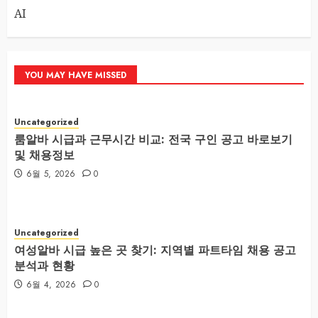
AI
YOU MAY HAVE MISSED
Uncategorized
룸알바 시급과 근무시간 비교: 전국 구인 공고 바로보기
및 채용정보
6월 5, 2026
0
Uncategorized
여성알바 시급 높은 곳 찾기: 지역별 파트타임 채용 공고
분석과 현황
6월 4, 2026
0