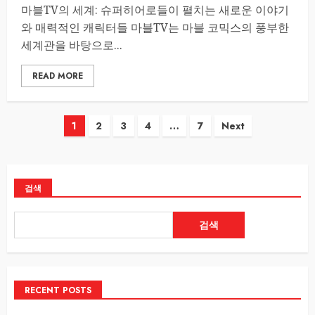
마블TV의 세계: 슈퍼히어로들이 펼치는 새로운 이야기
와 매력적인 캐릭터들 마블TV는 마블 코믹스의 풍부한
세계관을 바탕으로...
READ MORE
글
1
2
3
4
…
7
Next
페
이
검색
지
검색
매
김
RECENT POSTS