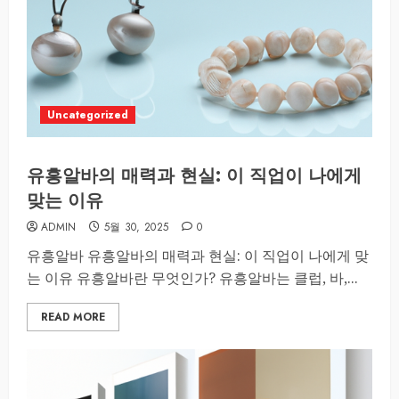
Uncategorized
유흥알바의 매력과 현실: 이 직업이 나에게
맞는 이유
ADMIN
5월 30, 2025
0
유흥알바 유흥알바의 매력과 현실: 이 직업이 나에게 맞
는 이유 유흥알바란 무엇인가? 유흥알바는 클럽, 바,...
READ MORE