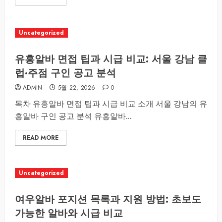
Uncategorized
유흥알바 면접 팁과 시급 비교: 서울 강남 클
럽·주점 구인 공고 분석
ADMIN
5월 22, 2026
0
목차 유흥알바 면접 팁과 시급 비교 소개 서울 강남의 유
흥알바 구인 공고 분석 유흥알바...
READ MORE
Uncategorized
여우알바 포지션 목록과 지원 방법: 초보도
가능한 알바와 시급 비교