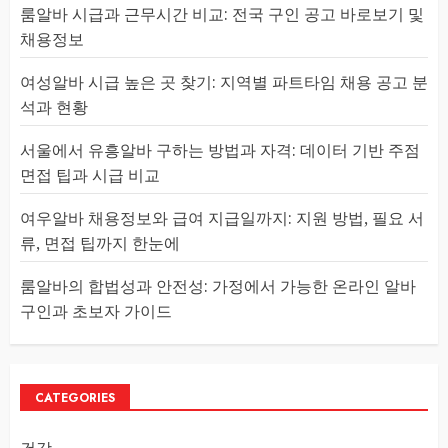
룸알바 시급과 근무시간 비교: 전국 구인 공고 바로보기 및
채용정보
여성알바 시급 높은 곳 찾기: 지역별 파트타임 채용 공고 분
석과 현황
서울에서 유흥알바 구하는 방법과 자격: 데이터 기반 주점
면접 팁과 시급 비교
여우알바 채용정보와 급여 지급일까지: 지원 방법, 필요 서
류, 면접 팁까지 한눈에
룸알바의 합법성과 안전성: 가정에서 가능한 온라인 알바
구인과 초보자 가이드
CATEGORIES