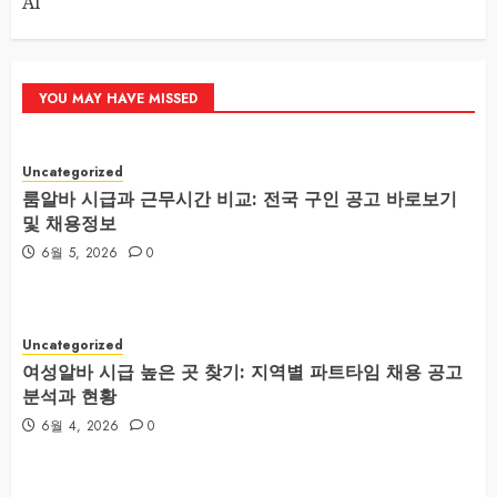
AI
YOU MAY HAVE MISSED
Uncategorized
룸알바 시급과 근무시간 비교: 전국 구인 공고 바로보기
및 채용정보
6월 5, 2026
0
Uncategorized
여성알바 시급 높은 곳 찾기: 지역별 파트타임 채용 공고
분석과 현황
6월 4, 2026
0