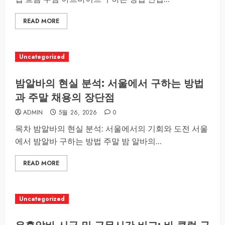
READ MORE
Uncategorized
밤알바의 현실 분석: 서울에서 구하는 방법
과 주말 채용의 장단점
ADMIN
5월 26, 2026
0
목차 밤알바의 현실 분석: 서울에서의 기회와 도전 서울
에서 밤알바 구하는 방법 주말 밤 알바의...
READ MORE
Uncategorized