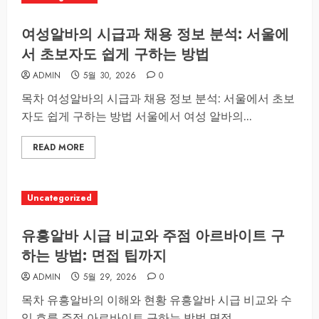
여성알바의 시급과 채용 정보 분석: 서울에
서 초보자도 쉽게 구하는 방법
ADMIN
5월 30, 2026
0
목차 여성알바의 시급과 채용 정보 분석: 서울에서 초보
자도 쉽게 구하는 방법 서울에서 여성 알바의...
READ MORE
Uncategorized
유흥알바 시급 비교와 주점 아르바이트 구
하는 방법: 면접 팁까지
ADMIN
5월 29, 2026
0
목차 유흥알바의 이해와 현황 유흥알바 시급 비교와 수
입 흐름 주점 아르바이트 구하는 방법 면접...