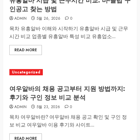
유흥알바 시급 및 근무시간 비교: 바·클럽 구
인공고 찾는 방법
ADMIN
5월 26, 2026
0
목차 유흥알바 이해와 시작하기 유흥알바 시급 및 근무
시간 비교 업종별 유흥알바 특성 비교 유흥업소...
READ MORE
Uncategorized
여우알바의 채용 공고부터 지원 방법까지:
후기와 구인 정보 비교 분석
ADMIN
5월 23, 2026
0
목차 여우알바란? 여우알바 채용 공고 확인 및 구인 정
보 비교 여우알바 이용 후기와 사이트...
READ MORE