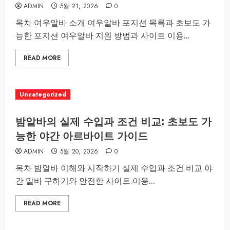
ADMIN
5월 21, 2026
0
목차 여우알바 소개 여우알바 포지션 목록과 초보도 가
능한 포지션 여우알바 지원 방법과 사이트 이용...
READ MORE
Uncategorized
밤알바의 실제 수입과 조건 비교: 초보도 가
능한 야간 아르바이트 가이드
ADMIN
5월 20, 2026
0
목차 밤알바 이해와 시작하기 실제 수입과 조건 비교 야
간 알바 구하기와 안전한 사이트 이용...
READ MORE