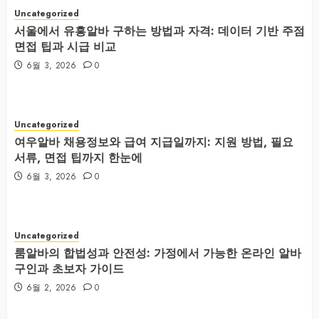
Uncategorized
서울에서 유흥알바 구하는 방법과 자격: 데이터 기반 주점
면접 팁과 시급 비교
6월 3, 2026
0
Uncategorized
여우알바 채용정보와 급여 지급일까지: 지원 방법, 필요
서류, 면접 팁까지 한눈에
6월 3, 2026
0
Uncategorized
룸알바의 합법성과 안전성: 가정에서 가능한 온라인 알바
구인과 초보자 가이드
6월 2, 2026
0