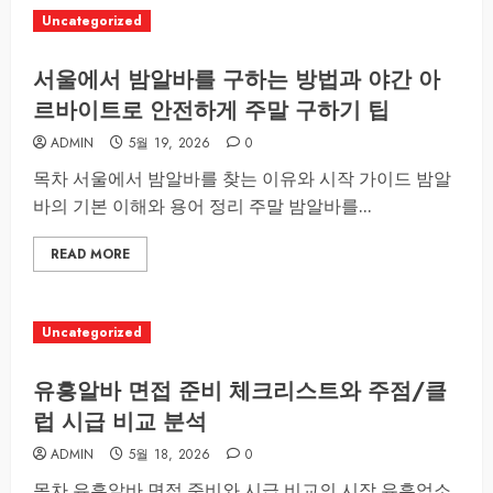
Uncategorized
서울에서 밤알바를 구하는 방법과 야간 아
르바이트로 안전하게 주말 구하기 팁
ADMIN
5월 19, 2026
0
목차 서울에서 밤알바를 찾는 이유와 시작 가이드 밤알
바의 기본 이해와 용어 정리 주말 밤알바를...
READ MORE
Uncategorized
유흥알바 면접 준비 체크리스트와 주점/클
럽 시급 비교 분석
ADMIN
5월 18, 2026
0
목차 유흥알바 면접 준비와 시급 비교의 시작 유흥업소