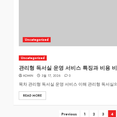
Uncategorized
Uncategorized
관리형 독서실 운영 서비스 특징과 비용 비
ADMIN
3월 17, 2026
0
목차 관리형 독서실 운영 서비스 이해 관리형 독서실의 
READ MORE
글
Previous
1
2
3
4