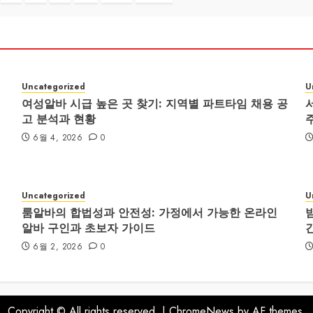
Uncategorized
U
여성알바 시급 높은 곳 찾기: 지역별 파트타임 채용 공
고 분석과 현황
6월 4, 2026
0
Uncategorized
U
룸알바의 합법성과 안전성: 가정에서 가능한 온라인
알바 구인과 초보자 가이드
6월 2, 2026
0
Copyright © All rights reserved.
|
ChromeNews
by AF themes.