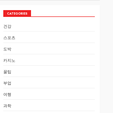
CATEGORIES
건강
스포츠
도박
카지노
꿀팁
부업
여행
과학