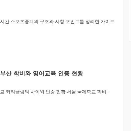
실시간 스포츠중계의 구조와 시청 포인트를 정리한 가이드
·부산 학비와 영어교육 인증 현황
 커리큘럼의 차이와 인증 현황 서울 국제학교 학비...