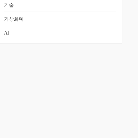
기술
가상화폐
AI