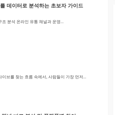
조를 데이터로 분석하는 초보자 가이드
조 분석 온라인 유통 채널과 운영...
이브를 찾는 흐름 속에서, 사람들이 가장 먼저...