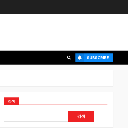
SUBSCRIBE
검색
검색