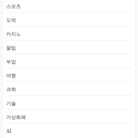
스포츠
도박
카지노
꿀팁
부업
여행
과학
기술
가상화폐
AI