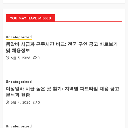
YOU MAY HAVE MISSED
Uncategorized
룸알바 시급과 근무시간 비교: 전국 구인 공고 바로보기
및 채용정보
6월 5, 2026
0
Uncategorized
여성알바 시급 높은 곳 찾기: 지역별 파트타임 채용 공고
분석과 현황
6월 4, 2026
0
Uncategorized