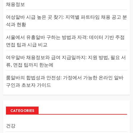
채용정보
여성알바 시급 높은 곳 찾기: 지역별 파트타임 채용 공고 분
석과 현황
서울에서 유흥알바 구하는 방법과 자격: 데이터 기반 주점
면접 팁과 시급 비교
여우알바 채용정보와 급여 지급일까지: 지원 방법, 필요 서
류, 면접 팁까지 한눈에
룸알바의 합법성과 안전성: 가정에서 가능한 온라인 알바
구인과 초보자 가이드
CATEGORIES
건강