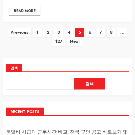
READ MORE
글
Previous
1
2
3
4
5
6
7
8
…
127
Next
페
이
지
검색
매
검색
김
RECENT POSTS
룸알바 시급과 근무시간 비교: 전국 구인 공고 바로보기 및