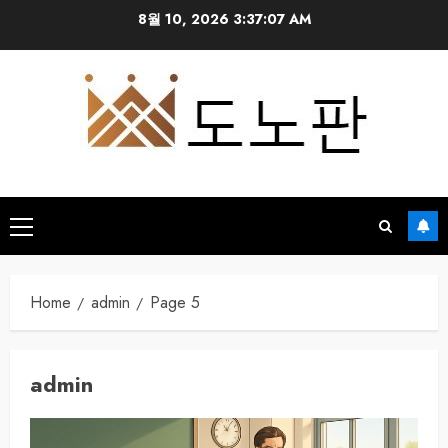
Skip
8월 10, 2026
3:37:08 AM
to
content
Primary
Menu
Home
admin
Page 5
admin