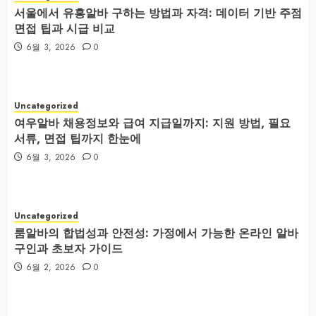
서울에서 유흥알바 구하는 방법과 자격: 데이터 기반 주점
면접 팁과 시급 비교
6월 3, 2026
0
Uncategorized
여우알바 채용정보와 급여 지급일까지: 지원 방법, 필요
서류, 면접 팁까지 한눈에
6월 3, 2026
0
Uncategorized
룸알바의 합법성과 안전성: 가정에서 가능한 온라인 알바
구인과 초보자 가이드
6월 2, 2026
0