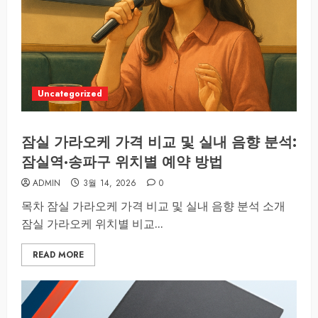
Uncategorized
잠실 가라오케 가격 비교 및 실내 음향 분석:
잠실역·송파구 위치별 예약 방법
ADMIN
3월 14, 2026
0
목차 잠실 가라오케 가격 비교 및 실내 음향 분석 소개
잠실 가라오케 위치별 비교...
READ MORE