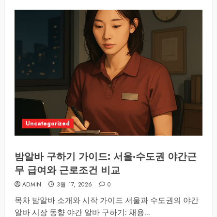
Uncategorized
밤알바 구하기 가이드: 서울·수도권 야간근
무 급여와 근로조건 비교
ADMIN
3월 17, 2026
0
목차 밤알바 소개와 시작 가이드 서울과 수도권의 야간
알바 시장 동향 야간 알바 구하기: 채용...