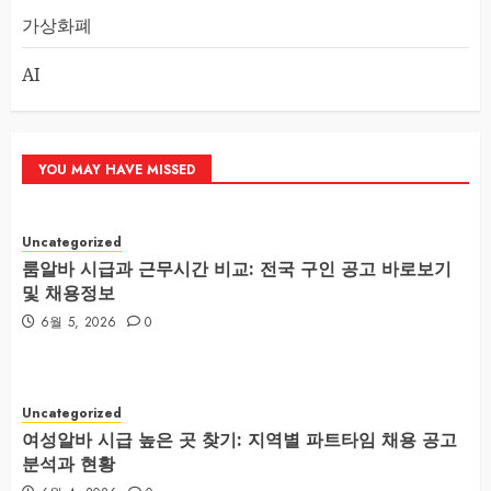
가상화폐
AI
YOU MAY HAVE MISSED
Uncategorized
룸알바 시급과 근무시간 비교: 전국 구인 공고 바로보기
및 채용정보
6월 5, 2026
0
Uncategorized
여성알바 시급 높은 곳 찾기: 지역별 파트타임 채용 공고
분석과 현황