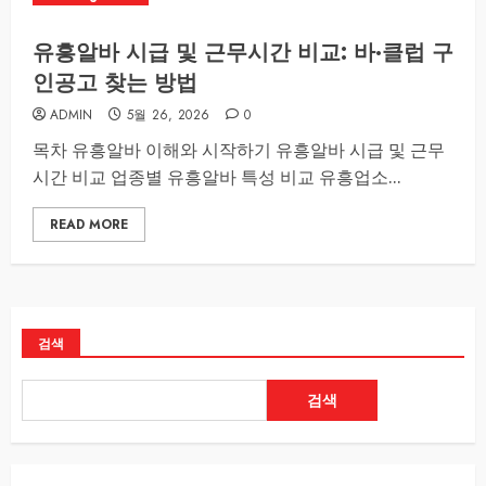
유흥알바 시급 및 근무시간 비교: 바·클럽 구
인공고 찾는 방법
ADMIN
5월 26, 2026
0
목차 유흥알바 이해와 시작하기 유흥알바 시급 및 근무
시간 비교 업종별 유흥알바 특성 비교 유흥업소...
READ MORE
검색
검색