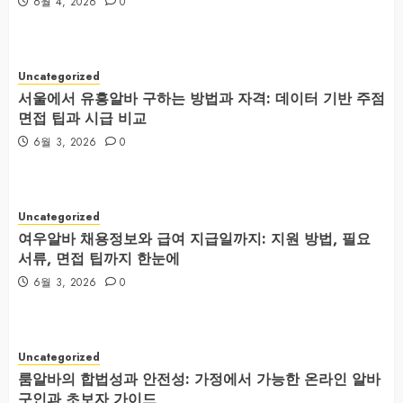
6월 4, 2026
0
Uncategorized
서울에서 유흥알바 구하는 방법과 자격: 데이터 기반 주점
면접 팁과 시급 비교
6월 3, 2026
0
Uncategorized
여우알바 채용정보와 급여 지급일까지: 지원 방법, 필요
서류, 면접 팁까지 한눈에
6월 3, 2026
0
Uncategorized
룸알바의 합법성과 안전성: 가정에서 가능한 온라인 알바
구인과 초보자 가이드