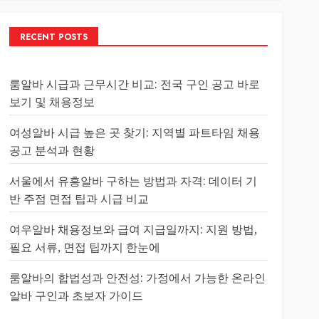
RECENT POSTS
룸알바 시급과 근무시간 비교: 전국 구인 공고 바로
보기 및 채용정보
여성알바 시급 높은 곳 찾기: 지역별 파트타임 채용
공고 분석과 현황
서울에서 유흥알바 구하는 방법과 자격: 데이터 기
반 주점 면접 팁과 시급 비교
여우알바 채용정보와 급여 지급일까지: 지원 방법,
필요 서류, 면접 팁까지 한눈에
룸알바의 합법성과 안전성: 가정에서 가능한 온라인
알바 구인과 초보자 가이드