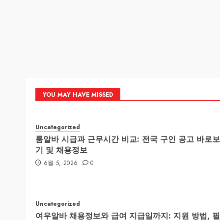
YOU MAY HAVE MISSED
Uncategorized
룸알바 시급과 근무시간 비교: 전국 구인 공고 바로보
기 및 채용정보
6월 5, 2026
0
Uncategorized
여우알바 채용정보와 급여 지급일까지: 지원 방법, 필