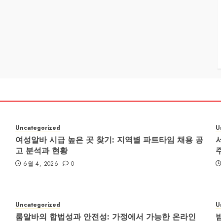
Uncategorized
U
여성알바 시급 높은 곳 찾기: 지역별 파트타임 채용 공
고 분석과 현황
6월 4, 2026
0
Uncategorized
U
룸알바의 합법성과 안전성: 가정에서 가능한 온라인