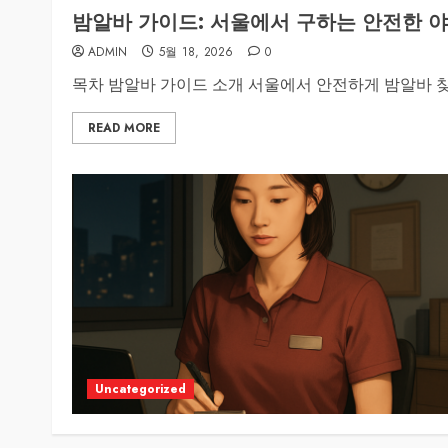
밤알바 가이드: 서울에서 구하는 안전한 야
ADMIN
5월 18, 2026
0
목차 밤알바 가이드 소개 서울에서 안전하게 밤알바 찾는
READ MORE
Uncategorized