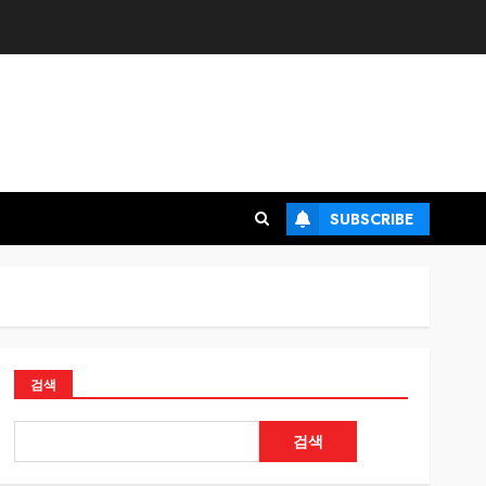
SUBSCRIBE
검색
검색