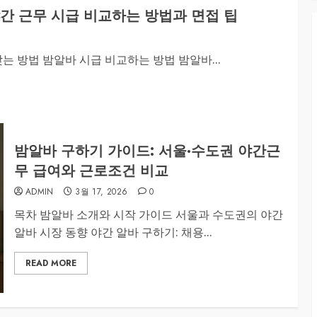
간 근무 시급 비교하는 방법과 면접 팁
 방법 밤알바 시급 비교하는 방법 밤알바...
밤알바 구하기 가이드: 서울·수도권 야간근
무 급여와 근로조건 비교
ADMIN
3월 17, 2026
0
목차 밤알바 소개와 시작 가이드 서울과 수도권의 야간
알바 시장 동향 야간 알바 구하기: 채용...
READ MORE