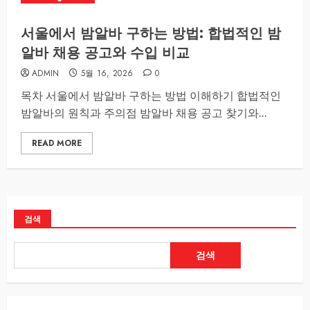
서울에서 밤알바 구하는 방법: 합법적인 밤
알바 채용 공고와 수입 비교
ADMIN
5월 16, 2026
0
목차 서울에서 밤알바 구하는 방법 이해하기 합법적인
밤알바의 원칙과 주의점 밤알바 채용 공고 찾기와...
READ MORE
검색
검색