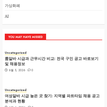
가상화폐
AI
YOU MAY HAVE MISSED
Uncategorized
룸알바 시급과 근무시간 비교: 전국 구인 공고 바로보기
및 채용정보
6월 5, 2026
0
Uncategorized
여성알바 시급 높은 곳 찾기: 지역별 파트타임 채용 공고
분석과 현황