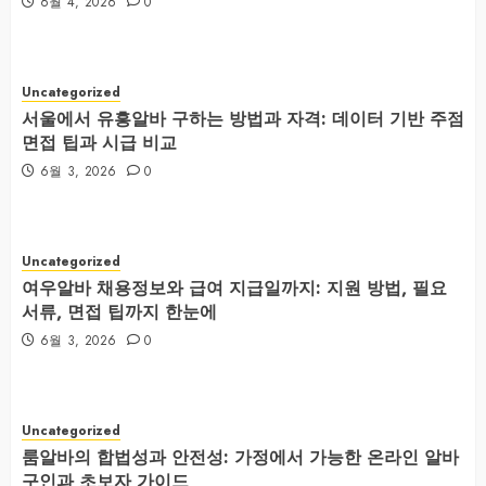
6월 4, 2026
0
Uncategorized
서울에서 유흥알바 구하는 방법과 자격: 데이터 기반 주점
면접 팁과 시급 비교
6월 3, 2026
0
Uncategorized
여우알바 채용정보와 급여 지급일까지: 지원 방법, 필요
서류, 면접 팁까지 한눈에
6월 3, 2026
0
Uncategorized
룸알바의 합법성과 안전성: 가정에서 가능한 온라인 알바
구인과 초보자 가이드