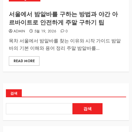
서울에서 밤알바를 구하는 방법과 야간 아
르바이트로 안전하게 주말 구하기 팁
ADMIN
5월 19, 2026
0
목차 서울에서 밤알바를 찾는 이유와 시작 가이드 밤알
바의 기본 이해와 용어 정리 주말 밤알바를...
READ MORE
검색
검색