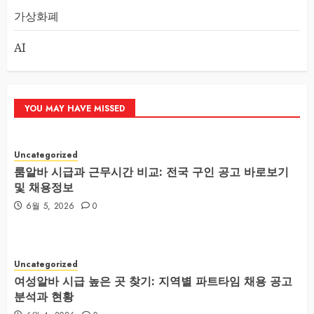
가상화폐
AI
YOU MAY HAVE MISSED
Uncategorized
룸알바 시급과 근무시간 비교: 전국 구인 공고 바로보기
및 채용정보
6월 5, 2026
0
Uncategorized
여성알바 시급 높은 곳 찾기: 지역별 파트타임 채용 공고
분석과 현황