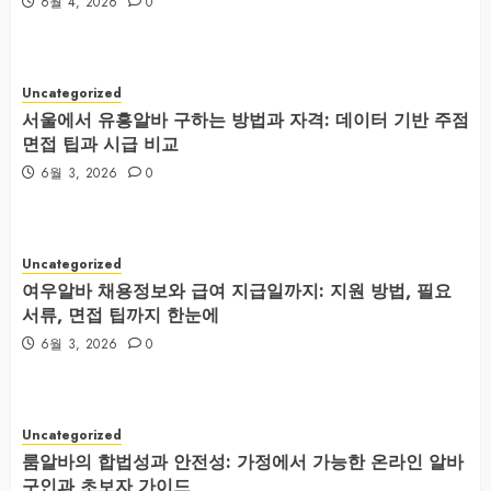
6월 4, 2026
0
Uncategorized
서울에서 유흥알바 구하는 방법과 자격: 데이터 기반 주점
면접 팁과 시급 비교
6월 3, 2026
0
Uncategorized
여우알바 채용정보와 급여 지급일까지: 지원 방법, 필요
서류, 면접 팁까지 한눈에
6월 3, 2026
0
Uncategorized
룸알바의 합법성과 안전성: 가정에서 가능한 온라인 알바
구인과 초보자 가이드