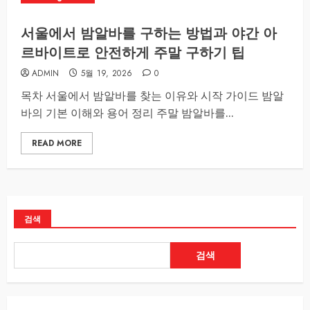
서울에서 밤알바를 구하는 방법과 야간 아
르바이트로 안전하게 주말 구하기 팁
ADMIN
5월 19, 2026
0
목차 서울에서 밤알바를 찾는 이유와 시작 가이드 밤알
바의 기본 이해와 용어 정리 주말 밤알바를...
READ MORE
검색
검색