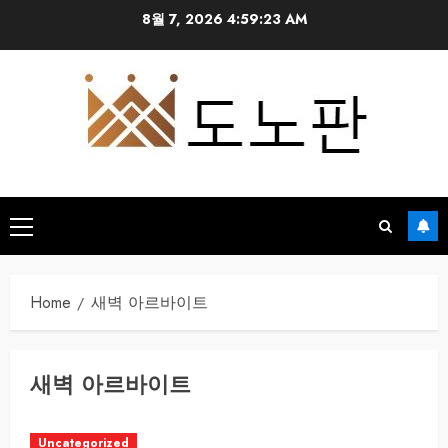
Skip
8월 7, 2026
4:59:23 AM
to
content
Primary
Menu
Home
새벽 아르바이트
새벽 아르바이트
Uncategorized