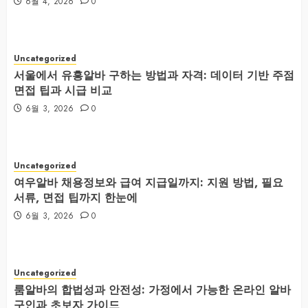
6월 4, 2026
0
Uncategorized
서울에서 유흥알바 구하는 방법과 자격: 데이터 기반 주점
면접 팁과 시급 비교
6월 3, 2026
0
Uncategorized
여우알바 채용정보와 급여 지급일까지: 지원 방법, 필요
서류, 면접 팁까지 한눈에
6월 3, 2026
0
Uncategorized
룸알바의 합법성과 안전성: 가정에서 가능한 온라인 알바
구인과 초보자 가이드