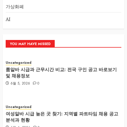
가상화폐
AI
YOU MAY HAVE MISSED
Uncategorized
룸알바 시급과 근무시간 비교: 전국 구인 공고 바로보기
및 채용정보
6월 5, 2026
0
Uncategorized
여성알바 시급 높은 곳 찾기: 지역별 파트타임 채용 공고
분석과 현황