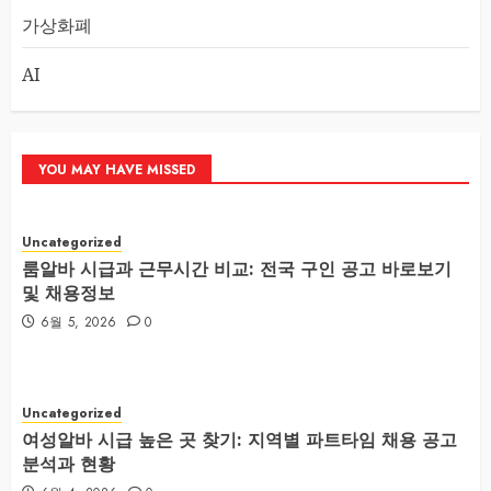
가상화폐
AI
YOU MAY HAVE MISSED
Uncategorized
룸알바 시급과 근무시간 비교: 전국 구인 공고 바로보기
및 채용정보
6월 5, 2026
0
Uncategorized
여성알바 시급 높은 곳 찾기: 지역별 파트타임 채용 공고
분석과 현황