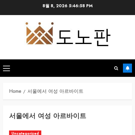
Skip
8월 8, 2026
5:46:58 PM
to
content
Primary
Menu
Home
서울에서 여성 아르바이트
서울에서 여성 아르바이트
Uncategorized