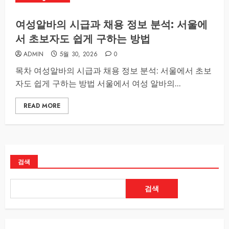
여성알바의 시급과 채용 정보 분석: 서울에
서 초보자도 쉽게 구하는 방법
ADMIN
5월 30, 2026
0
목차 여성알바의 시급과 채용 정보 분석: 서울에서 초보
자도 쉽게 구하는 방법 서울에서 여성 알바의...
READ MORE
검색
검색