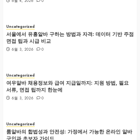
6월 4, 2026
0
Uncategorized
서울에서 유흥알바 구하는 방법과 자격: 데이터 기반 주점
면접 팁과 시급 비교
6월 3, 2026
0
Uncategorized
여우알바 채용정보와 급여 지급일까지: 지원 방법, 필요
서류, 면접 팁까지 한눈에
6월 3, 2026
0
Uncategorized
룸알바의 합법성과 안전성: 가정에서 가능한 온라인 알바
구인과 초보자 가이드