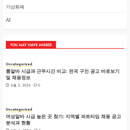
가상화폐
AI
YOU MAY HAVE MISSED
Uncategorized
룸알바 시급과 근무시간 비교: 전국 구인 공고 바로보기
및 채용정보
6월 5, 2026
0
Uncategorized
여성알바 시급 높은 곳 찾기: 지역별 파트타임 채용 공고
분석과 현황