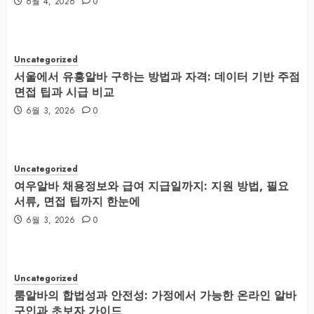
6월 4, 2026
0
Uncategorized
서울에서 유흥알바 구하는 방법과 자격: 데이터 기반 주점
면접 팁과 시급 비교
6월 3, 2026
0
Uncategorized
여우알바 채용정보와 급여 지급일까지: 지원 방법, 필요
서류, 면접 팁까지 한눈에
6월 3, 2026
0
Uncategorized
룸알바의 합법성과 안전성: 가정에서 가능한 온라인 알바
구인과 초보자 가이드