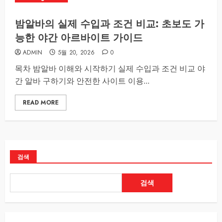
밤알바의 실제 수입과 조건 비교: 초보도 가
능한 야간 아르바이트 가이드
ADMIN
5월 20, 2026
0
목차 밤알바 이해와 시작하기 실제 수입과 조건 비교 야
간 알바 구하기와 안전한 사이트 이용...
READ MORE
검색
검색