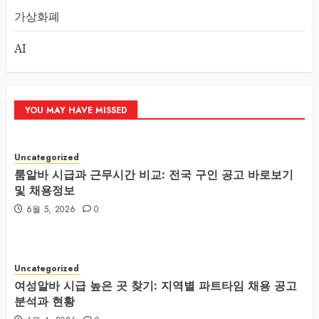
가상화폐
AI
YOU MAY HAVE MISSED
Uncategorized
룸알바 시급과 근무시간 비교: 전국 구인 공고 바로보기
및 채용정보
6월 5, 2026
0
Uncategorized
여성알바 시급 높은 곳 찾기: 지역별 파트타임 채용 공고
분석과 현황