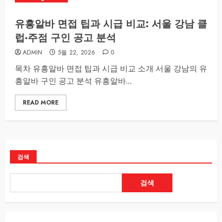
유흥알바 면접 팁과 시급 비교: 서울 강남 클
럽·주점 구인 공고 분석
ADMIN
5월 22, 2026
0
목차 유흥알바 면접 팁과 시급 비교 소개 서울 강남의 유
흥알바 구인 공고 분석 유흥알바...
READ MORE
검색
검색