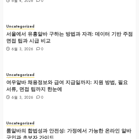
6월 4, 2026
0
Uncategorized
서울에서 유흥알바 구하는 방법과 자격: 데이터 기반 주점
면접 팁과 시급 비교
6월 3, 2026
0
Uncategorized
여우알바 채용정보와 급여 지급일까지: 지원 방법, 필요
서류, 면접 팁까지 한눈에
6월 3, 2026
0
Uncategorized
룸알바의 합법성과 안전성: 가정에서 가능한 온라인 알바
구인과 초보자 가이드