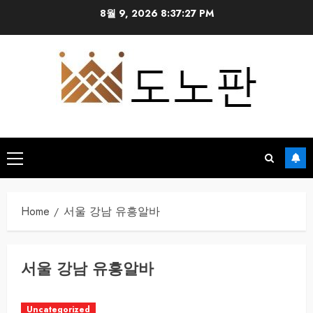
Skip
8월 9, 2026
8:37:28 PM
to
content
Primary
Menu
Home
서울 강남 유흥알바
서울 강남 유흥알바
Uncategorized