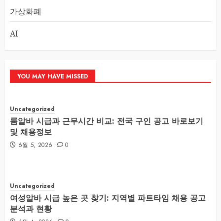
가상화폐
AI
YOU MAY HAVE MISSED
Uncategorized
룸알바 시급과 근무시간 비교: 전국 구인 공고 바로보기
및 채용정보
6월 5, 2026
0
Uncategorized
여성알바 시급 높은 곳 찾기: 지역별 파트타임 채용 공고
분석과 현황