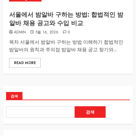
서울에서 밤알바 구하는 방법: 합법적인 밤
알바 채용 공고와 수입 비교
ADMIN
5월 16, 2026
0
목차 서울에서 밤알바 구하는 방법 이해하기 합법적인
밤알바의 원칙과 주의점 밤알바 채용 공고 찾기와...
READ MORE
검색
검색