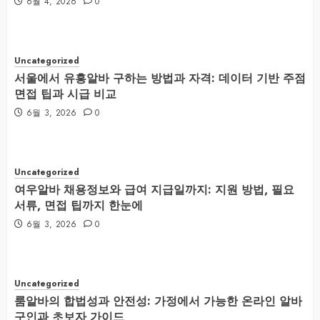
6월 4, 2026
0
Uncategorized
서울에서 유흥알바 구하는 방법과 자격: 데이터 기반 주점
면접 팁과 시급 비교
6월 3, 2026
0
Uncategorized
여우알바 채용정보와 급여 지급일까지: 지원 방법, 필요
서류, 면접 팁까지 한눈에
6월 3, 2026
0
Uncategorized
룸알바의 합법성과 안전성: 가정에서 가능한 온라인 알바
구인과 초보자 가이드