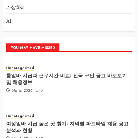
가상화폐
AI
YOU MAY HAVE MISSED
Uncategorized
룸알바 시급과 근무시간 비교: 전국 구인 공고 바로보기
및 채용정보
6월 5, 2026
0
Uncategorized
여성알바 시급 높은 곳 찾기: 지역별 파트타임 채용 공고
분석과 현황