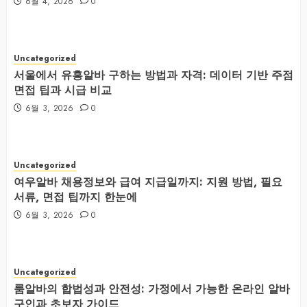
6월 4, 2026
0
Uncategorized
서울에서 유흥알바 구하는 방법과 자격: 데이터 기반 주점
면접 팁과 시급 비교
6월 3, 2026
0
Uncategorized
여우알바 채용정보와 급여 지급일까지: 지원 방법, 필요
서류, 면접 팁까지 한눈에
6월 3, 2026
0
Uncategorized
룸알바의 합법성과 안전성: 가정에서 가능한 온라인 알바
구인과 초보자 가이드