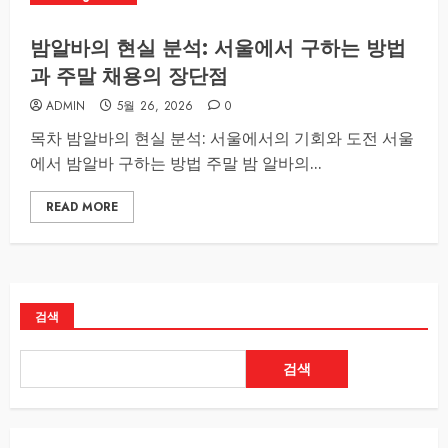
밤알바의 현실 분석: 서울에서 구하는 방법
과 주말 채용의 장단점
ADMIN
5월 26, 2026
0
목차 밤알바의 현실 분석: 서울에서의 기회와 도전 서울
에서 밤알바 구하는 방법 주말 밤 알바의...
READ MORE
검색
검색