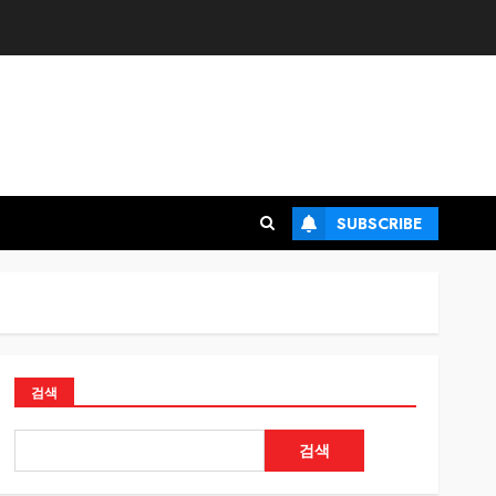
SUBSCRIBE
검색
검색