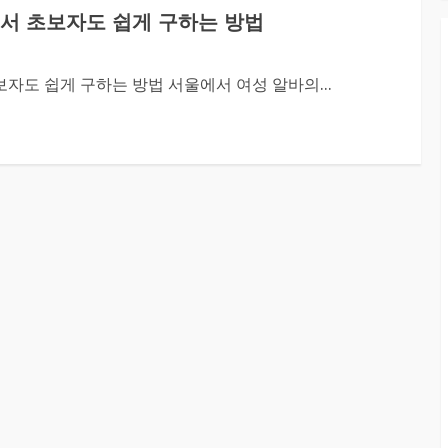
에서 초보자도 쉽게 구하는 방법
자도 쉽게 구하는 방법 서울에서 여성 알바의...