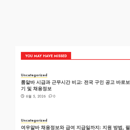
YOU MAY HAVE MISSED
Uncategorized
룸알바 시급과 근무시간 비교: 전국 구인 공고 바로보
기 및 채용정보
6월 5, 2026
0
Uncategorized
여우알바 채용정보와 급여 지급일까지: 지원 방법, 필