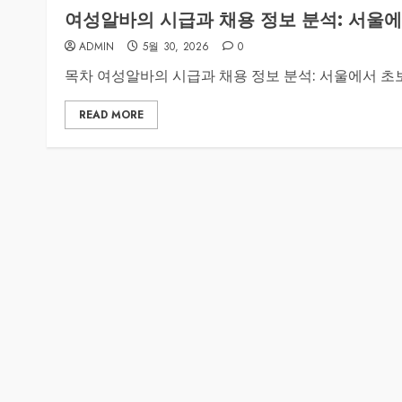
여성알바의 시급과 채용 정보 분석: 서울
ADMIN
5월 30, 2026
0
목차 여성알바의 시급과 채용 정보 분석: 서울에서 초보
READ MORE