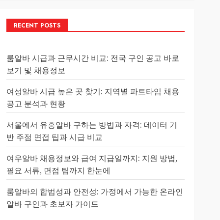
RECENT POSTS
룸알바 시급과 근무시간 비교: 전국 구인 공고 바로
보기 및 채용정보
여성알바 시급 높은 곳 찾기: 지역별 파트타임 채용
공고 분석과 현황
서울에서 유흥알바 구하는 방법과 자격: 데이터 기
반 주점 면접 팁과 시급 비교
여우알바 채용정보와 급여 지급일까지: 지원 방법,
필요 서류, 면접 팁까지 한눈에
룸알바의 합법성과 안전성: 가정에서 가능한 온라인
알바 구인과 초보자 가이드