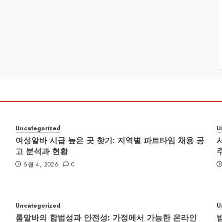
Uncategorized
U
여성알바 시급 높은 곳 찾기: 지역별 파트타임 채용 공
고 분석과 현황
6월 4, 2026
0
Uncategorized
U
룸알바의 합법성과 안전성: 가정에서 가능한 온라인