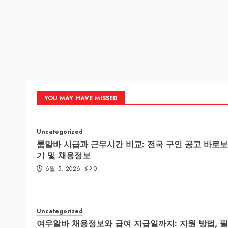
YOU MAY HAVE MISSED
Uncategorized
룸알바 시급과 근무시간 비교: 전국 구인 공고 바로보
기 및 채용정보
6월 5, 2026
0
Uncategorized
여우알바 채용정보와 급여 지급일까지: 지원 방법, 필