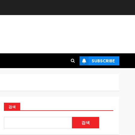
SUBSCRIBE
검색
검색