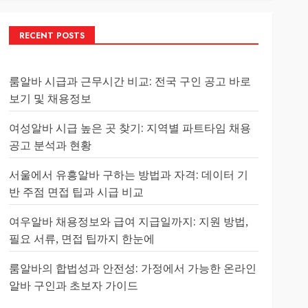
RECENT POSTS
룸알바 시급과 근무시간 비교: 전국 구인 공고 바로
보기 및 채용정보
여성알바 시급 높은 곳 찾기: 지역별 파트타임 채용
공고 분석과 현황
서울에서 유흥알바 구하는 방법과 자격: 데이터 기
반 주점 면접 팁과 시급 비교
여우알바 채용정보와 급여 지급일까지: 지원 방법,
필요 서류, 면접 팁까지 한눈에
룸알바의 합법성과 안전성: 가정에서 가능한 온라인
알바 구인과 초보자 가이드