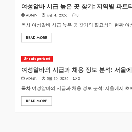
여성알바 시급 높은 곳 찾기: 지역별 파트
ADMIN
6월 4, 2026
0
목차 여성알바 시급 높은 곳 찾기의 필요성과 현황 여성
READ MORE
Uncategorized
여성알바의 시급과 채용 정보 분석: 서울
ADMIN
5월 30, 2026
0
목차 여성알바의 시급과 채용 정보 분석: 서울에서 초보
READ MORE