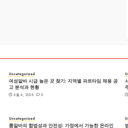
Uncategorized
U
여성알바 시급 높은 곳 찾기: 지역별 파트타임 채용 공
고 분석과 현황
6월 4, 2026
0
Uncategorized
U
룸알바의 합법성과 안전성: 가정에서 가능한 온라인