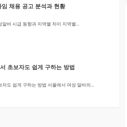
타임 채용 공고 분석과 현황
알바 시급 동향과 지역별 차이 지역별...
에서 초보자도 쉽게 구하는 방법
자도 쉽게 구하는 방법 서울에서 여성 알바의...