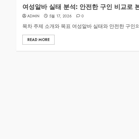
여성알바 실태 분석: 안전한 구인 비교로 
ADMIN
5월 17, 2026
0
목차 주제 소개와 목표 여성알바 실태와 안전한 구인의 
READ MORE