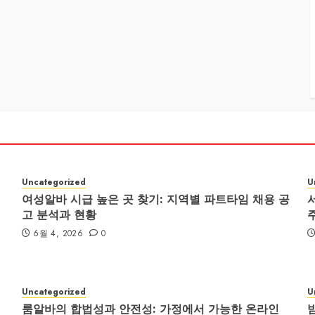
Uncategorized
U
여성알바 시급 높은 곳 찾기: 지역별 파트타임 채용 공
고 분석과 현황
6월 4, 2026
0
Uncategorized
U
룸알바의 합법성과 안전성: 가정에서 가능한 온라인