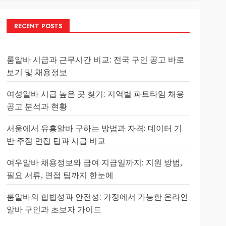
RECENT POSTS
룸알바 시급과 근무시간 비교: 전국 구인 공고 바로
보기 및 채용정보
여성알바 시급 높은 곳 찾기: 지역별 파트타임 채용
공고 분석과 현황
서울에서 유흥알바 구하는 방법과 자격: 데이터 기
반 주점 면접 팁과 시급 비교
여우알바 채용정보와 급여 지급일까지: 지원 방법,
필요 서류, 면접 팁까지 한눈에
룸알바의 합법성과 안전성: 가정에서 가능한 온라인
알바 구인과 초보자 가이드