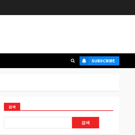
SUBSCRIBE
검색
검색