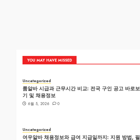
YOU MAY HAVE MISSED
Uncategorized
룸알바 시급과 근무시간 비교: 전국 구인 공고 바로보
기 및 채용정보
6월 5, 2026
0
Uncategorized
여우알바 채용정보와 급여 지급일까지: 지원 방법, 필