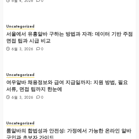
6월 4, 2026
0
Uncategorized
서울에서 유흥알바 구하는 방법과 자격: 데이터 기반 주점
면접 팁과 시급 비교
6월 3, 2026
0
Uncategorized
여우알바 채용정보와 급여 지급일까지: 지원 방법, 필요
서류, 면접 팁까지 한눈에
6월 3, 2026
0
Uncategorized
룸알바의 합법성과 안전성: 가정에서 가능한 온라인 알바
구인과 초보자 가이드