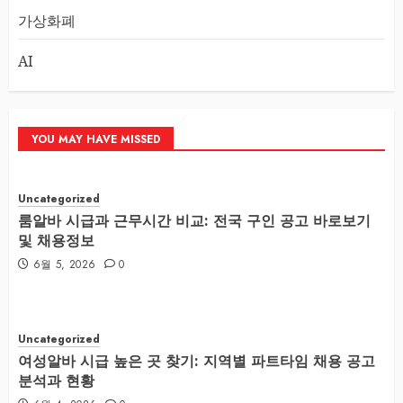
가상화폐
AI
YOU MAY HAVE MISSED
Uncategorized
룸알바 시급과 근무시간 비교: 전국 구인 공고 바로보기
및 채용정보
6월 5, 2026
0
Uncategorized
여성알바 시급 높은 곳 찾기: 지역별 파트타임 채용 공고
분석과 현황