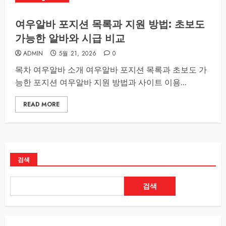
여우알바 포지션 목록과 지원 방법: 초보도
가능한 알바와 시급 비교
ADMIN
5월 21, 2026
0
목차 여우알바 소개 여우알바 포지션 목록과 초보도 가
능한 포지션 여우알바 지원 방법과 사이트 이용...
READ MORE
검색
검색