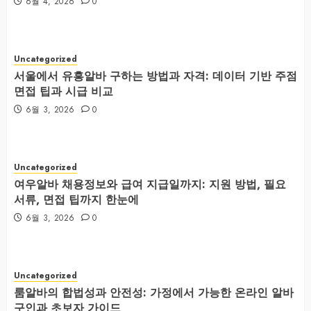
6월 4, 2026
0
Uncategorized
서울에서 유흥알바 구하는 방법과 자격: 데이터 기반 주점
면접 팁과 시급 비교
6월 3, 2026
0
Uncategorized
여우알바 채용정보와 급여 지급일까지: 지원 방법, 필요
서류, 면접 팁까지 한눈에
6월 3, 2026
0
Uncategorized
룸알바의 합법성과 안전성: 가정에서 가능한 온라인 알바
구인과 초보자 가이드