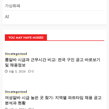
가상화폐
AI
YOU MAY HAVE MISSED
Uncategorized
룸알바 시급과 근무시간 비교: 전국 구인 공고 바로보기
및 채용정보
6월 5, 2026
0
Uncategorized
여성알바 시급 높은 곳 찾기: 지역별 파트타임 채용 공고
분석과 현황