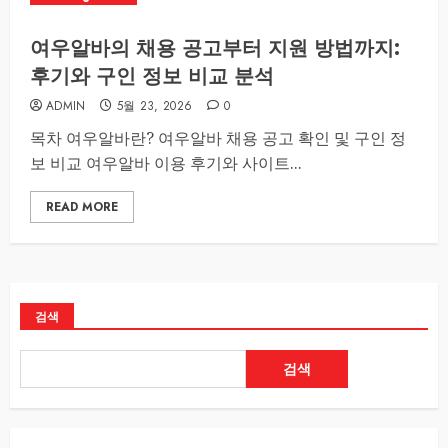
여우알바의 채용 공고부터 지원 방법까지:
후기와 구인 정보 비교 분석
ADMIN
5월 23, 2026
0
목차 여우알바란? 여우알바 채용 공고 확인 및 구인 정
보 비교 여우알바 이용 후기와 사이트...
READ MORE
검색
검색