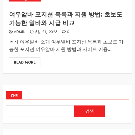
여우알바 포지션 목록과 지원 방법: 초보도
가능한 알바와 시급 비교
ADMIN
5월 21, 2026
0
목차 여우알바 소개 여우알바 포지션 목록과 초보도 가
능한 포지션 여우알바 지원 방법과 사이트 이용...
READ MORE
검색
검색