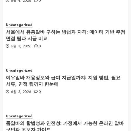
6월 4, 2026
0
Uncategorized
서울에서 유흥알바 구하는 방법과 자격: 데이터 기반 주점
면접 팁과 시급 비교
6월 3, 2026
0
Uncategorized
여우알바 채용정보와 급여 지급일까지: 지원 방법, 필요
서류, 면접 팁까지 한눈에
6월 3, 2026
0
Uncategorized
룸알바의 합법성과 안전성: 가정에서 가능한 온라인 알바
구인과 초보자 가이드