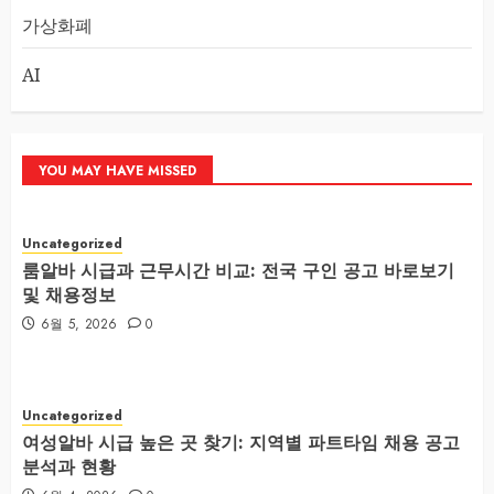
가상화폐
AI
YOU MAY HAVE MISSED
Uncategorized
룸알바 시급과 근무시간 비교: 전국 구인 공고 바로보기
및 채용정보
6월 5, 2026
0
Uncategorized
여성알바 시급 높은 곳 찾기: 지역별 파트타임 채용 공고
분석과 현황